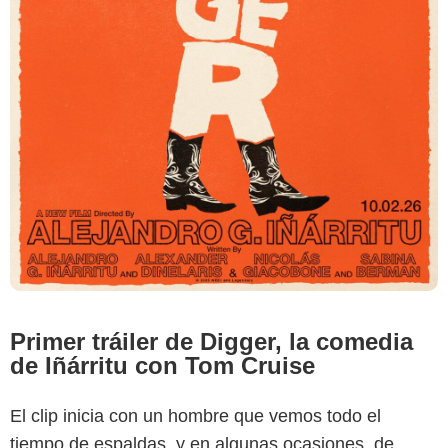
Primer tráiler de Digger, la comedia
de Iñárritu con Tom Cruise
El clip inicia con un hombre que vemos todo el
tiempo de espaldas, y en algunas ocasiones, de