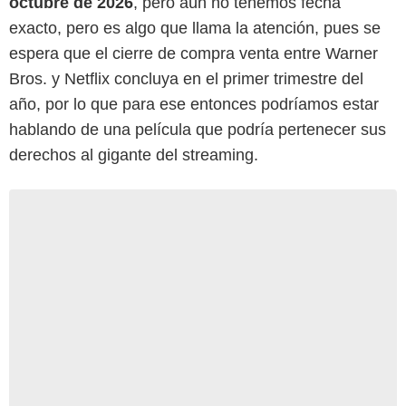
octubre de 2026
, pero aún no tenemos fecha
exacto, pero es algo que llama la atención, pues se
espera que el cierre de compra venta entre Warner
Bros. y Netflix concluya en el primer trimestre del
año, por lo que para ese entonces podríamos estar
hablando de una película que podría pertenecer sus
derechos al gigante del streaming.