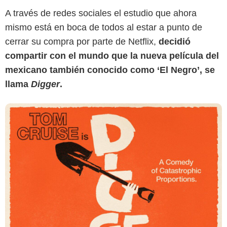
A través de redes sociales el estudio que ahora
mismo está en boca de todos al estar a punto de
cerrar su compra por parte de Netflix,
decidió
compartir con el mundo que la nueva película del
mexicano también conocido como ‘El Negro’, se
llama
Digger
.