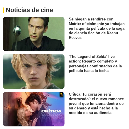
Noticias de cine
Se niegan a rendirse con
Matrix: oficialmente ya trabajan
en la quinta película de la saga
de ciencia ficción de Keanu
Reeves
'The Legend of Zelda' live-
action: Reparto completo y
personajes confirmados de la
película hasta la fecha
Crítica 'Tu corazón será
destrozado': el nuevo romance
juvenil que funciona dentro de
su género y está hecho a la
medida de su audiencia