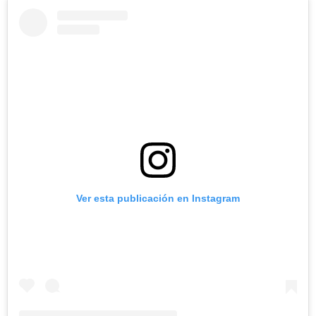
Ver esta publicación en Instagram