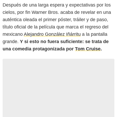
Después de una larga espera y expectativas por los
cielos, por fin Warner Bros. acaba de revelar en una
auténtica oleada el primer póster, tráiler y de paso,
título oficial de la película que marca el regreso del
mexicano
Alejandro González Iñárritu
a la pantalla
grande.
Y si esto no fuera suficiente: se trata de
una comedia protagonizada por
Tom Cruise
.