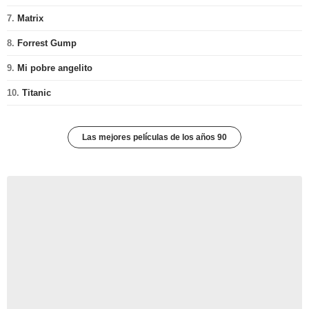
7.
Matrix
8.
Forrest Gump
9.
Mi pobre angelito
10.
Titanic
Las mejores películas de los años 90