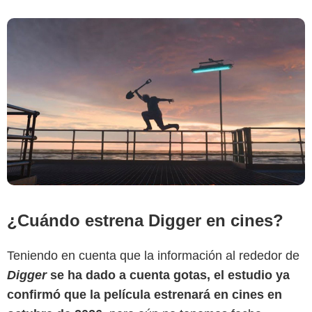
¿Cuándo estrena Digger en cines?
Teniendo en cuenta que la información al rededor de
Digger
se ha dado a cuenta gotas, el estudio ya
confirmó que la película estrenará en cines en