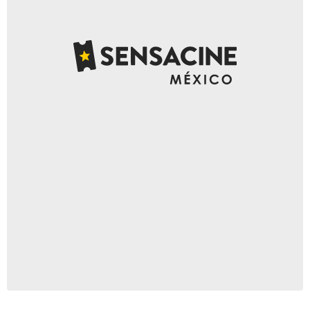
Warner Bros.