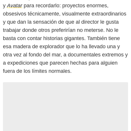
y
Avatar
para recordarlo: proyectos enormes,
obsesivos técnicamente, visualmente extraordinarios
y que dan la sensación de que al director le gusta
trabajar donde otros preferirían no meterse. No le
basta con contar historias gigantes. También tiene
esa madera de explorador que lo ha llevado una y
otra vez al fondo del mar, a documentales extremos y
a expediciones que parecen hechas para alguien
fuera de los límites normales.