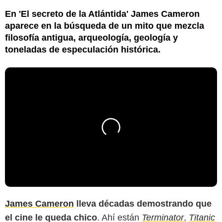
En 'El secreto de la Atlántida' James Cameron
aparece en la búsqueda de un mito que mezcla
filosofía antigua, arqueología, geología y
toneladas de especulación histórica.
James Cameron
lleva décadas demostrando que
el cine le queda chico
. Ahí están
Terminator
,
Titanic