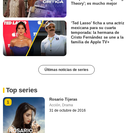
Theory'; es mucho mejor
‘Ted Lasso’ ficha a una actriz
mexicana para su cuarta
temporada: la hermana de
Cristo Fernández se une a la
familia de Apple TV+
Últimas noticias de series
Top series
Rosario Tijeras
1
Acción
,
Drama
31 de octubre de 2016