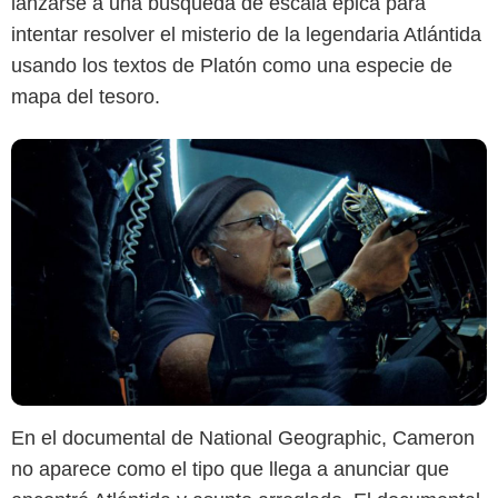
lanzarse a una búsqueda de escala épica para
intentar resolver el misterio de la legendaria Atlántida
usando los textos de Platón como una especie de
mapa del tesoro.
En el documental de National Geographic, Cameron
no aparece como el tipo que llega a anunciar que