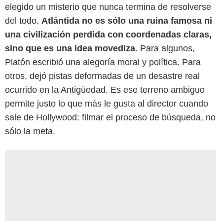
elegido un misterio que nunca termina de resolverse
del todo.
Atlántida no es sólo una ruina famosa ni
una civilización perdida con coordenadas claras,
sino que es una idea movediza
. Para algunos,
Platón escribió una alegoría moral y política. Para
otros, dejó pistas deformadas de un desastre real
ocurrido en la Antigüedad. Es ese terreno ambiguo
permite justo lo que más le gusta al director cuando
sale de Hollywood: filmar el proceso de búsqueda, no
sólo la meta.