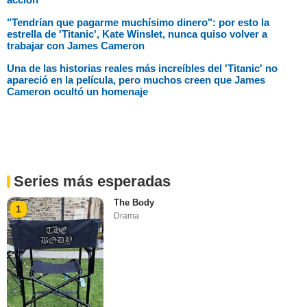
"Tendrían que pagarme muchísimo dinero": por esto la
estrella de 'Titanic', Kate Winslet, nunca quiso volver a
trabajar con James Cameron
Una de las historias reales más increíbles del 'Titanic' no
apareció en la película, pero muchos creen que James
Cameron ocultó un homenaje
Series más esperadas
The Body
1
Drama