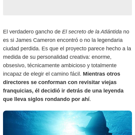
El verdadero gancho de
El secreto de la Atlántida
no
es si James Cameron encontró o no la legendaria
ciudad perdida. Es que el proyecto parece hecho a la
medida de su personalidad creativa: enorme,
obsesivo, técnicamente ambicioso y totalmente
incapaz de elegir el camino fácil.
Mientras otros
directores se conforman con revisitar viejas
franquicias, él decidió ir detrás de una leyenda
que lleva siglos rondando por ahí
.