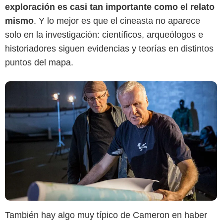
exploración es casi tan importante como el relato
mismo
. Y lo mejor es que el cineasta no aparece
solo en la investigación: científicos, arqueólogos e
historiadores siguen evidencias y teorías en distintos
puntos del mapa.
También hay algo muy típico de Cameron en haber