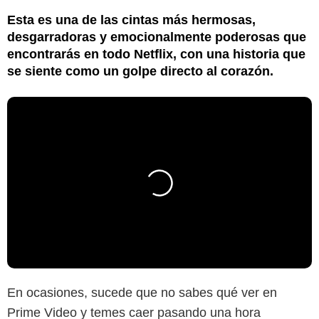
Esta es una de las cintas más hermosas,
desgarradoras y emocionalmente poderosas que
encontrarás en todo Netflix, con una historia que
se siente como un golpe directo al corazón.
En ocasiones, sucede que no sabes qué ver en
Prime Video y temes caer pasando una hora