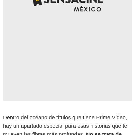
Dentro del océano de títulos que tiene Prime Video,
hay un apartado especial para esas historias que te
mueven las fibras más profundas.
No se trata de