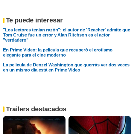
Te puede interesar
"Los lectores tenían razón": el autor de 'Reacher' admite que
Tom Cruise fue un error y Alan Ritchson es el actor
"verdadero"
En Prime Video: la película que recuperó el erotismo
elegante para el cine moderno
La película de Denzel Washington que querrás ver dos veces
en un mismo día está en Prime Video
Trailers destacados