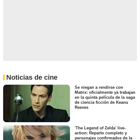
Noticias de cine
Se niegan a rendirse con
Matrix: oficialmente ya trabajan
en la quinta película de la saga
de ciencia ficción de Keanu
Reeves
'The Legend of Zelda' live-
action: Reparto completo y
personajes confirmados de la