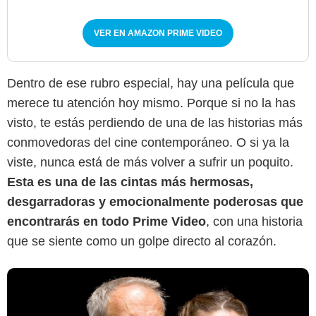
VER EN AMAZON PRIME VIDEO
Dentro de ese rubro especial, hay una película que
merece tu atención hoy mismo. Porque si no la has
Prime Video
visto, te estás perdiendo de una de las historias más
conmovedoras del cine contemporáneo. O si ya la
viste, nunca está de más volver a sufrir un poquito.
Esta es una de las cintas más hermosas,
desgarradoras y emocionalmente poderosas que
encontrarás en todo Prime Video
, con una historia
que se siente como un golpe directo al corazón.