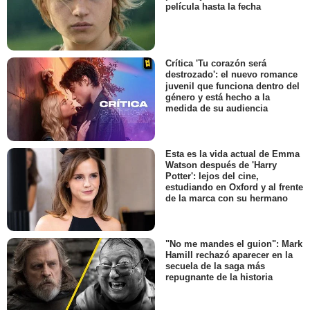
película hasta la fecha
Crítica 'Tu corazón será
destrozado': el nuevo romance
juvenil que funciona dentro del
género y está hecho a la
medida de su audiencia
Esta es la vida actual de Emma
Watson después de 'Harry
Potter': lejos del cine,
estudiando en Oxford y al frente
de la marca con su hermano
"No me mandes el guion": Mark
Hamill rechazó aparecer en la
secuela de la saga más
repugnante de la historia