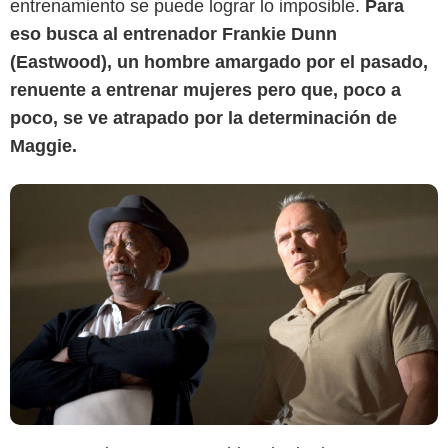
entrenamiento se puede lograr lo imposible.
Para
eso busca al entrenador Frankie Dunn
(Eastwood), un hombre amargado por el pasado,
renuente a entrenar mujeres pero que, poco a
poco, se ve atrapado por la determinación de
Maggie.