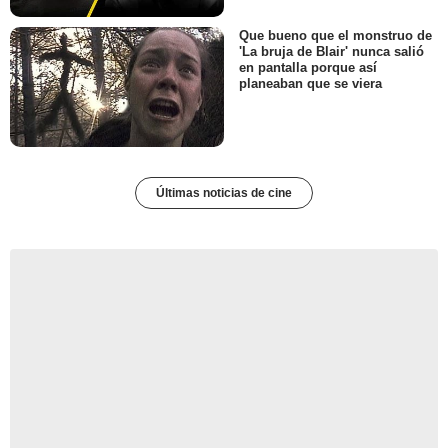
Que bueno que el monstruo de
'La bruja de Blair' nunca salió
en pantalla porque así
planeaban que se viera
Últimas noticias de cine