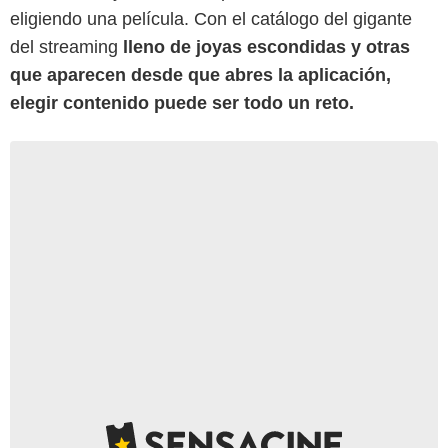
eligiendo una película. Con el catálogo del gigante
del streaming
lleno de joyas escondidas y otras
que aparecen desde que abres la aplicación,
elegir contenido puede ser todo un reto.