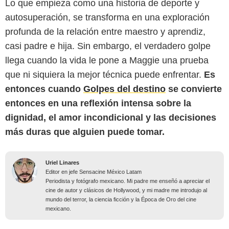
Lo que empieza como una historia de deporte y
autosuperación, se transforma en una exploración
profunda de la relación entre maestro y aprendiz,
casi padre e hija. Sin embargo, el verdadero golpe
llega cuando la vida le pone a Maggie una prueba
que ni siquiera la mejor técnica puede enfrentar.
Es
entonces cuando
Golpes del destino
se convierte
entonces en una reflexión intensa sobre la
dignidad, el amor incondicional y las decisiones
más duras que alguien puede tomar.
Uriel Linares
Editor en jefe Sensacine México Latam
Periodista y fotógrafo mexicano. Mi padre me enseñó a apreciar el
cine de autor y clásicos de Hollywood, y mi madre me introdujo al
mundo del terror, la ciencia ficción y la Época de Oro del cine
mexicano.