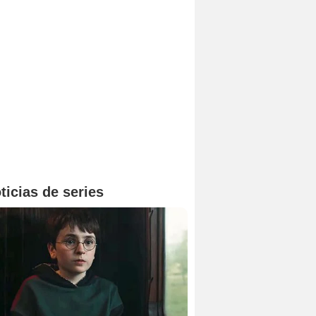
ticias de series