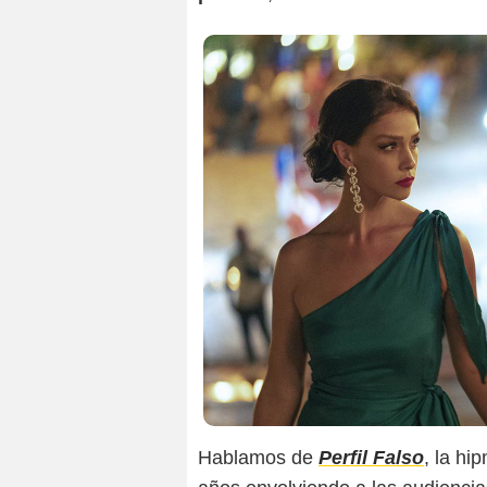
Hablamos de
Perfil Falso
, la hi