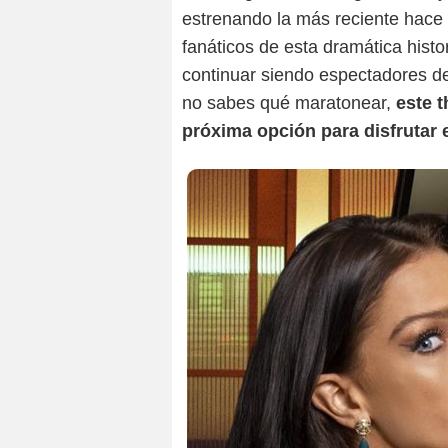
estrenando la más reciente hace 
fanáticos de esta dramática histo
continuar siendo espectadores de
no sabes qué maratonear,
este t
próxima opción para disfrutar 