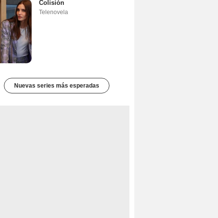
Colisión
Telenovela
Nuevas series más esperadas