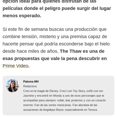
opción ideal para quienes disfrutan de las
películas donde el peligro puede surgir del lugar
menos esperado.
Si este fin de semana buscas una producción que
combine tensión, misterio y una premisa capaz de
hacerte pensar qué podría esconderse bajo el hielo
desde hace miles de años,
The Thaw es una de
esas propuestas que vale la pena descubrir en
Prime Video
.
Paloma MH
Redactora
Creo en la magia de Disney. Crecí con Toy Story, soñé con ser
Jasmine y encontré en Woody a uno de esos personajes que te
acompañan para siempre: noble, leal, protector y con un corazón
enorme. Fan de las series mexicanas. Fan absoluta de las
actuaciones de Angelique Boyer, especialmente en Teresa.