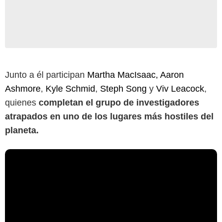
Junto a él participan
Martha MacIsaac,
Aaron
Ashmore
,
Kyle Schmid
,
Steph Song
y
Viv Leacock
,
quienes
completan el grupo de investigadores
atrapados en uno de los lugares más hostiles del
planeta.