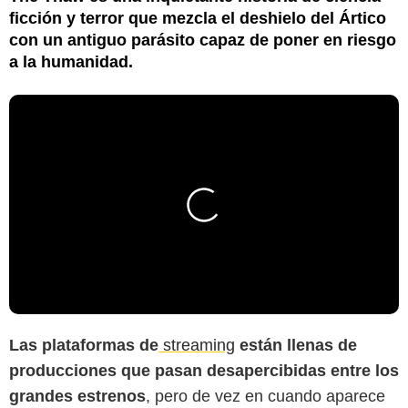
ficción y terror que mezcla el deshielo del Ártico
con un antiguo parásito capaz de poner en riesgo
a la humanidad.
Las plataformas de
streaming
están llenas de
producciones que pasan desapercibidas entre los
grandes estrenos
, pero de vez en cuando aparece