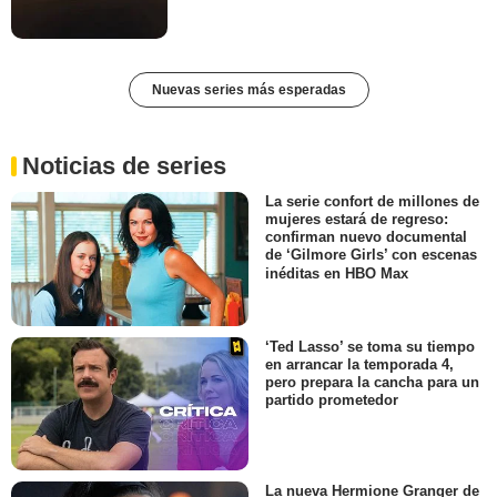
Nuevas series más esperadas
Noticias de series
La serie confort de millones de
mujeres estará de regreso:
confirman nuevo documental
de ‘Gilmore Girls’ con escenas
inéditas en HBO Max
‘Ted Lasso’ se toma su tiempo
en arrancar la temporada 4,
pero prepara la cancha para un
partido prometedor
La nueva Hermione Granger de