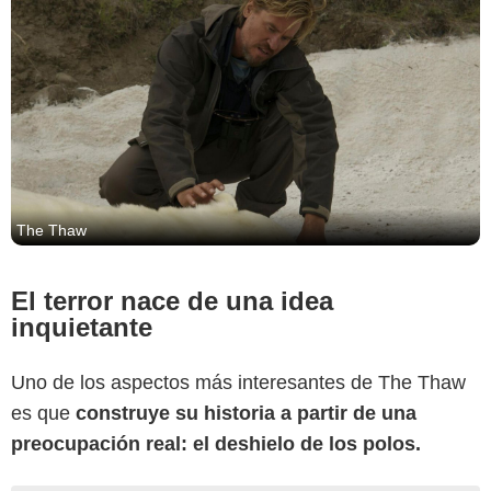
The Thaw
El terror nace de una idea
inquietante
Uno de los aspectos más interesantes de The Thaw
es que
construye su historia a partir de una
preocupación real: el deshielo de los polos.