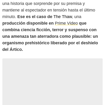
una historia que sorprende por su premisa y
mantiene al espectador en tensión hasta el último
minuto.
Ese es el caso de
The Thaw
, una
producción disponible en
Prime Video
que
combina ciencia ficción, terror y suspenso con
una amenaza tan aterradora como plausible: un
organismo prehistórico liberado por el deshielo
del Ártico.