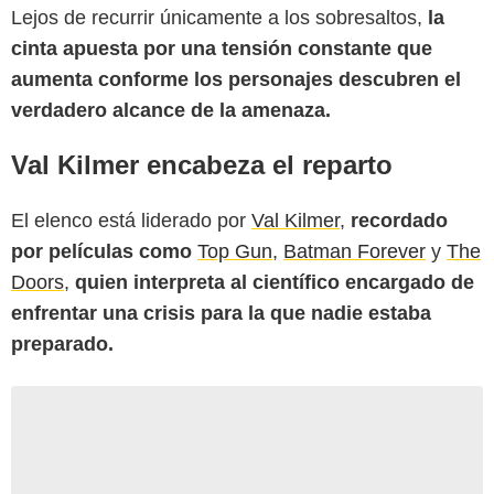
Lejos de recurrir únicamente a los sobresaltos,
la
cinta apuesta por una tensión constante que
aumenta conforme los personajes descubren el
verdadero alcance de la amenaza.
Val Kilmer encabeza el reparto
El elenco está liderado por
Val Kilmer
,
recordado
por películas como
Top Gun
,
Batman Forever
y
The
Doors
,
quien interpreta al científico encargado de
enfrentar una crisis para la que nadie estaba
preparado.