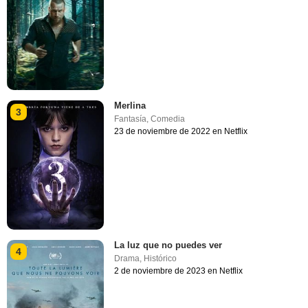
Merlina
3
Fantasía
,
Comedia
23 de noviembre de 2022 en Netflix
La luz que no puedes ver
4
Drama
,
Histórico
2 de noviembre de 2023 en Netflix