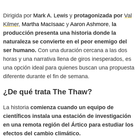
Dirigida por
Mark A. Lewis
y
protagonizada por
Val
Kilmer
,
Martha MacIsaac
y
Aaron Ashmore
,
la
producción presenta una historia donde la
naturaleza se convierte en el peor enemigo del
ser humano.
Con una duración cercana a las dos
horas y una narrativa llena de giros inesperados, es
una opción ideal para quienes buscan una propuesta
diferente durante el fin de semana.
¿De qué trata The Thaw?
La historia
comienza cuando un equipo de
científicos instala una estación de investigación
en una remota región del Ártico para estudiar los
efectos del cambio climático.