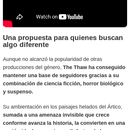
Una propuesta para quienes buscan
algo diferente
Aunque no alcanzó la popularidad de otras
producciones del género,
The Thaw ha conseguido
mantener una base de seguidores gracias a su
combinación de ciencia ficción, horror biológico
y suspenso.
Su ambientación en los paisajes helados del Ártico,
sumada a una amenaza invisible que crece
conforme avanza la historia, la convierten en una