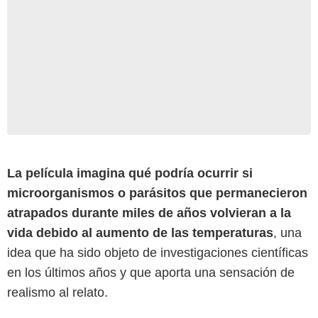
La película imagina qué podría ocurrir si
microorganismos o parásitos que permanecieron
atrapados durante miles de años volvieran a la
vida debido al aumento de las temperaturas
, una
idea que ha sido objeto de investigaciones científicas
en los últimos años y que aporta una sensación de
realismo al relato.