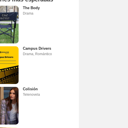
The Body
Drama
Campus Drivers
Drama
,
Romántico
Colisión
Telenovela