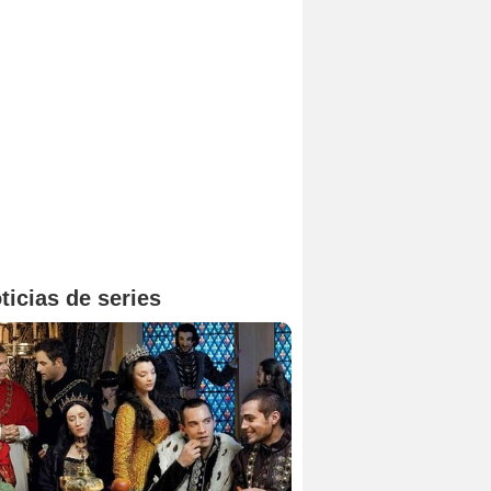
ticias de series