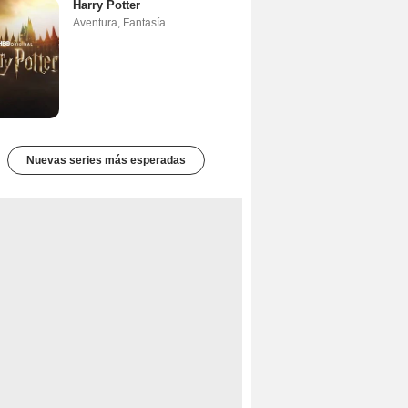
Harry Potter
Aventura
,
Fantasía
Nuevas series más esperadas