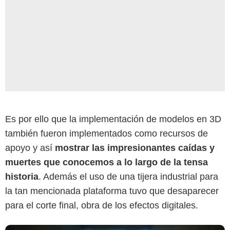
Es por ello que la implementación de modelos en 3D
también fueron implementados como recursos de
apoyo y así
mostrar las impresionantes caídas y
muertes que conocemos a lo largo de la tensa
historia
. Además el uso de una tijera industrial para
la tan mencionada plataforma tuvo que desaparecer
para el corte final, obra de los efectos digitales.