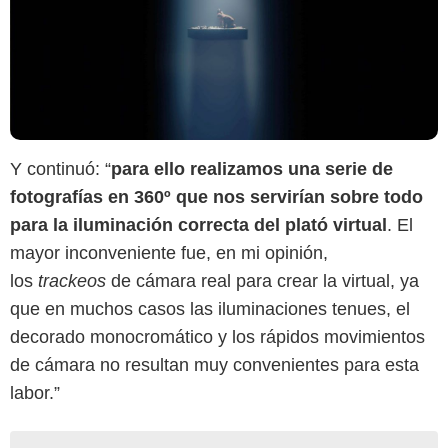
Y continuó: “
para ello realizamos una serie de
fotografías en 360º que nos servirían sobre todo
para la iluminación correcta del plató virtual
. El
mayor inconveniente fue, en mi opinión,
los
trackeos
de cámara real para crear la virtual, ya
que en muchos casos las iluminaciones tenues, el
decorado monocromático y los rápidos movimientos
de cámara no resultan muy convenientes para esta
labor.”