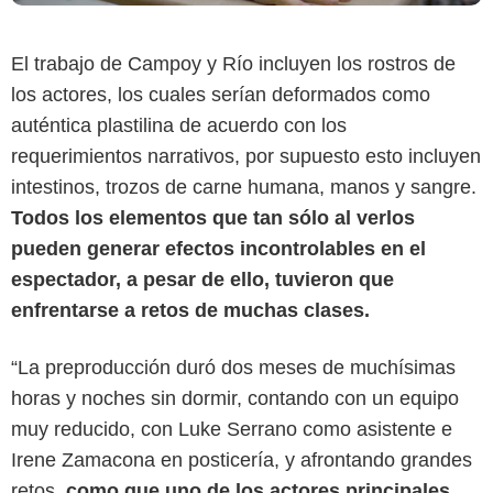
El trabajo de Campoy y Río incluyen los rostros de
los actores, los cuales serían deformados como
auténtica plastilina de acuerdo con los
requerimientos narrativos, por supuesto esto incluyen
intestinos, trozos de carne humana, manos y sangre.
Todos los elementos que tan sólo al verlos
pueden generar efectos incontrolables en el
espectador, a pesar de ello, tuvieron que
enfrentarse a retos de muchas clases.
“La preproducción duró dos meses de muchísimas
horas y noches sin dormir, contando con un equipo
muy reducido, con Luke Serrano como asistente e
Irene Zamacona en posticería, y afrontando grandes
retos,
como que uno de los actores principales,