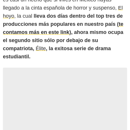
llegado a la cinta española de horror y suspenso,
El
hoyo
, la cual
lleva dos días dentro del top tres de
producciones más populares en nuestro país (
te
contamos más en este link
), ahora mismo ocupa
el segundo sitio sólo por debajo de su
compatriota,
Élite
, la exitosa serie de drama
estudiantil.