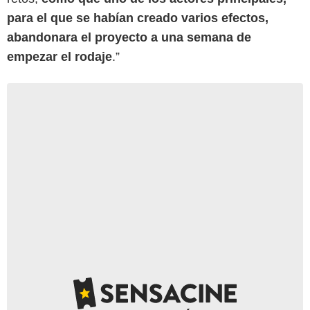
para el que se habían creado varios efectos,
abandonara el proyecto a una semana de
empezar el rodaje
.”