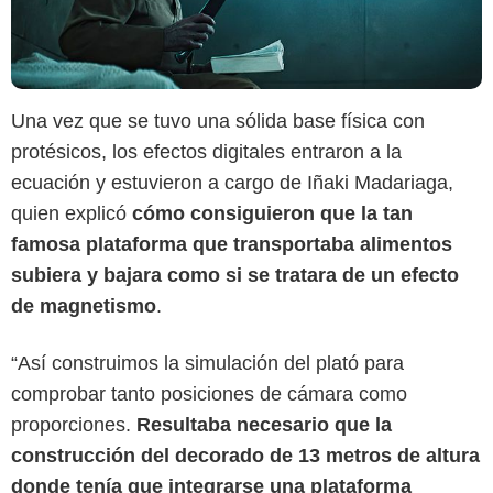
Una vez que se tuvo una sólida base física con
protésicos, los efectos digitales entraron a la
ecuación y estuvieron a cargo de Iñaki Madariaga,
quien explicó
cómo consiguieron que la tan
famosa plataforma que transportaba alimentos
subiera y bajara como si se tratara de un efecto
de magnetismo
.
“Así construimos la simulación del plató para
comprobar tanto posiciones de cámara como
proporciones.
Resultaba necesario que la
construcción del decorado de 13 metros de altura
donde tenía que integrarse una plataforma