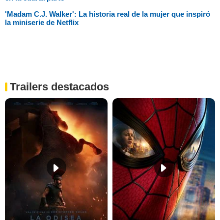
'Madam C.J. Walker': La historia real de la mujer que inspiró
la miniserie de Netflix
Trailers destacados