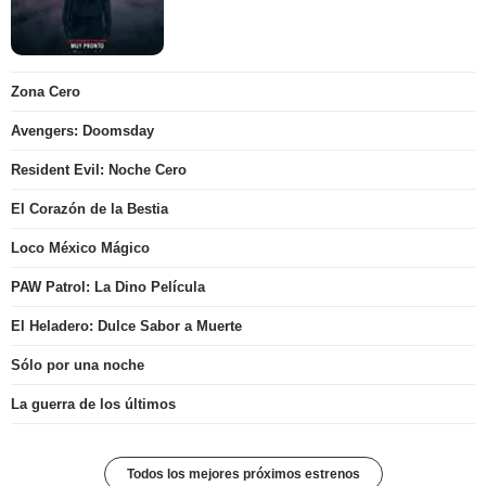
Zona Cero
Avengers: Doomsday
Resident Evil: Noche Cero
El Corazón de la Bestia
Loco México Mágico
PAW Patrol: La Dino Película
El Heladero: Dulce Sabor a Muerte
Sólo por una noche
La guerra de los últimos
Todos los mejores próximos estrenos