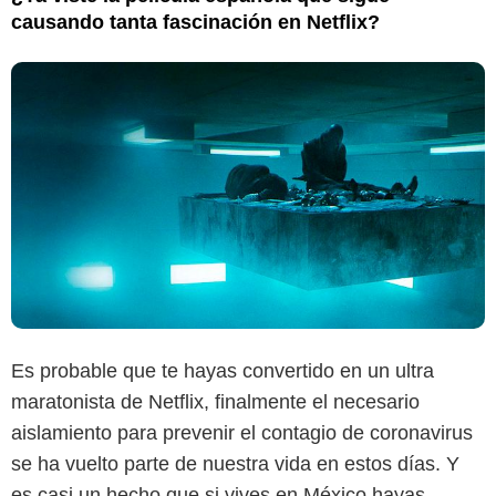
causando tanta fascinación en Netflix?
Es probable que te hayas convertido en un ultra
maratonista de Netflix, finalmente el necesario
aislamiento para prevenir el contagio de coronavirus
se ha vuelto parte de nuestra vida en estos días. Y
es casi un hecho que si vives en México hayas