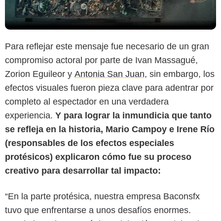
Para reflejar este mensaje fue necesario de un gran
compromiso actoral por parte de Ivan Massagué,
Zorion Eguileor y
Antonia San Juan
, sin embargo, los
efectos visuales fueron pieza clave para adentrar por
completo al espectador en una verdadera
experiencia.
Y para lograr la inmundicia que tanto
se refleja en la historia, Mario Campoy e Irene Río
(responsables de los efectos especiales
protésicos) explicaron cómo fue su proceso
creativo para desarrollar tal impacto:
“En la parte protésica, nuestra empresa Baconsfx
tuvo que enfrentarse a unos desafíos enormes.