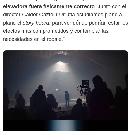
elevadora fuera físicamente correcto
. Junto con el
director Galder Gaztelu-Urrutia estudiamos plano a
plano el
story board
, para ver dónde podrían estar los
efectos más comprometidos y contemplar las
necesidades en el rodaje.”