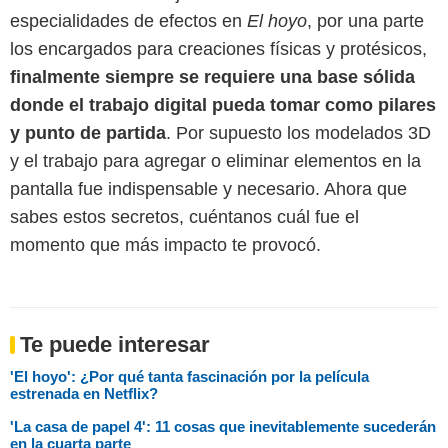
especialidades de efectos en
El hoyo
, por una parte
los encargados para creaciones físicas y protésicos,
finalmente siempre se requiere una base sólida
donde el trabajo digital pueda tomar como pilares
y punto de partida
. Por supuesto los modelados 3D
y el trabajo para agregar o eliminar elementos en la
pantalla fue indispensable y necesario. Ahora que
sabes estos secretos, cuéntanos cuál fue el
momento que más impacto te provocó.
Te puede interesar
'El hoyo': ¿Por qué tanta fascinación por la película
estrenada en Netflix?
'La casa de papel 4': 11 cosas que inevitablemente sucederán
en la cuarta parte