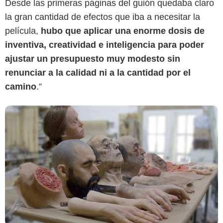
Desde las primeras páginas del guión quedaba claro
la gran cantidad de efectos que iba a necesitar la
película,
hubo que aplicar una enorme dosis de
inventiva, creatividad e inteligencia para poder
ajustar un presupuesto muy modesto sin
renunciar a la calidad ni a la cantidad por el
camino
.”