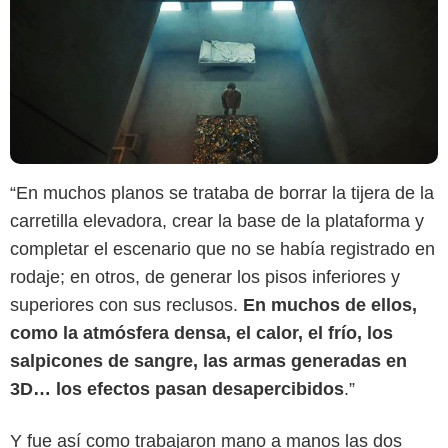
“En muchos planos se trataba de borrar la tijera de la
carretilla elevadora, crear la base de la plataforma y
completar el escenario que no se había registrado en
rodaje; en otros, de generar los pisos inferiores y
superiores con sus reclusos.
En muchos de ellos,
como la atmósfera densa, el calor, el frío, los
salpicones de sangre, las armas generadas en
3D… los efectos pasan desapercibidos
.”
Y fue así como trabajaron mano a manos las dos