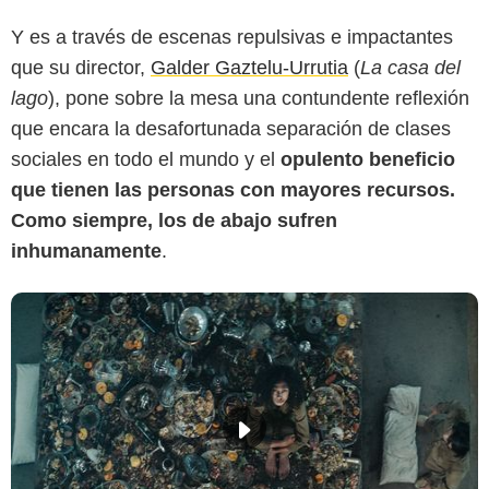
Y es a través de escenas repulsivas e impactantes
que su director,
Galder Gaztelu-Urrutia
(
La casa del
lago
), pone sobre la mesa una contundente reflexión
que encara la desafortunada separación de clases
sociales en todo el mundo y el
opulento beneficio
que tienen las personas con mayores recursos.
Como siempre, los de abajo sufren
inhumanamente
.