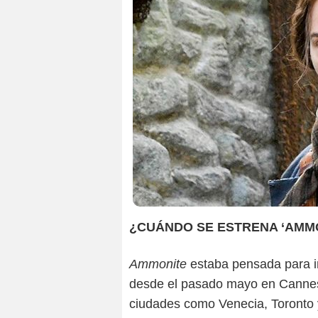
¿CUÁNDO SE ESTRENA ‘AMM
Ammonite
estaba pensada para ini
desde el pasado mayo en Cannes,
ciudades como Venecia, Toronto 