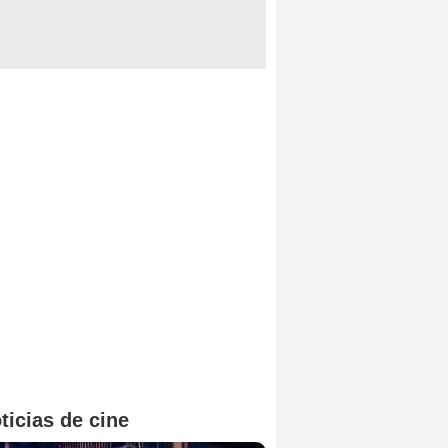
ticias de cine