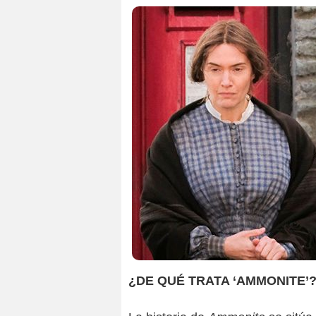
¿DE QUÉ TRATA ‘AMMONITE’