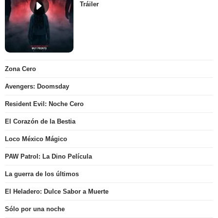
Tráiler
Zona Cero
Avengers: Doomsday
Resident Evil: Noche Cero
El Corazón de la Bestia
Loco México Mágico
PAW Patrol: La Dino Película
La guerra de los últimos
El Heladero: Dulce Sabor a Muerte
Sólo por una noche