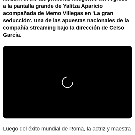
a la pantalla grande de Yalitza Aparicio
acompañada de Memo Villegas en 'La gran
seducción', una de las apuestas nacionales de la
compañía streaming bajo la dirección de Celso
García.
Luego del éxito mundial de
Roma
, la actriz y maestra