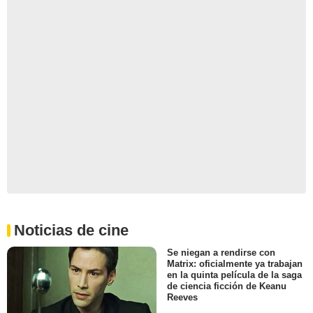
Noticias de cine
Se niegan a rendirse con
Matrix: oficialmente ya trabajan
en la quinta película de la saga
de ciencia ficción de Keanu
Reeves