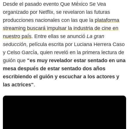
Desde el pasado evento Que México Se Vea
organizado por Netflix, se revelaron las futuras
producciones nacionales con las que la
plataforma
streaming buscará impulsar la industria de cine en
nuestro país
. Entre ellas se anunció
La gran
seducción
, película escrita por Luciana Herrera Caso
y Celso García, quien reveló en la primera lectura de
guión que
"es muy revelador estar sentado en una
mesa después de estar sentado dos años
escribiendo el guión y escuchar a los actores y
las actrices"
.