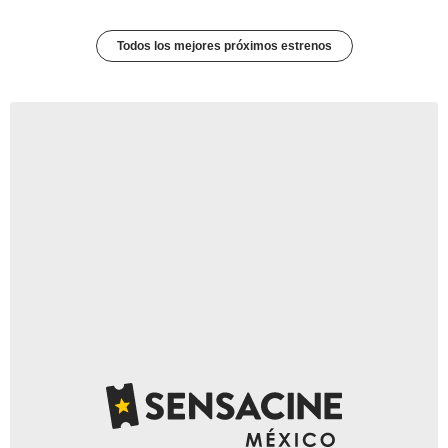
Todos los mejores próximos estrenos