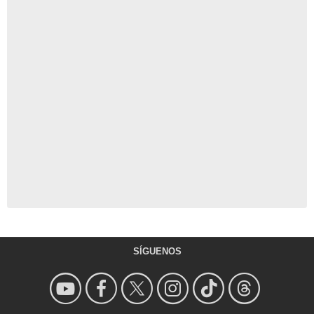
SÍGUENOS