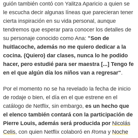
guión también contó con Yalitza Aparicio a quien se
le escucha decir algunas líneas que parecieran tener
cierta inspiración en su vida personal, aunque
tendremos que esperar para conocer los detalles de
su personaje conocido como Ana:
"Son de
huitlacoche, además no me quiero dedicar a la
cocina. (Quiero) dar clases, nunca lo he podido
hacer, pero estudié para ser maestra [...] Tengo fe
en el que algún día los niños van a regresar"
.
Por el momento no se ha revelado la fecha de inicio
de rodaje o bien, el día en el que estrene en el
catálogo de Netflix, sin embargo,
es un hecho que
el elenco también contará con la participación de
Pierre Louis, además será producida por
Nicolás
Celis
, con quien Netflix colaboró en
Roma
y
Noche