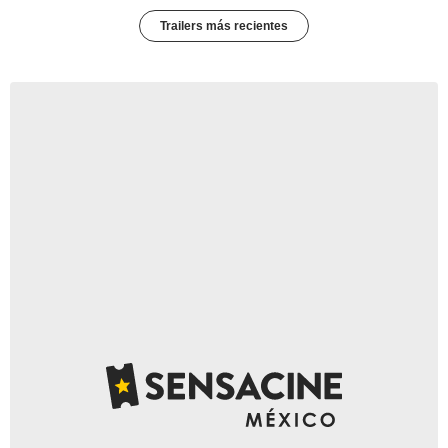
Trailers más recientes