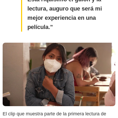
lectura, auguro que será mi
mejor experiencia en una
película.
El clip que muestra parte de la primera lectura de