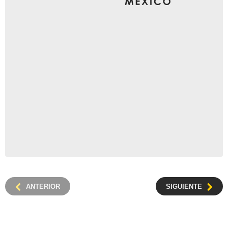
ANTERIOR
SIGUIENTE