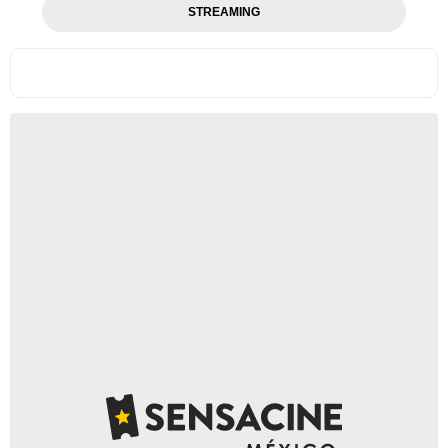
STREAMING