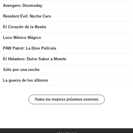
Avengers: Doomsday
Resident Evil: Noche Cero
El Corazón de la Bestia
Loco México Mágico
PAW Patrol: La Dino Película
El Heladero: Dulce Sabor a Muerte
Sólo por una noche
La guerra de los últimos
Todos los mejores próximos estrenos