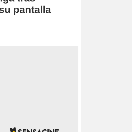
su pantalla