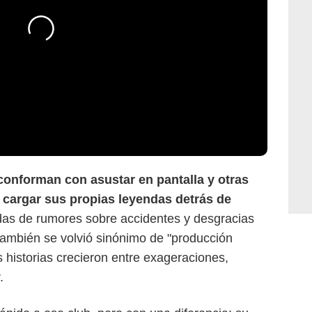
 conforman con asustar en pantalla y otras
 cargar sus propias leyendas detrás de
as de rumores sobre accidentes y desgracias
ambién se volvió sinónimo de "producción
historias crecieron entre exageraciones,
.