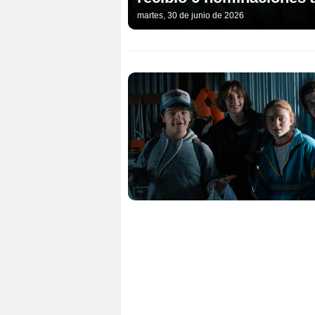
martes, 30 de junio de 2026