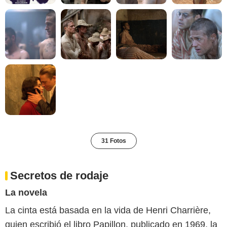
31 Fotos
Secretos de rodaje
La novela
La cinta está basada en la vida de Henri Charrière,
quien escribió el libro Papillon, publicado en 1969, la