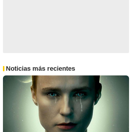
Noticias más recientes