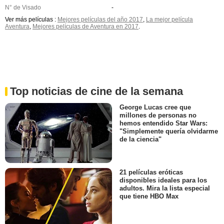
N° de Visado
-
Ver más películas :
Mejores películas del año 2017
,
La mejor película
Aventura
,
Mejores películas de Aventura en 2017
.
Top noticias de cine de la semana
George Lucas cree que
millones de personas no
hemos entendido Star Wars:
"Simplemente quería olvidarme
de la ciencia"
21 películas eróticas
disponibles ideales para los
adultos. Mira la lista especial
que tiene HBO Max