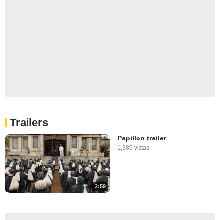
Trailers
Papillon trailer
1,389 vistas
2:59