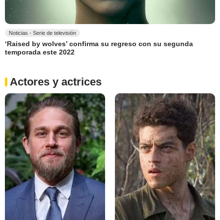
Noticias - Serie de televisión
‘Raised by wolves’ confirma su regreso con su segunda
temporada este 2022
Actores y actrices