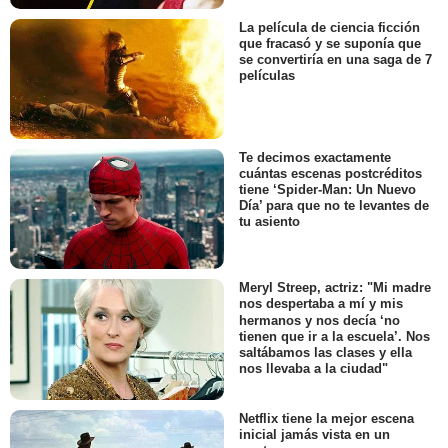
La película de ciencia ficción
que fracasó y se suponía que
se convertiría en una saga de 7
películas
Te decimos exactamente
cuántas escenas postcréditos
tiene ‘Spider-Man: Un Nuevo
Día’ para que no te levantes de
tu asiento
Meryl Streep, actriz: "Mi madre
nos despertaba a mí y mis
hermanos y nos decía ‘no
tienen que ir a la escuela’. Nos
saltábamos las clases y ella
nos llevaba a la ciudad"
Netflix tiene la mejor escena
inicial jamás vista en un