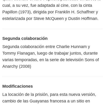
cual, a su vez, fue adaptada al cine, con la cinta
Papillon (1973), dirigida por Franklin H. Schaffner y
estelarizada por Steve McQueen y Dustin Hoffman.
Segunda colaboración
Segunda colaboración entre Charlie Hunnam y
Tommy Flanagan, luego de trabajar juntos, durante
varias temporadas, en la serie de televisión Sons of
Anarchy (2008)
Modificaciones
La locación de la prisión, para esta nueva versión,
cambio de las Guayanas francesa a un sitio en