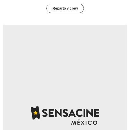
Reparto y crew