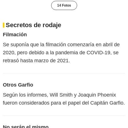
14 Fotos
Secretos de rodaje
Filmación
Se suponía que la filmación comenzaría en abril de
2020, pero debido a la pandemia de COVID-19, se
retrasó hasta marzo de 2021.
Otros Garfio
Según los informes, Will Smith y Joaquin Phoenix
fueron considerados para el papel del Capitán Garfio.
No serán el mismo