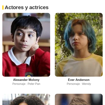
Actores y actrices
Alexander Molony
Ever Anderson
Personaje : Peter Pan
Personaje : Wendy