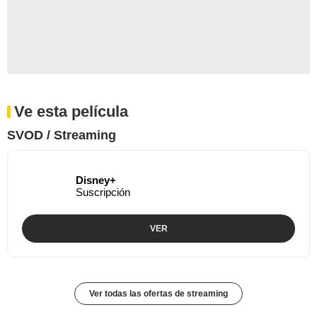
Ve esta película
SVOD / Streaming
Disney+
Suscripción
VER
Ver todas las ofertas de streaming