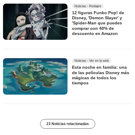
Noticias - Rodajes
12 figuras Funko Pop! de
Disney, 'Demon Slayer' y
'Spider-Man que puedes
comprar con 40% de
descuento en Amazon
Noticias - Ver en la web
Esta noche en familia: una
de las películas Disney más
mágicas de todos los
tiempos
23 Noticias relacionadas