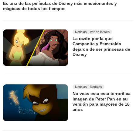
Es una de las películas de Disney más emocionantes y
mágicas de todos los tiempos
Noticias - Ver en la web
La razón por la que
Campanita y Esmeralda
dejaron de ser princesas de
Disney
Noticias - Rodajes
No veas esta esta terrorífica
imagen de Peter Pan en su
versión para mayores de 18
años