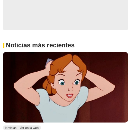
Noticias más recientes
Noticias - Ver en la web