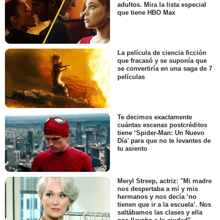
adultos. Mira la lista especial
que tiene HBO Max
La película de ciencia ficción
que fracasó y se suponía que
se convertiría en una saga de 7
películas
Te decimos exactamente
cuántas escenas postcréditos
tiene ‘Spider-Man: Un Nuevo
Día’ para que no te levantes de
tu asiento
Meryl Streep, actriz: "Mi madre
nos despertaba a mí y mis
hermanos y nos decía ‘no
tienen que ir a la escuela’. Nos
saltábamos las clases y ella