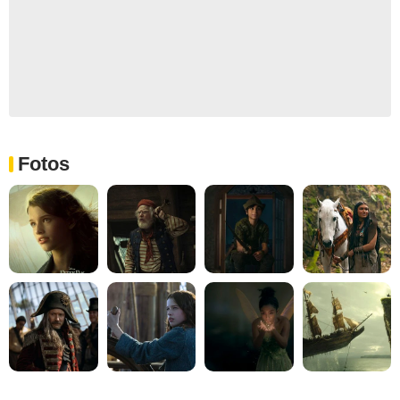
Fotos