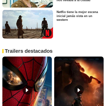
nos llevaba a la ciudad"
Netflix tiene la mejor escena
inicial jamás vista en un
western
Trailers destacados