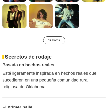
12 Fotos
Secretos de rodaje
Basada en hechos reales
Está ligeramente inspirada en hechos reales que
sucedieron en una pequeña comunidad rural
religiosa de Oklahoma.
El primer baile