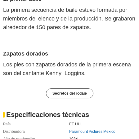
La primera secuencia de baile estuvo formada por
miembros del elenco y de la producción. Se grabaron
alrededor de 150 pares de zapatos.
Zapatos dorados
Los pies con zapatos dorados de la primera escena
son del cantante Kenny Loggins.
Secretos del rodaje
Especificaciones técnicas
País
EE.UU.
Distribuidora
Paramount Pictures México