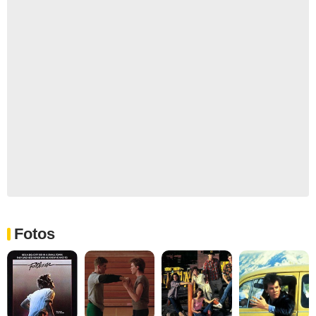
Fotos