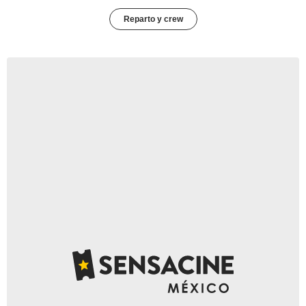
Reparto y crew