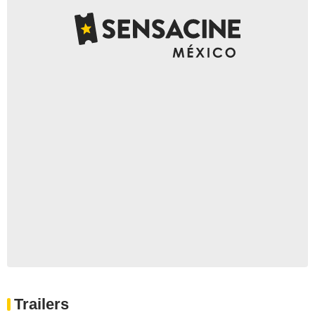
Trailers