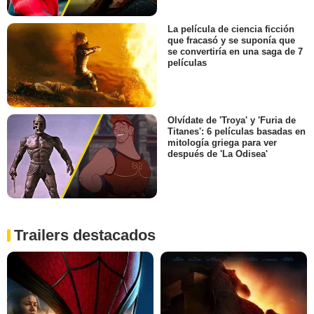
La película de ciencia ficción
que fracasó y se suponía que
se convertiría en una saga de 7
películas
Olvídate de 'Troya' y 'Furia de
Titanes': 6 películas basadas en
mitología griega para ver
después de 'La Odisea'
Trailers destacados