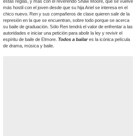
estas reglas, y más con el reverendo Shaw Moore, que se vuelve
más hostil con el joven desde que su hija Ariel se interesa en el
chico nuevo. Ren y sus compañeros de clase quieren salir de la
represión en la que se encuentran, sobre todo porque se acerca
su baile de graduación. Sólo Ren tendrá el valor de enfrentar a las
autoridades e iniciar una petición para abolir la ley y revivir el
espíritu de baile de Elmore.
Todos a bailar
es la icónica película
de drama, música y baile.