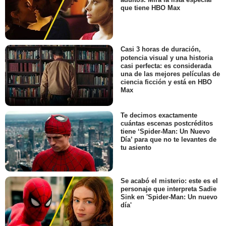
que tiene HBO Max
Casi 3 horas de duración,
potencia visual y una historia
casi perfecta: es considerada
una de las mejores películas de
ciencia ficción y está en HBO
Max
Te decimos exactamente
cuántas escenas postcréditos
tiene ‘Spider-Man: Un Nuevo
Día’ para que no te levantes de
tu asiento
Se acabó el misterio: este es el
personaje que interpreta Sadie
Sink en 'Spider-Man: Un nuevo
día'