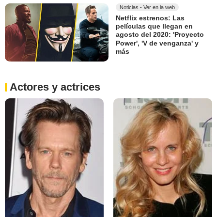
Noticias - Ver en la web
Netflix estrenos: Las
películas que llegan en
agosto del 2020: 'Proyecto
Power', 'V de venganza' y
más
Actores y actrices