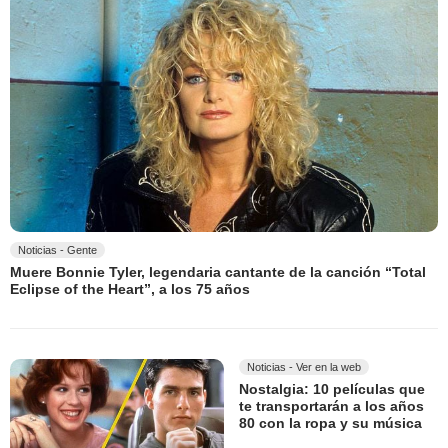
Noticias - Gente
Muere Bonnie Tyler, legendaria cantante de la canción “Total
Eclipse of the Heart”, a los 75 años
Noticias - Ver en la web
Nostalgia: 10 películas que
te transportarán a los años
80 con la ropa y su música