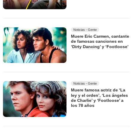
Noticias - Gente
Muere Eric Carmen, cantante
de famosas canciones en
‘Dirty Dancing’ y ‘Footloose’
Noticias - Gente
Muere famosa actriz de ‘La
ley y el orden’, ‘Los ángeles
de Charlie’ y ‘Footloose’ a
los 78 años