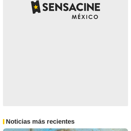
Noticias más recientes