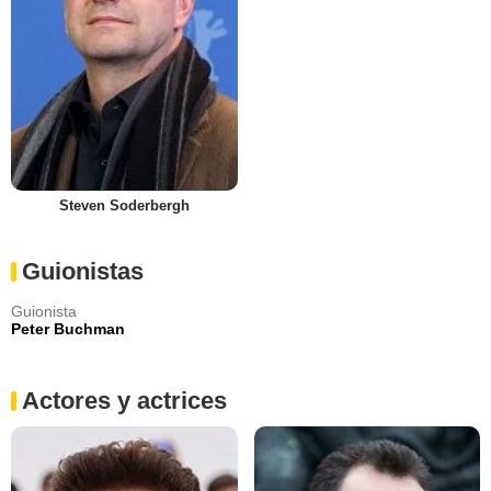
Steven Soderbergh
Guionistas
Guionista
Peter Buchman
Actores y actrices