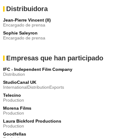
Distribuidora
Jean-Pierre Vincent (II)
Encargado de prensa
Sophie Saleyron
Encargado de prensa
Empresas que han participado
IFC - Independent Film Company
Distribution
StudioCanal UK
InternationalDistributionExports
Telecino
Production
Morena Films
Production
Laura Bickford Productions
Production
Goodfellas