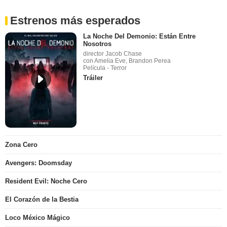
Estrenos más esperados
La Noche Del Demonio: Están Entre
Nosotros
director Jacob Chase
con Amelia Eve, Brandon Perea
Película - Terror
Tráiler
Zona Cero
Avengers: Doomsday
Resident Evil: Noche Cero
El Corazón de la Bestia
Loco México Mágico