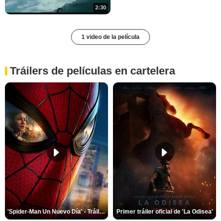
2:30
1 video de la película
Tráilers de películas en cartelera
'Spider-Man Un Nuevo Día' - Tráiler oficial subtitulado
Primer tráiler oficial de 'La Odisea'