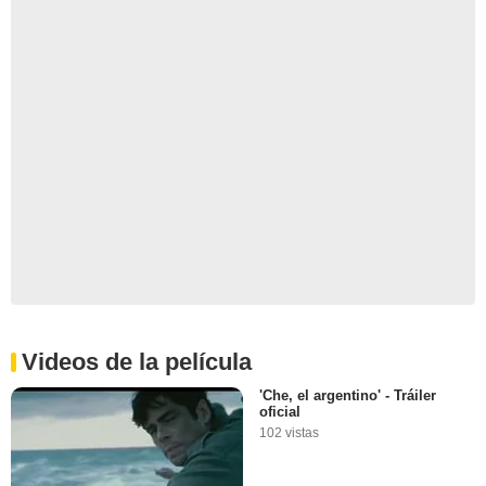
Videos de la película
'Che, el argentino' - Tráiler
oficial
102 vistas