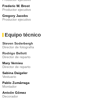
Frederic W. Brost
Productor ejecutivo
Gregory Jacobs
Productor ejecutivo
Equipo técnico
Steven Soderbergh
Director de fotografía
Rodrigo Bellott
Director de reparto
Mary Vernieu
Director de reparto
Sabina Daigeler
Vestuario
Pablo Zumárraga
Montador
Antxón Gómez
Decorador