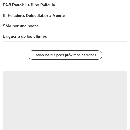
PAW Patrol: La Dino Película
El Heladero: Dulce Sabor a Muerte
Sólo por una noche
La guerra de los últimos
Todos los mejores próximos estrenos