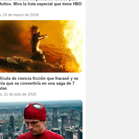
dultos. Mira la lista especial que tiene HBO
s, 24 de marzo de 2026
lícula de ciencia ficción que fracasó y se
ía que se convertiría en una saga de 7
ulas
s, 31 de julio de 2026