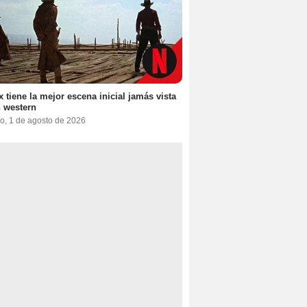
ix tiene la mejor escena inicial jamás vista
 western
o, 1 de agosto de 2026