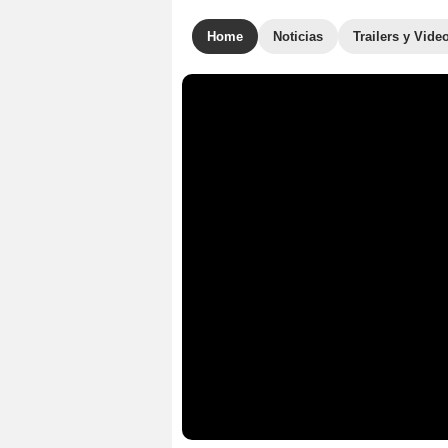
Home
Noticias
Trailers y Vide