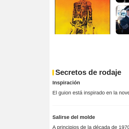
Secretos de rodaje
Inspiración
El guion está inspirado en la nov
Salirse del molde
A principios de la década de 197