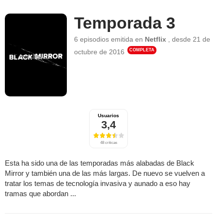
Temporada 3
6 episodios
emitida en
Netflix
,
desde
21 de
COMPLETA
octubre de 2016
Usuarios
3,4
48 críticas
Esta ha sido una de las temporadas más alabadas de Black
Mirror y también una de las más largas. De nuevo se vuelven a
tratar los temas de tecnología invasiva y aunado a eso hay
tramas que abordan ...