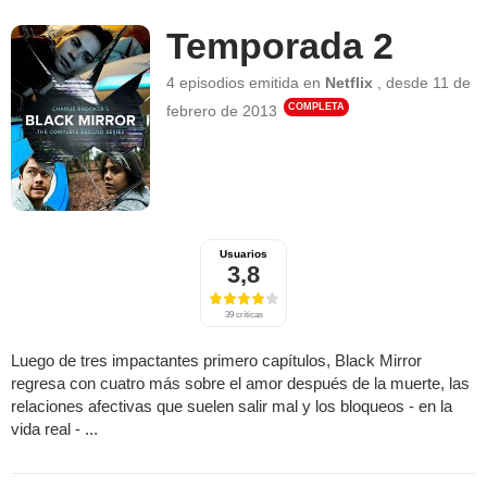
Temporada 2
4 episodios
emitida en
Netflix
,
desde
11 de
COMPLETA
febrero de 2013
Usuarios
3,8
39 críticas
Luego de tres impactantes primero capítulos, Black Mirror
regresa con cuatro más sobre el amor después de la muerte, las
relaciones afectivas que suelen salir mal y los bloqueos - en la
vida real - ...