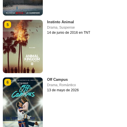
Instinto Animal
5
Drama
,
Suspense
14 de junio de 2016 en TNT
Off Campus
6
Drama
,
Romántico
13 de mayo de 2026