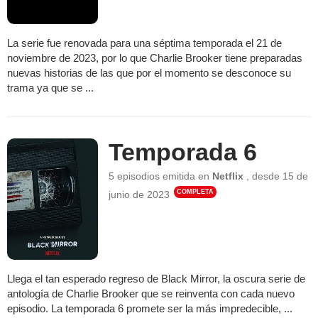
La serie fue renovada para una séptima temporada el 21 de
noviembre de 2023, por lo que Charlie Brooker tiene preparadas
nuevas historias de las que por el momento se desconoce su
trama ya que se ...
Temporada 6
5 episodios
emitida en
Netflix
,
desde
15 de
COMPLETA
junio de 2023
Llega el tan esperado regreso de Black Mirror, la oscura serie de
antología de Charlie Brooker que se reinventa con cada nuevo
episodio. La temporada 6 promete ser la más impredecible, ...