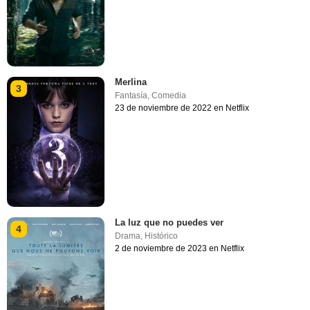
Merlina
3
Fantasía
,
Comedia
23 de noviembre de 2022 en Netflix
La luz que no puedes ver
4
Drama
,
Histórico
2 de noviembre de 2023 en Netflix