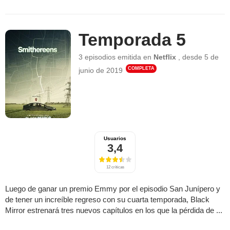
Temporada 5
3 episodios
emitida en
Netflix
,
desde
5 de
COMPLETA
junio de 2019
Usuarios
3,4
12 críticas
Luego de ganar un premio Emmy por el episodio San Junípero y
de tener un increíble regreso con su cuarta temporada, Black
Mirror estrenará tres nuevos capítulos en los que la pérdida de ...