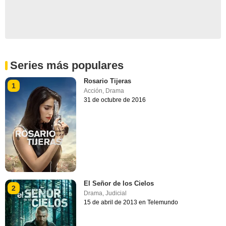
Series más populares
Rosario Tijeras
1
Acción
,
Drama
31 de octubre de 2016
El Señor de los Cielos
2
Drama
,
Judicial
15 de abril de 2013 en Telemundo