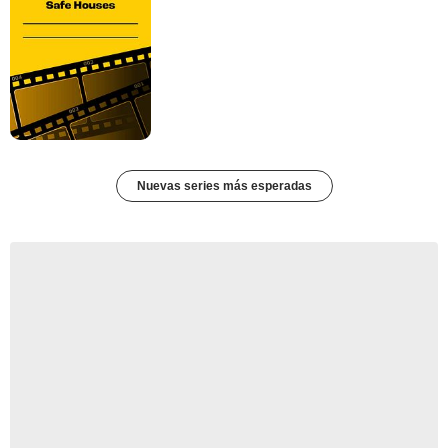
Nuevas series más esperadas