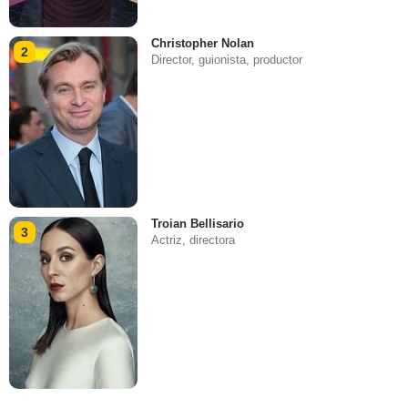
Christopher Nolan
2
Director, guionista, productor
Troian Bellisario
3
Actriz, directora