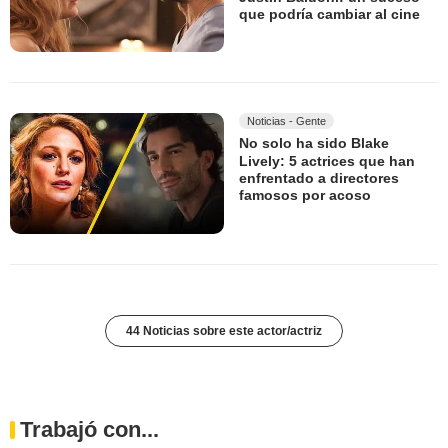
que podría cambiar al cine
Noticias - Gente
No solo ha sido Blake
Lively: 5 actrices que han
enfrentado a directores
famosos por acoso
44 Noticias sobre este actor/actriz
Trabajó con...