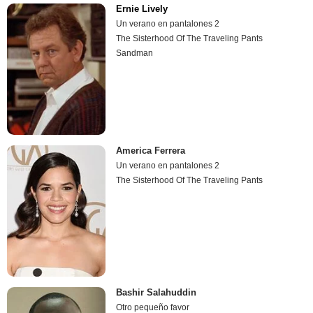
Ernie Lively
Un verano en pantalones 2
The Sisterhood Of The Traveling Pants
Sandman
America Ferrera
Un verano en pantalones 2
The Sisterhood Of The Traveling Pants
Bashir Salahuddin
Otro pequeño favor