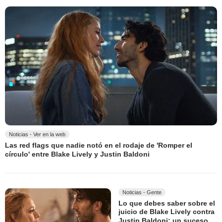
Noticias - Ver en la web
Las red flags que nadie notó en el rodaje de 'Romper el
círculo' entre Blake Lively y Justin Baldoni
Noticias - Gente
Lo que debes saber sobre el
juicio de Blake Lively contra
Justin Baldoni: un suceso