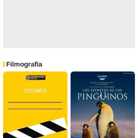
Filmografía