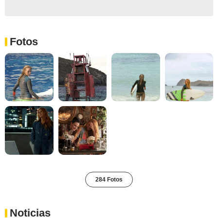
Fotos
284 Fotos
Noticias