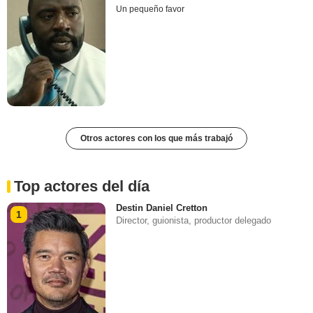
Un pequeño favor
Otros actores con los que más trabajó
Top actores del día
Destin Daniel Cretton
1
Director, guionista, productor delegado