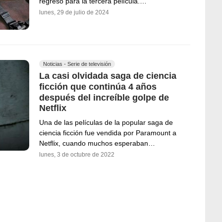
regreso para la tercera película.…
lunes, 29 de julio de 2024
Noticias - Serie de televisión
La casi olvidada saga de ciencia
ficción que continúa 4 años
después del increíble golpe de
Netflix
Una de las películas de la popular saga de
ciencia ficción fue vendida por Paramount a
Netflix, cuando muchos esperaban…
lunes, 3 de octubre de 2022