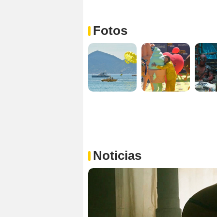
Fotos
Noticias