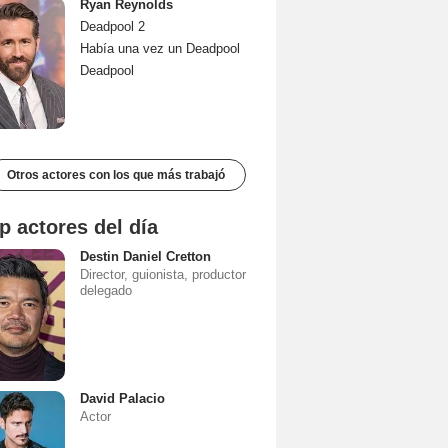
Ryan Reynolds
Deadpool 2
Había una vez un Deadpool
Deadpool
Otros actores con los que más trabajó
p actores del día
Destin Daniel Cretton
Director, guionista, productor
delegado
David Palacio
Actor