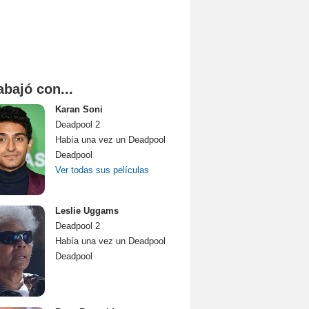
abajó con...
Karan Soni
Deadpool 2
Había una vez un Deadpool
Deadpool
Ver todas sus películas
Leslie Uggams
Deadpool 2
Había una vez un Deadpool
Deadpool