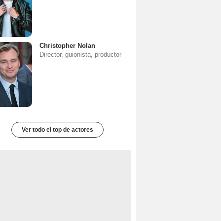
Christopher Nolan
Director, guionista, productor
Ver todo el top de actores