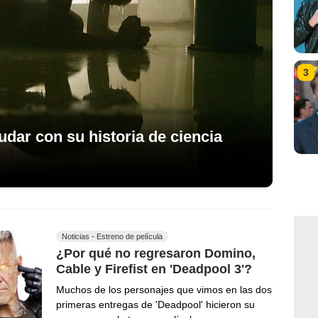
3
udar con su historia de ciencia
Noticias - Estreno de película
¿Por qué no regresaron Domino,
Cable y Firefist en 'Deadpool 3'?
Muchos de los personajes que vimos en las dos
primeras entregas de 'Deadpool' hicieron su