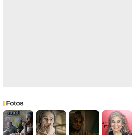
Fotos