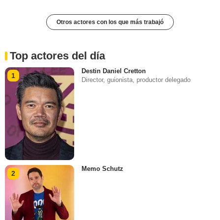
Otros actores con los que más trabajó
Top actores del día
Destin Daniel Cretton
1
Director, guionista, productor delegado
Memo Schutz
2