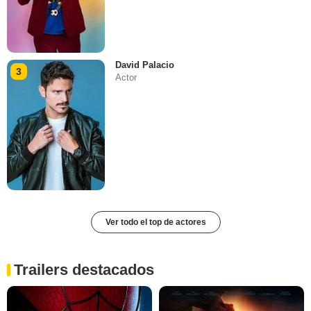
David Palacio
3
Actor
Ver todo el top de actores
Trailers destacados