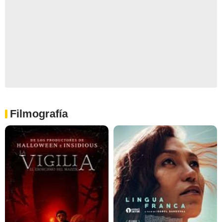
Filmografía