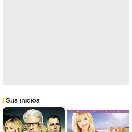
Sus inicios