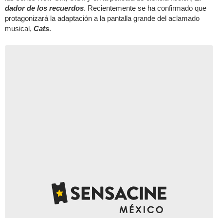
dador de los recuerdos
. Recientemente se ha confirmado que
protagonizará la adaptación a la pantalla grande del aclamado
musical,
Cats
.