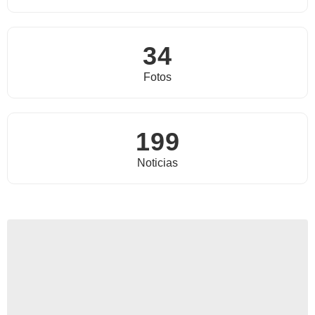
34
Fotos
199
Noticias