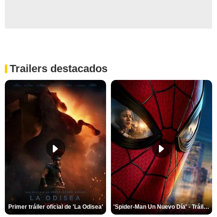
Trailers destacados
Primer tráiler oficial de 'La Odisea'
'Spider-Man Un Nuevo Día' - Tráiler oficial subtitulado