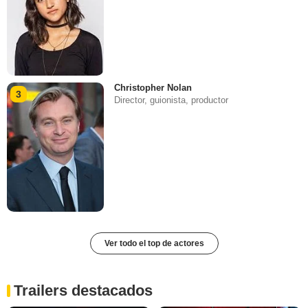
Christopher Nolan
3
Director, guionista, productor
Ver todo el top de actores
Trailers destacados