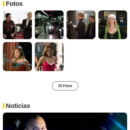
Fotos
35 Fotos
Noticias