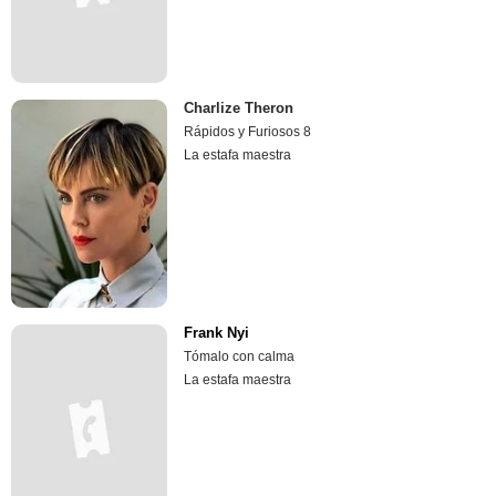
Charlize Theron
Rápidos y Furiosos 8
La estafa maestra
Frank Nyi
Tómalo con calma
La estafa maestra