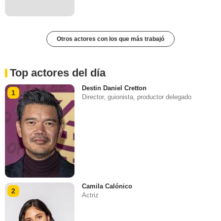
Otros actores con los que más trabajó
Top actores del día
Destin Daniel Cretton
1
Director, guionista, productor delegado
Camila Calónico
2
Actriz