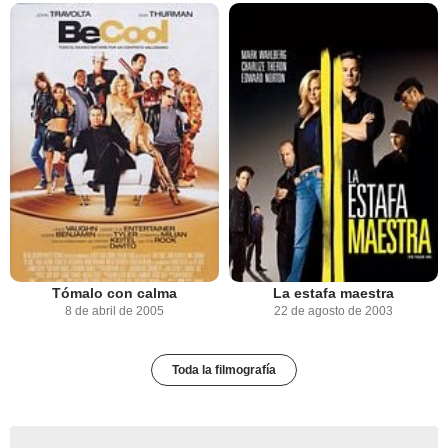
Tómalo con calma
La estafa maestra
8 de abril de 2005
22 de agosto de 2003
Toda la filmografía