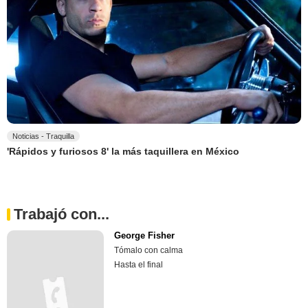
Noticias - Traquilla
'Rápidos y furiosos 8' la más taquillera en México
Trabajó con...
George Fisher
Tómalo con calma
Hasta el final