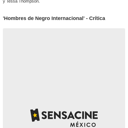
y Tessa Thompson.
'Hombres de Negro Internacional' - Crítica