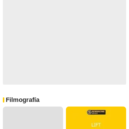
Filmografía