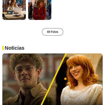
49 Fotos
Noticias