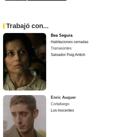
Trabajó con...
Bea Segura
Habitaciones cerradas
Transeúntes
Salvador Puig Antich
Enric Auquer
Cortafuego
Los inocentes