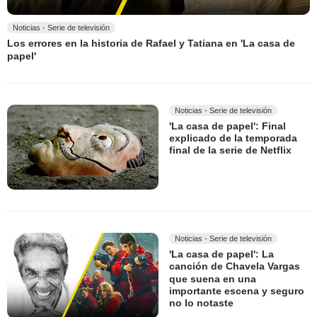
Noticias - Serie de televisión
Los errores en la historia de Rafael y Tatiana en 'La casa de
papel'
Noticias - Serie de televisión
'La casa de papel': Final
explicado de la temporada
final de la serie de Netflix
Noticias - Serie de televisión
'La casa de papel': La
canción de Chavela Vargas
que suena en una
importante escena y seguro
no lo notaste