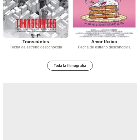
Transeúntes
Amor tóxico
Fecha de estreno desconocida
Fecha de estreno desconocida
Toda la filmografía