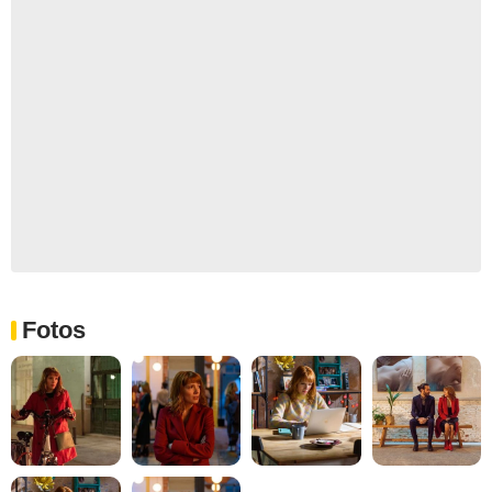
Fotos