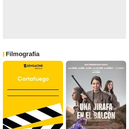
Filmografía