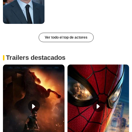
Ver todo el top de actores
Trailers destacados