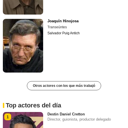
Joaquín Hinojosa
Transeúntes
Salvador Puig Antich
Otros actores con los que más trabajó
Top actores del día
Destin Daniel Cretton
1
Director, guionista, productor delegado