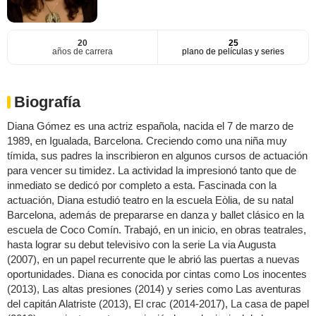
20
25
años de carrera
plano de películas y series
Biografía
Diana Gómez es una actriz española, nacida el 7 de marzo de
1989, en Igualada, Barcelona. Creciendo como una niña muy
tímida, sus padres la inscribieron en algunos cursos de actuación
para vencer su timidez. La actividad la impresionó tanto que de
inmediato se dedicó por completo a esta. Fascinada con la
actuación, Diana estudió teatro en la escuela Eòlia, de su natal
Barcelona, además de prepararse en danza y ballet clásico en la
escuela de Coco Comín. Trabajó, en un inicio, en obras teatrales,
hasta lograr su debut televisivo con la serie La via Augusta
(2007), en un papel recurrente que le abrió las puertas a nuevas
oportunidades. Diana es conocida por cintas como Los inocentes
(2013), Las altas presiones (2014) y series como Las aventuras
del capitán Alatriste (2013), El crac (2014-2017), La casa de papel