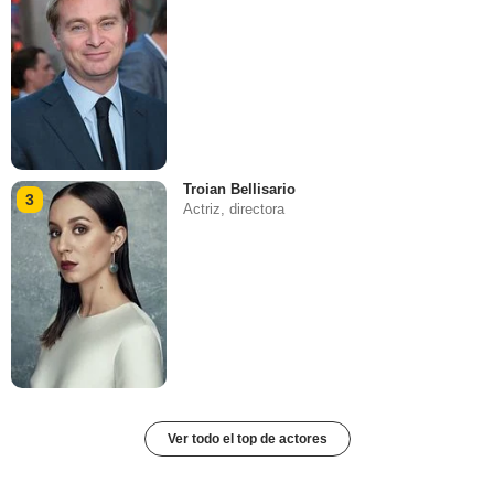
Troian Bellisario
3
Actriz, directora
Ver todo el top de actores