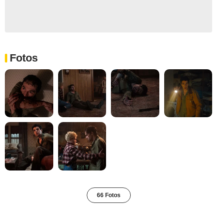
Fotos
66 Fotos