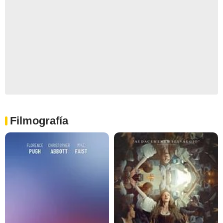
Filmografía