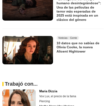
humano desintegrándose”:
Una de las películas de
terror más esperadas de
2025 está inspirada en un
clásico del género
Noticias - Gente
10 datos que no sabías de
Olivia Cooke, la nueva
Alicent Hightower
Trabajó con...
Maria Dizzia
Vox Lux, el precio de la fama
Piercing