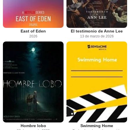
East of Eden
El testimonio de Anne Lee
2026
13 de marzo de 2026
Hombre lobo
Swimming Home