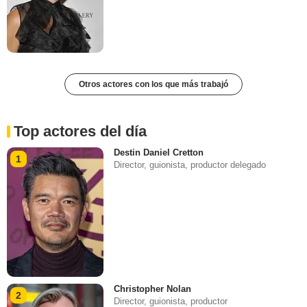
Otros actores con los que más trabajó
Top actores del día
Destin Daniel Cretton
1
Director, guionista, productor delegado
Christopher Nolan
2
Director, guionista, productor