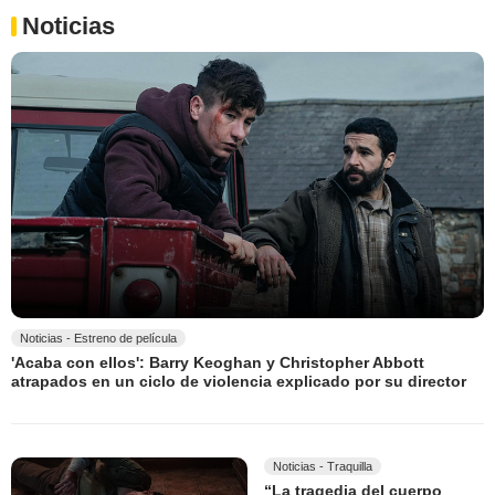
Noticias
Noticias - Estreno de película
'Acaba con ellos': Barry Keoghan y Christopher Abbott
atrapados en un ciclo de violencia explicado por su director
Noticias - Traquilla
“La tragedia del cuerpo