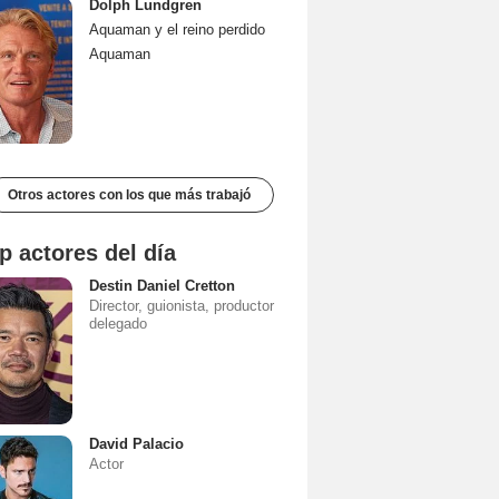
Dolph Lundgren
Aquaman y el reino perdido
Aquaman
Otros actores con los que más trabajó
p actores del día
Destin Daniel Cretton
Director, guionista, productor
delegado
David Palacio
Actor