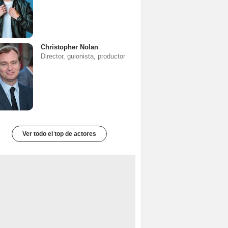
Christopher Nolan
Director, guionista, productor
Ver todo el top de actores