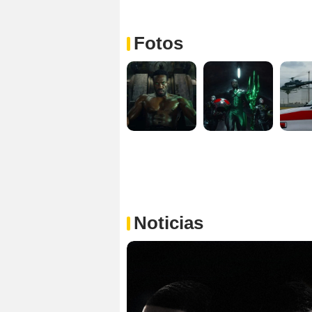
Fotos
Noticias