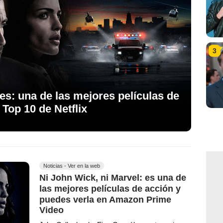
3
es: una de las mejores películas de
 Top 10 de Netflix
Noticias - Ver en la web
Ni John Wick, ni Marvel: es una de
las mejores películas de acción y
puedes verla en Amazon Prime
Video