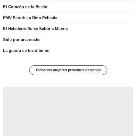
El Corazón de la Bestia
PAW Patrol: La Dino Película
El Heladero: Dulce Sabor a Muerte
Sólo por una noche
La guerra de los últimos
Todos los mejores próximos estrenos