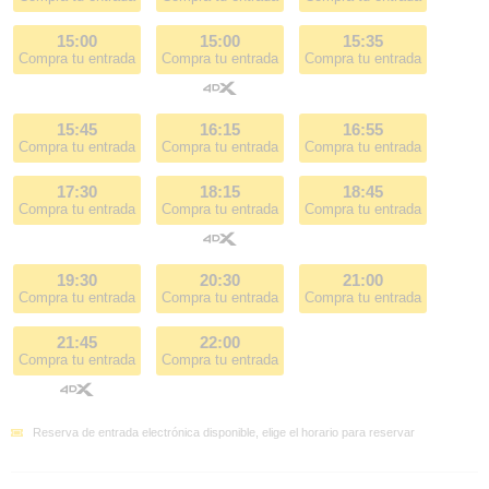
15:00
15:00
15:35
Compra tu entrada
Compra tu entrada
Compra tu entrada
15:45
16:15
16:55
Compra tu entrada
Compra tu entrada
Compra tu entrada
17:30
18:15
18:45
Compra tu entrada
Compra tu entrada
Compra tu entrada
19:30
20:30
21:00
Compra tu entrada
Compra tu entrada
Compra tu entrada
21:45
22:00
Compra tu entrada
Compra tu entrada
Reserva de entrada electrónica disponible, elige el horario para reservar