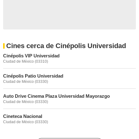
Cines cerca de Cinépolis Universidad
Cinépolis VIP Universidad
Ciudad de México (03310)
Cinépolis Patio Universidad
Ciudad de México (03330)
Auto Drive Cinema Plaza Universidad Mayorazgo
Ciudad de México (03330)
Cineteca Nacional
Ciudad de México (03330)