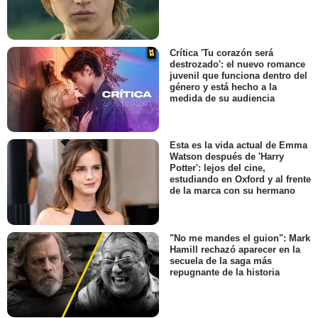
Crítica 'Tu corazón será
destrozado': el nuevo romance
juvenil que funciona dentro del
género y está hecho a la
medida de su audiencia
Esta es la vida actual de Emma
Watson después de 'Harry
Potter': lejos del cine,
estudiando en Oxford y al frente
de la marca con su hermano
"No me mandes el guion": Mark
Hamill rechazó aparecer en la
secuela de la saga más
repugnante de la historia