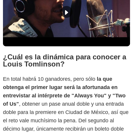
¿Cuál es la dinámica para conocer a
Louis Tomlinson?
En total habrá 10 ganadores, pero sólo
la que
obtenga el primer lugar será la afortunada en
entrevistar al intérprete de "Always You" y "Two
of Us"
, obtener un pase anual doble y una entrada
doble para la premiere en Ciudad de México, así que
el reto vale muchísimo la pena. Del segundo al
décimo lugar, únicamente recibirán un boleto doble