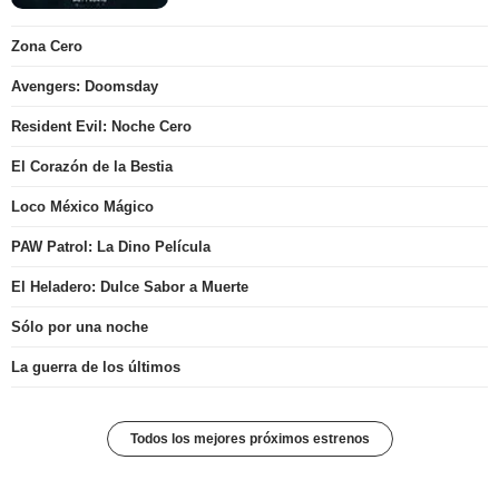
Zona Cero
Avengers: Doomsday
Resident Evil: Noche Cero
El Corazón de la Bestia
Loco México Mágico
PAW Patrol: La Dino Película
El Heladero: Dulce Sabor a Muerte
Sólo por una noche
La guerra de los últimos
Todos los mejores próximos estrenos