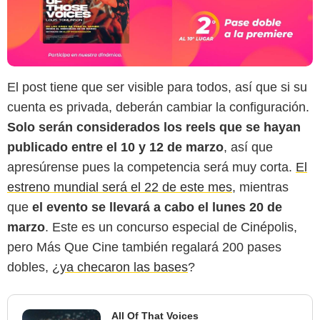
El post tiene que ser visible para todos, así que si su
cuenta es privada, deberán cambiar la configuración.
Solo serán considerados los reels que se hayan
publicado entre el 10 y 12 de marzo
, así que
apresúrense pues la competencia será muy corta.
El
estreno mundial será el 22 de este mes
, mientras
que
el evento se llevará a cabo el lunes 20 de
marzo
. Este es un concurso especial de Cinépolis,
pero Más Que Cine también regalará 200 pases
dobles, ¿
ya checaron las bases
?
All Of That Voices