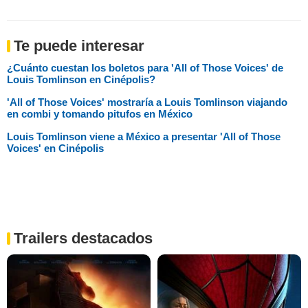
Te puede interesar
¿Cuánto cuestan los boletos para 'All of Those Voices' de
Louis Tomlinson en Cinépolis?
'All of Those Voices' mostraría a Louis Tomlinson viajando
en combi y tomando pitufos en México
Louis Tomlinson viene a México a presentar 'All of Those
Voices' en Cinépolis
Trailers destacados