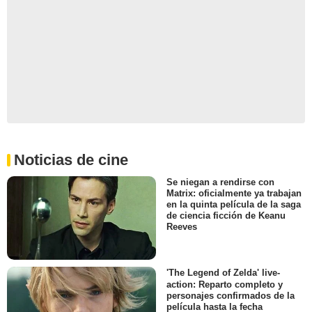
Noticias de cine
Se niegan a rendirse con
Matrix: oficialmente ya trabajan
en la quinta película de la saga
de ciencia ficción de Keanu
Reeves
'The Legend of Zelda' live-
action: Reparto completo y
personajes confirmados de la
película hasta la fecha