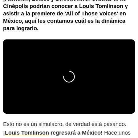
Cinépolis podrían conocer a Louis Tomlinson y
asistir a la premiere de 'All of Those Voices' en
México, aquí les contamos cuál es la dinámica
para lograrlo.
Esto no es un simulacro, de verdad está pasando.
¡
Louis Tomlinson
regresará a México!
Hace unos