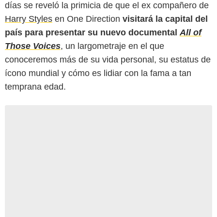
días se reveló la primicia de que el ex compañero de
Harry Styles
en One Direction
visitará la capital del
país para presentar su nuevo documental
All of
Those Voices
, un largometraje en el que
conoceremos más de su vida personal, su estatus de
ícono mundial y cómo es lidiar con la fama a tan
temprana edad.