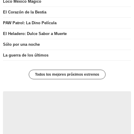
Loco México Mágico
El Corazón de la Bestia
PAW Patrol: La Dino Película
El Heladero: Dulce Sabor a Muerte
Sólo por una noche
La guerra de los últimos
Todos los mejores próximos estrenos