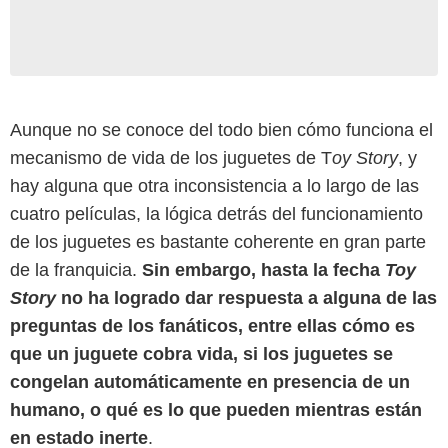
Aunque no se conoce del todo bien cómo funciona el
mecanismo de vida de los juguetes de T
oy Story
, y
hay alguna que otra inconsistencia a lo largo de las
cuatro películas, la lógica detrás del funcionamiento
de los juguetes es bastante coherente en gran parte
de la franquicia.
Sin embargo, hasta la fecha
Toy
Story
no ha logrado dar respuesta a alguna de las
preguntas de los fanáticos, entre ellas cómo es
que un juguete cobra vida, si los juguetes se
congelan automáticamente en presencia de un
humano, o qué es lo que pueden mientras están
en estado inerte
.