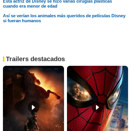
Esta actriz de Disney se hizo varias cirugías plásticas
cuando era menor de edad
Así se verían los animales más queridos de películas Disney
si fueran humanos
Trailers destacados