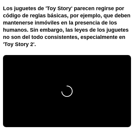
Los juguetes de 'Toy Story' parecen regirse por
código de reglas básicas, por ejemplo, que deben
mantenerse inmóviles en la presencia de los
humanos. Sin embargo, las leyes de los juguetes
no son del todo consistentes, especialmente en
'Toy Story 2'.