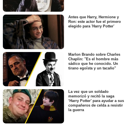
Antes que Harry, Hermione y
Ron: este actor fue el primero
elegido para 'Harry Potter'
Marlon Brando sobre Charles
Chaplin: "Es el hombre más
sádico que he conocido. Un
tirano egoísta y un tacaño"
La vez que un soldado
memorizó y recitó la saga
‘Harry Potter’ para ayudar a sus
compañeros de celda a resistir
la guerra