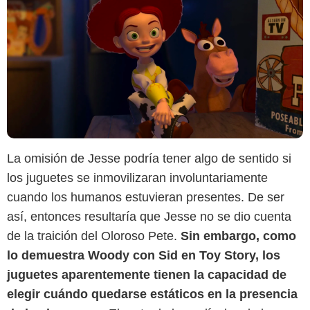
La omisión de Jesse podría tener algo de sentido si
los juguetes se inmovilizaran involuntariamente
cuando los humanos estuvieran presentes. De ser
así, entonces resultaría que Jesse no se dio cuenta
YouTube
de la traición del Oloroso Pete.
Sin embargo, como
lo demuestra Woody con Sid en Toy Story, los
juguetes aparentemente tienen la capacidad de
elegir cuándo quedarse estáticos en la presencia