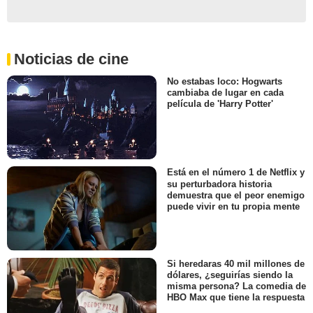
Noticias de cine
No estabas loco: Hogwarts
cambiaba de lugar en cada
película de 'Harry Potter'
Está en el número 1 de Netflix y
su perturbadora historia
demuestra que el peor enemigo
puede vivir en tu propia mente
Si heredaras 40 mil millones de
dólares, ¿seguirías siendo la
misma persona? La comedia de
HBO Max que tiene la respuesta