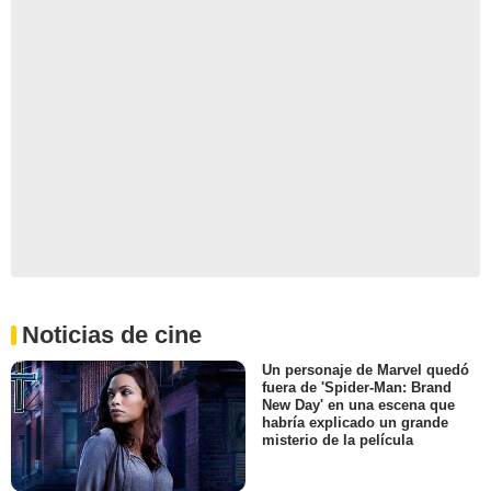
Noticias de cine
Un personaje de Marvel quedó
fuera de 'Spider-Man: Brand
New Day' en una escena que
habría explicado un grande
misterio de la película