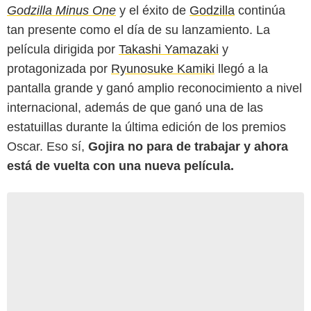
Godzilla Minus One
y el éxito de
Godzilla
continúa
tan presente como el día de su lanzamiento. La
película dirigida por
Takashi Yamazaki
y
protagonizada por
Ryunosuke Kamiki
llegó a la
pantalla grande y ganó amplio reconocimiento a nivel
internacional, además de que ganó una de las
estatuillas durante la última edición de los premios
Oscar. Eso sí,
Gojira no para de trabajar y ahora
está de vuelta con una nueva película.