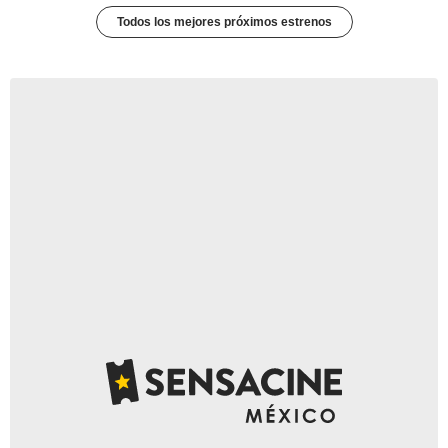
Todos los mejores próximos estrenos