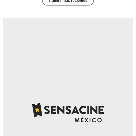
Trailers más recientes