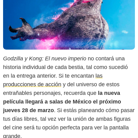
Godzilla y Kong: El nuevo imperio
no contará una
historia individual de cada bestia, tal como sucedió
en la entrega anterior. Si te encantan
las
producciones de acción
y del universo de estos
entrañables personajes, recuerda que
la nueva
película llegará a salas de México el próximo
jueves 28 de marzo
. Si estás planeando cómo pasar
tus días libres, tal vez ver la unión de ambas figuras
del cine será tu opción perfecta para ver la pantalla
grande.