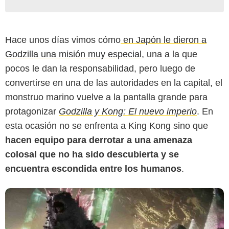
Hace unos días vimos cómo
en Japón le dieron a
Godzilla una misión muy especial
, una a la que
pocos le dan la responsabilidad, pero luego de
convertirse en una de las autoridades en la capital, el
monstruo marino vuelve a la pantalla grande para
protagonizar
Godzilla y Kong: El nuevo imperio
. En
esta ocasión no se enfrenta a King Kong sino que
hacen equipo para derrotar a una amenaza
colosal que no ha sido descubierta y se
encuentra escondida entre los humanos
.