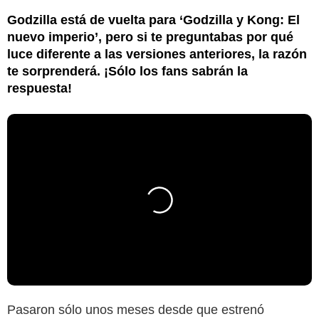
Godzilla está de vuelta para ‘Godzilla y Kong: El
nuevo imperio’, pero si te preguntabas por qué
luce diferente a las versiones anteriores, la razón
te sorprenderá. ¡Sólo los fans sabrán la
respuesta!
Pasaron sólo unos meses desde que estrenó