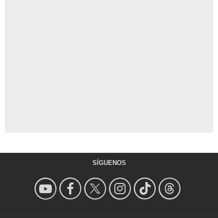
SÍGUENOS