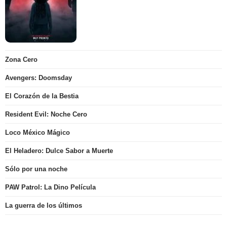
Zona Cero
Avengers: Doomsday
El Corazón de la Bestia
Resident Evil: Noche Cero
Loco México Mágico
El Heladero: Dulce Sabor a Muerte
Sólo por una noche
PAW Patrol: La Dino Película
La guerra de los últimos