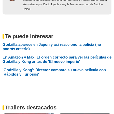
aterrorizada por David Lynch y soy la fan número uno de Antoine
Doinel.
Te puede interesar
Godzilla aparece en Japón y así reaccionó la policía (no
podrás creerlo)
En Amazon y Max: El orden correcto para ver las películas de
Godzilla y Kong antes de 'El nuevo imperio'
'Godzilla y Kong': Director compara su nueva película con
'Rápidos y Furiosos'
Trailers destacados