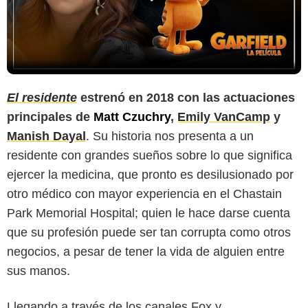
El residente
estrenó en 2018 con las actuaciones
principales de
Matt Czuchry
,
Emily VanCamp
y
Manish Dayal
. Su historia nos presenta a un
residente con grandes sueños sobre lo que significa
ejercer la medicina, que pronto es desilusionado por
otro médico con mayor experiencia en el Chastain
Park Memorial Hospital; quien le hace darse cuenta
que su profesión puede ser tan corrupta como otros
negocios, a pesar de tener la vida de alguien entre
sus manos.
Llegando a través de los canales Fox y