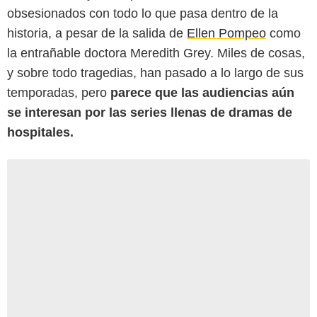
obsesionados con todo lo que pasa dentro de la
historia, a pesar de la salida de
Ellen Pompeo
como
la entrañable doctora Meredith Grey. Miles de cosas,
y sobre todo tragedias, han pasado a lo largo de sus
temporadas, pero
parece que las audiencias aún
se interesan por las series llenas de dramas de
hospitales.