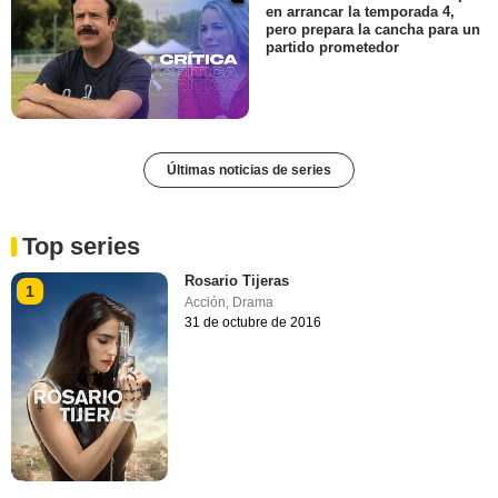
en arrancar la temporada 4,
pero prepara la cancha para un
partido prometedor
Últimas noticias de series
Top series
Rosario Tijeras
1
Acción
,
Drama
31 de octubre de 2016