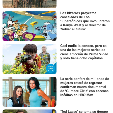
Los bizarros proyectos
cancelados de Los
Supersónicos que involucraron
a Kanye West y al director de
'Volver al futuro'
Casi nadie la conoce, pero es
una de las mejores series de
ciencia ficción de Prime Video
y solo tiene ocho capítulos
La serie confort de millones de
mujeres estará de regreso:
confirman nuevo documental
de ‘Gilmore Girls’ con escenas
inéditas en HBO Max
‘Ted Lasso’ se toma su tiempo