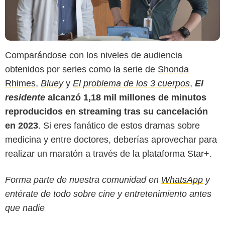
Comparándose con los niveles de audiencia
obtenidos por series como la serie de
Shonda
Rhimes
,
Bluey
y
El problema de los 3 cuerpos
,
El
residente
alcanzó 1,18 mil millones de minutos
reproducidos en streaming tras su cancelación
en 2023
. Si eres fanático de estos dramas sobre
medicina y entre doctores, deberías aprovechar para
realizar un maratón a través de la plataforma Star+.
Forma parte de nuestra comunidad en
WhatsApp
y
entérate de todo sobre cine y entretenimiento antes
que nadie