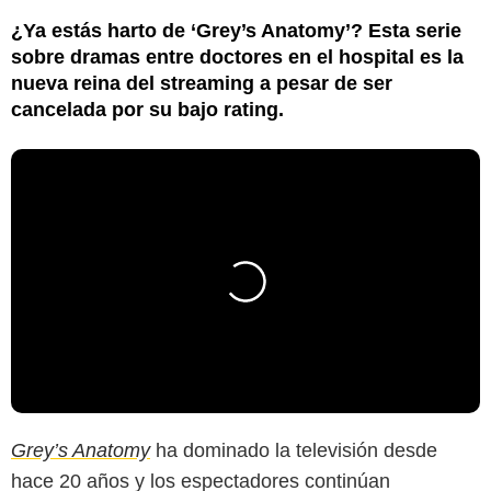
¿Ya estás harto de ‘Grey’s Anatomy’? Esta serie
sobre dramas entre doctores en el hospital es la
nueva reina del streaming a pesar de ser
cancelada por su bajo rating.
Grey’s Anatomy
ha dominado la televisión desde
hace 20 años y los espectadores continúan