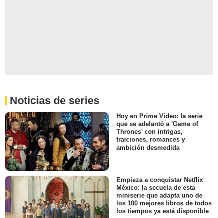
Noticias de series
Hoy en Prime Video: la serie
que se adelantó a 'Game of
Thrones' con intrigas,
traiciones, romances y
ambición desmedida
Empieza a conquistar Netflix
México: la secuela de esta
miniserie que adapta uno de
los 100 mejores libros de todos
los tiempos ya está disponible