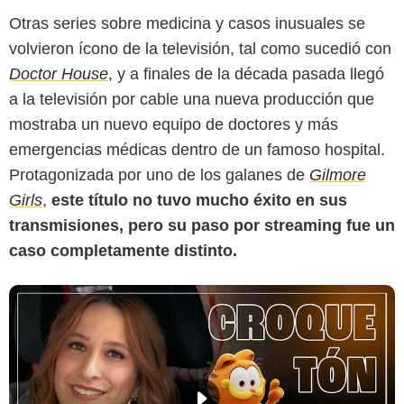
Otras series sobre medicina y casos inusuales se
volvieron ícono de la televisión, tal como sucedió con
Doctor House
, y a finales de la década pasada llegó
a la televisión por cable una nueva producción que
mostraba un nuevo equipo de doctores y más
emergencias médicas dentro de un famoso hospital.
Protagonizada por uno de los galanes de
Gilmore
Girls
,
este título no tuvo mucho éxito en sus
transmisiones, pero su paso por streaming fue un
caso completamente distinto.