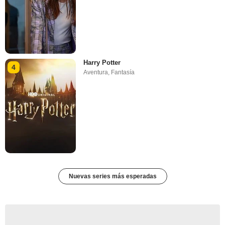
Harry Potter
4
Aventura
,
Fantasía
Nuevas series más esperadas