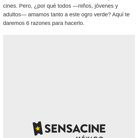
cines. Pero, ¿por qué todos —niños, jóvenes y
adultos— amamos tanto a este ogro verde? Aquí te
daremos 6 razones para hacerlo.