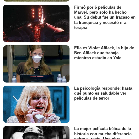
Firmó por 6 películas de
Marvel, pero solo ha hecho
una: Su debut fue un fracaso en
la franquicia y necesitó ir a
terapia
Ella es Violet Affleck, la hija de
Ben Affleck que trabaja
mientras estudia en Yale
La psicología responde: hasta
qué punto es saludable ver
películas de terror
La mejor película bélica de la
historia con mucha diferencia
sobre el resto. Una obra