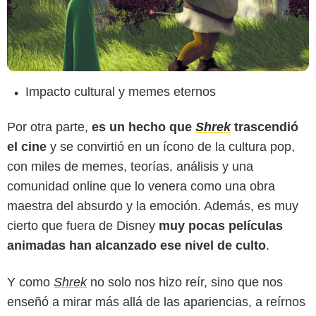
Impacto cultural y memes eternos
Por otra parte,
es un hecho que
Shrek
trascendió
el cine
y se convirtió en un ícono de la cultura pop,
con miles de memes, teorías, análisis y una
comunidad online que lo venera como una obra
maestra del absurdo y la emoción. Además, es muy
cierto que fuera de Disney
muy pocas películas
animadas han alcanzado ese nivel de culto
.
Y como
Shrek
no solo nos hizo reír, sino que nos
enseñó a mirar más allá de las apariencias, a reírnos