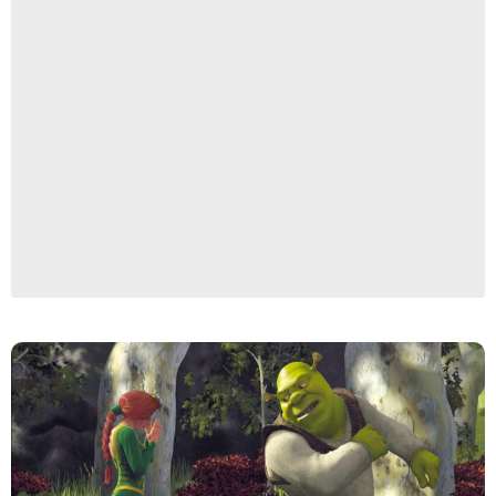
Netflix