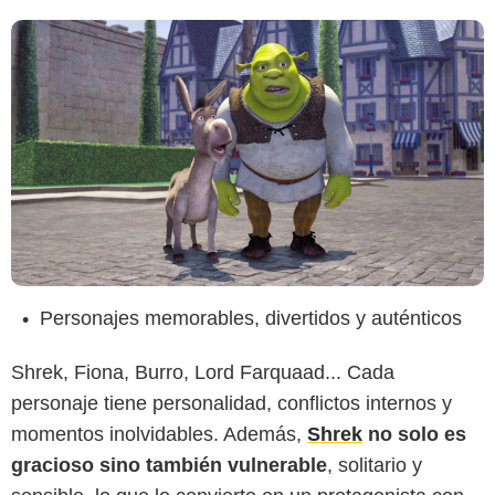
Personajes memorables, divertidos y auténticos
Shrek, Fiona, Burro, Lord Farquaad... Cada
personaje tiene personalidad, conflictos internos y
momentos inolvidables. Además,
Shrek
no solo es
gracioso sino también vulnerable
, solitario y