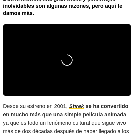
inolvidables son algunas razones, pero aquí te
damos más.
Desde su estreno en 2001,
Shrek
se ha convertido
en mucho más que una simple película animada
ya que es todo un fenómeno cultural que sigue vivo
más de dos décadas después de haber llegado a los