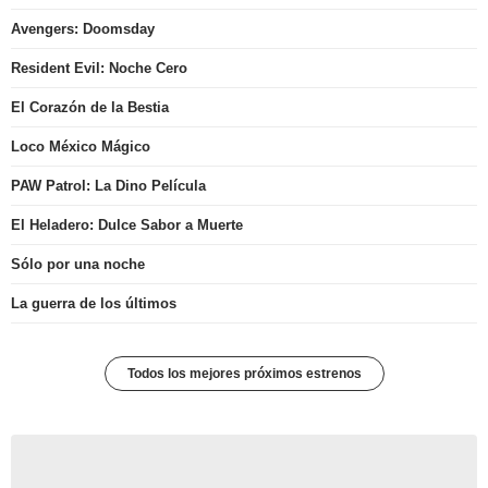
Avengers: Doomsday
Resident Evil: Noche Cero
El Corazón de la Bestia
Loco México Mágico
PAW Patrol: La Dino Película
El Heladero: Dulce Sabor a Muerte
Sólo por una noche
La guerra de los últimos
Todos los mejores próximos estrenos