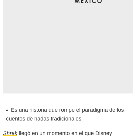
Es una historia que rompe el paradigma de los
cuentos de hadas tradicionales
Shrek
llegó en un momento en el que Disney