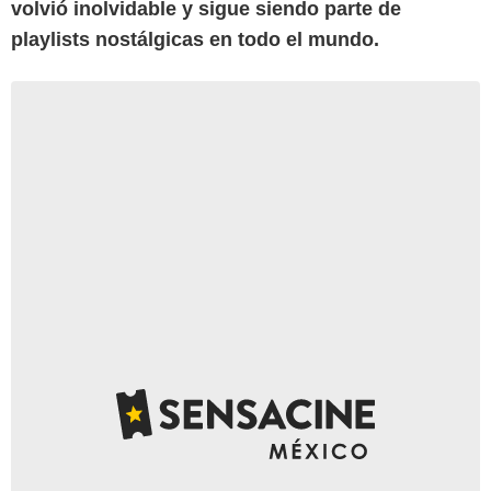
volvió inolvidable y sigue siendo parte de
playlists nostálgicas en todo el mundo.