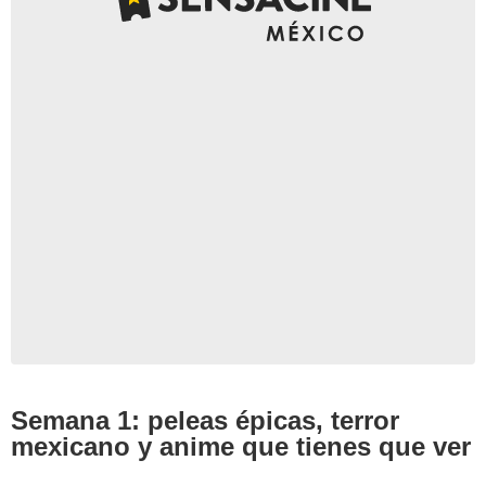
Semana 1: peleas épicas, terror
mexicano y anime que tienes que ver