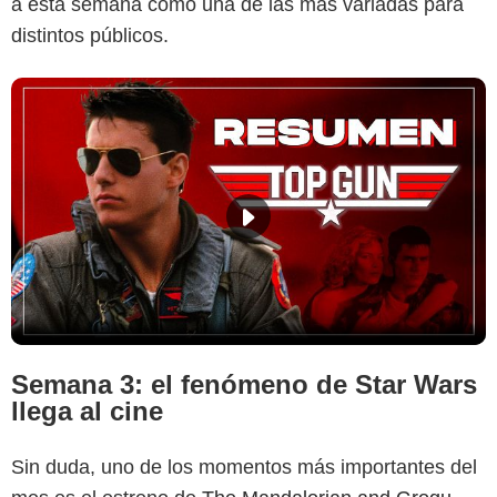
a esta semana como una de las más variadas para
distintos públicos.
Semana 3: el fenómeno de Star Wars
llega al cine
Sin duda, uno de los momentos más importantes del