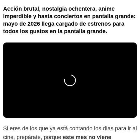
Acción brutal, nostalgia ochentera, anime
imperdible y hasta conciertos en pantalla grande:
mayo de 2026 llega cargado de estrenos para
todos los gustos en la pantalla grande.
Si eres de los que ya está contando los días para ir al
cine, prepárate, porque
este mes no viene