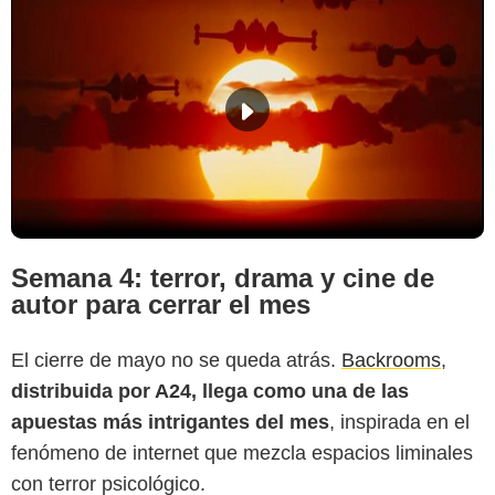
Semana 4: terror, drama y cine de
autor para cerrar el mes
El cierre de mayo no se queda atrás.
Backrooms
,
distribuida por A24, llega como una de las
apuestas más intrigantes del mes
, inspirada en el
fenómeno de internet que mezcla espacios liminales
con terror psicológico.