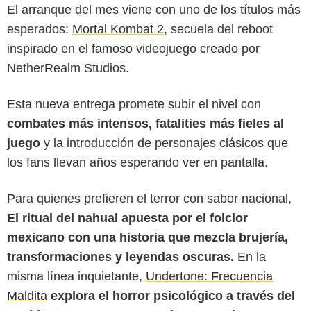
El arranque del mes viene con uno de los títulos más
esperados:
Mortal Kombat 2
, secuela del reboot
inspirado en el famoso videojuego creado por
NetherRealm Studios.
Esta nueva entrega promete subir el nivel con
combates más intensos, fatalities más fieles al
juego
y la introducción de personajes clásicos que
los fans llevan años esperando ver en pantalla.
Para quienes prefieren el terror con sabor nacional,
El ritual del nahual apuesta por el folclor
mexicano con una historia que mezcla brujería,
transformaciones y leyendas oscuras.
En la
misma línea inquietante,
Undertone: Frecuencia
Maldita
explora el horror psicológico a través del