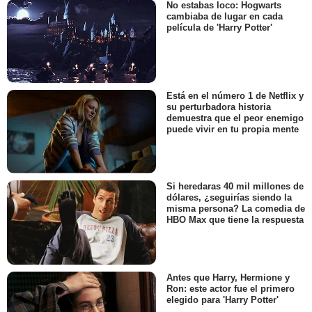
No estabas loco: Hogwarts
cambiaba de lugar en cada
película de 'Harry Potter'
Está en el número 1 de Netflix y
su perturbadora historia
demuestra que el peor enemigo
puede vivir en tu propia mente
Si heredaras 40 mil millones de
dólares, ¿seguirías siendo la
misma persona? La comedia de
HBO Max que tiene la respuesta
Antes que Harry, Hermione y
Ron: este actor fue el primero
elegido para 'Harry Potter'