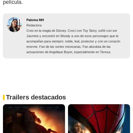
película.
Paloma MH
Redactora
Creo en la magia de Disney. Crecí con Toy Story, soñé con ser
Jasmine y encontré en Woody a uno de esos personajes que te
acompañan para siempre: noble, leal, protector y con un corazón
enorme. Fan de las series mexicanas. Fan absoluta de las
actuaciones de Angelique Boyer, especialmente en Teresa.
Trailers destacados