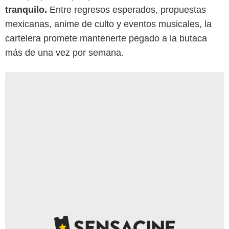
tranquilo.
Entre regresos esperados, propuestas
mexicanas, anime de culto y eventos musicales, la
cartelera promete mantenerte pegado a la butaca
más de una vez por semana.