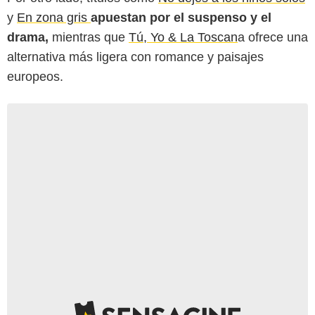
y
En zona gris
apuestan por el suspenso y el
drama,
mientras que
Tú, Yo & La Toscan
a ofrece una
alternativa más ligera con romance y paisajes
europeos.