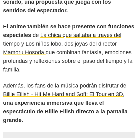
sonido, una propuesta que juega con los
sentidos del espectador.
El anime también se hace presente con funciones
especiales
de
La chica que saltaba a través del
tiempo
y
Los niños lobo
, dos joyas del director
Mamoru Hosoda
que combinan fantasía, emociones
profundas y reflexiones sobre el paso del tiempo y la
familia.
Además, los fans de la música podrán disfrutar de
Billie Eilish - Hit Me Hard and Soft: El Tour en 3D,
una experiencia inmersiva que lleva el
espectáculo de Billie Eilish directo a la pantalla
grande.