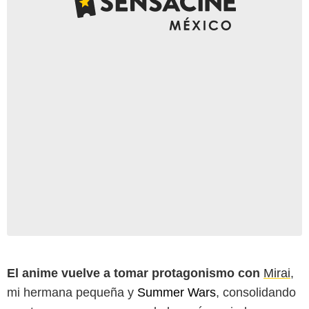
El anime vuelve a tomar protagonismo con
Mirai
,
mi hermana pequeña y
Summer Wars
, consolidando