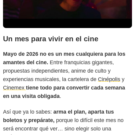
Un mes para vivir en el cine
Mayo de 2026 no es un mes cualquiera para los
amantes del cine.
Entre franquicias gigantes,
propuestas independientes, anime de culto y
experiencias musicales, la cartelera de
Cinépolis
y
Cinemex
tiene todo para convertir cada semana
en una visita obligada
.
Así que ya lo sabes:
arma el plan, aparta tus
boletos y prepárate,
porque lo difícil este mes no
será encontrar qué ver… sino elegir solo una