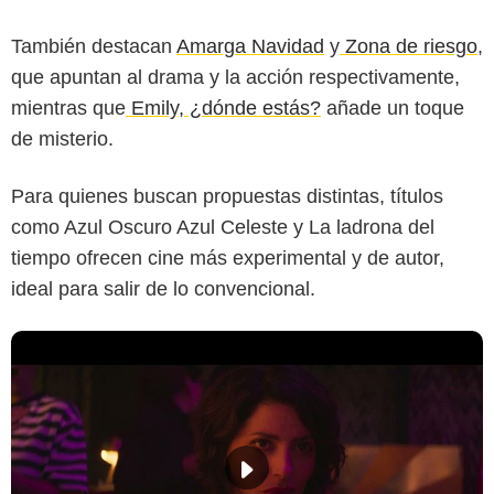
También destacan
Amarga Navidad
y
Zona de riesgo
,
que apuntan al drama y la acción respectivamente,
mientras que
Emily, ¿dónde estás?
añade un toque
de misterio.
Para quienes buscan propuestas distintas, títulos
como Azul Oscuro Azul Celeste y La ladrona del
tiempo ofrecen cine más experimental y de autor,
ideal para salir de lo convencional.