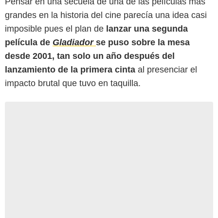
Pensar en una secuela de una de las películas más
grandes en la historia del cine parecía una idea casi
imposible pues el plan de
lanzar una segunda
película de
Gladiador
se puso sobre la mesa
desde 2001, tan solo un año después del
lanzamiento de la primera cinta
al presenciar el
impacto brutal que tuvo en taquilla.