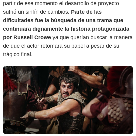
partir de ese momento el desarrollo de proyecto
sufrió un sinfín de cambios
. Parte de las
dificultades fue la búsqueda de una trama que
continuara dignamente la historia protagonizada
por
Russell Crowe
ya que querían buscar la manera
de que el actor retomara su papel a pesar de su
trágico final.