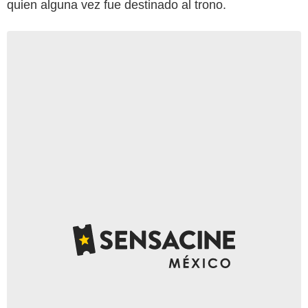
quien alguna vez fue destinado al trono.