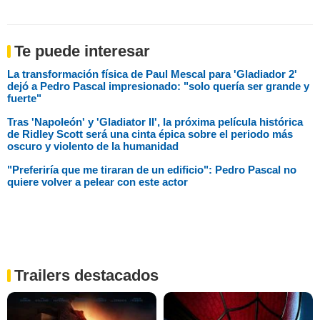
Te puede interesar
La transformación física de Paul Mescal para 'Gladiador 2'
dejó a Pedro Pascal impresionado: "solo quería ser grande y
fuerte"
Tras 'Napoleón' y 'Gladiator II', la próxima película histórica
de Ridley Scott será una cinta épica sobre el periodo más
oscuro y violento de la humanidad
"Preferiría que me tiraran de un edificio": Pedro Pascal no
quiere volver a pelear con este actor
Trailers destacados