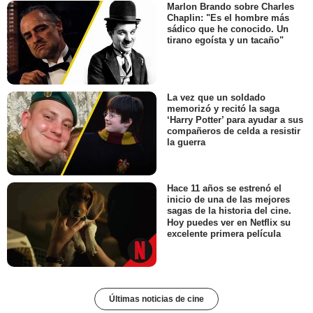
Marlon Brando sobre Charles
Chaplin: "Es el hombre más
sádico que he conocido. Un
tirano egoísta y un tacaño"
La vez que un soldado
memorizó y recitó la saga
‘Harry Potter’ para ayudar a sus
compañeros de celda a resistir
la guerra
Hace 11 años se estrenó el
inicio de una de las mejores
sagas de la historia del cine.
Hoy puedes ver en Netflix su
excelente primera película
Últimas noticias de cine