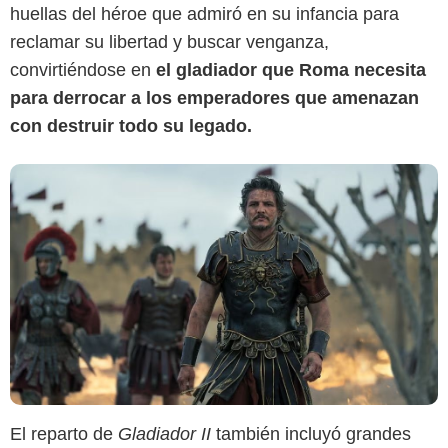
huellas del héroe que admiró en su infancia para
reclamar su libertad y buscar venganza,
convirtiéndose en
el gladiador que Roma necesita
para derrocar a los emperadores que amenazan
con destruir todo su legado.
El reparto de
Gladiador II
también incluyó grandes