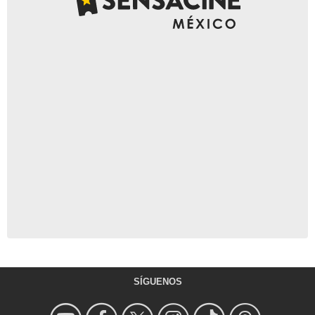
SÍGUENOS