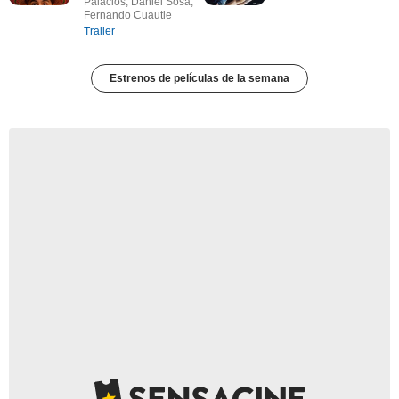
Palacios, Daniel Sosa,
Fernando Cuautle
Trailer
Estrenos de películas de la semana