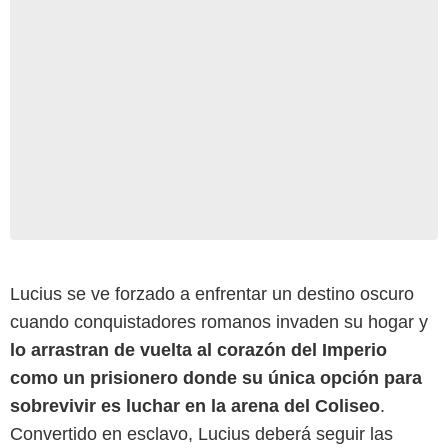
Lucius se ve forzado a enfrentar un destino oscuro
cuando conquistadores romanos invaden su hogar y
lo arrastran de vuelta al corazón del Imperio
como un prisionero donde su única opción para
Paramount Pictures
sobrevivir es luchar en la arena del Coliseo
.
Convertido en esclavo, Lucius deberá seguir las