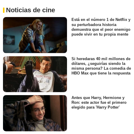
Noticias de cine
Está en el número 1 de Netflix y
su perturbadora historia
demuestra que el peor enemigo
puede vivir en tu propia mente
Si heredaras 40 mil millones de
dólares, ¿seguirías siendo la
misma persona? La comedia de
HBO Max que tiene la respuesta
Antes que Harry, Hermione y
Ron: este actor fue el primero
elegido para 'Harry Potter'