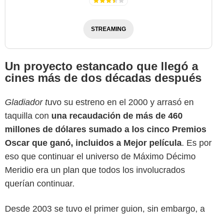
STREAMING
Un proyecto estancado que llegó a
cines más de dos décadas después
Gladiador t
uvo su estreno en el 2000 y arrasó en
taquilla con
una recaudación de más de 460
millones de dólares sumado a los cinco Premios
Oscar que ganó, incluidos a Mejor película
. Es por
eso que continuar el universo de Máximo Décimo
Meridio era un plan que todos los involucrados
querían continuar.
Desde 2003 se tuvo el primer guion, sin embargo, a
Paramount Pictures