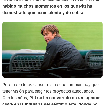
habido muchos momentos en los que Pitt ha
demostrado que tiene talento y de sobra.
Pero no todo es carisma, sino que también hay que
tener visión para elegir los proyectos adecuados.
Con los años,
Pitt se ha convertido en un jugador
clave en la industria del séptimo arte, donde no