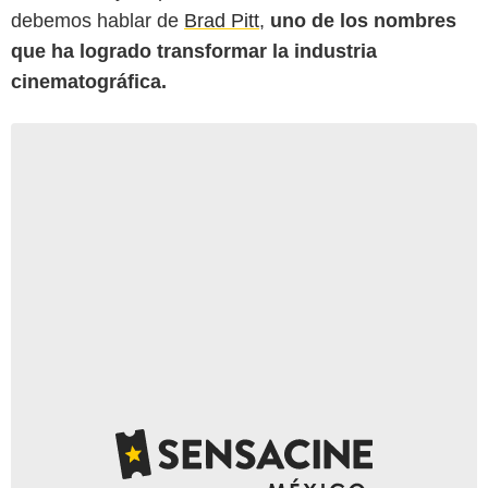
debemos hablar de
Brad Pitt
,
uno de los nombres
que ha logrado transformar la industria
cinematográfica.