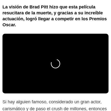
La visión de Brad Pitt hizo que esta película
resucitara de la muerte, y gracias a su increíble
actuación, logró llegar a competir en los Premios
Oscar.
Si hay alguien famoso, considerado un gran actor,
carismático y de paso el crush de millones, entonces