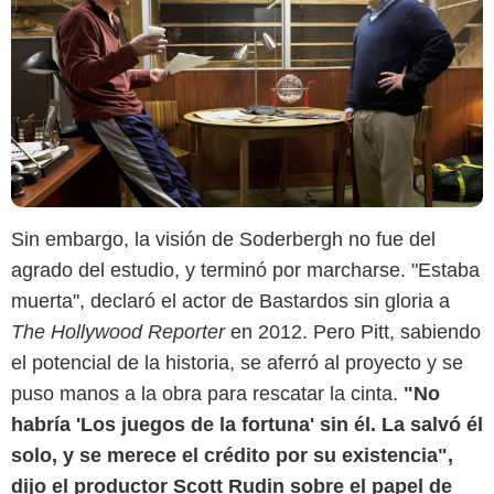
Sin embargo, la visión de Soderbergh no fue del
agrado del estudio, y terminó por marcharse. "Estaba
muerta", declaró el actor de Bastardos sin gloria a
The Hollywood Reporter
en 2012. Pero Pitt, sabiendo
el potencial de la historia, se aferró al proyecto y se
puso manos a la obra para rescatar la cinta.
"No
habría 'Los juegos de la fortuna' sin él. La salvó él
solo, y se merece el crédito por su existencia",
dijo el productor Scott Rudin sobre el papel de