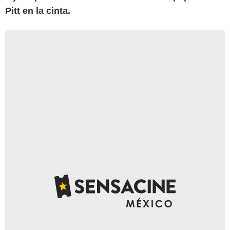
Pitt en la cinta.