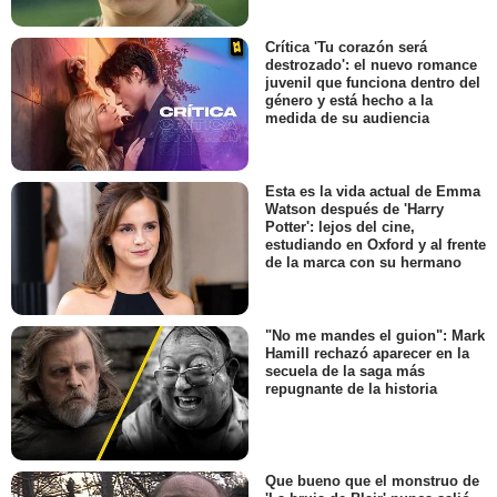
Crítica 'Tu corazón será
destrozado': el nuevo romance
juvenil que funciona dentro del
género y está hecho a la
medida de su audiencia
Esta es la vida actual de Emma
Watson después de 'Harry
Potter': lejos del cine,
estudiando en Oxford y al frente
de la marca con su hermano
"No me mandes el guion": Mark
Hamill rechazó aparecer en la
secuela de la saga más
repugnante de la historia
Que bueno que el monstruo de