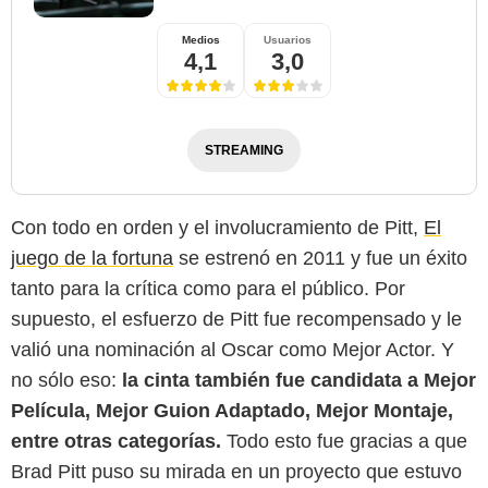
Medios
Usuarios
4,1
3,0
STREAMING
Con todo en orden y el involucramiento de Pitt,
El
juego de la fortuna
se estrenó en 2011 y fue un éxito
tanto para la crítica como para el público. Por
supuesto, el esfuerzo de Pitt fue recompensado y le
valió una nominación al Oscar como Mejor Actor. Y
no sólo eso:
la cinta también fue candidata a Mejor
Película, Mejor Guion Adaptado, Mejor Montaje,
entre otras categorías.
Todo esto fue gracias a que
Brad Pitt puso su mirada en un proyecto que estuvo