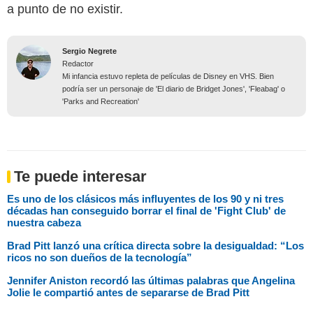
a punto de no existir.
Sergio Negrete
Redactor
Mi infancia estuvo repleta de películas de Disney en VHS. Bien
podría ser un personaje de 'El diario de Bridget Jones', 'Fleabag' o
'Parks and Recreation'
Te puede interesar
Es uno de los clásicos más influyentes de los 90 y ni tres
décadas han conseguido borrar el final de 'Fight Club' de
nuestra cabeza
Brad Pitt lanzó una crítica directa sobre la desigualdad: “Los
ricos no son dueños de la tecnología”
Jennifer Aniston recordó las últimas palabras que Angelina
Jolie le compartió antes de separarse de Brad Pitt