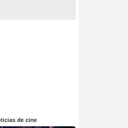
ticias de cine