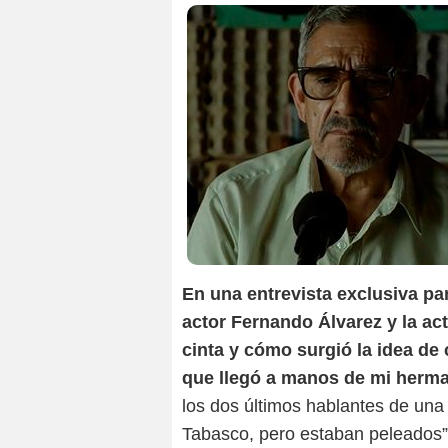
En una entrevista exclusiva par
actor Fernando Álvarez y la act
cinta y cómo surgió la idea de 
que llegó a manos de mi herma
los dos últimos hablantes de una
Tabasco, pero estaban peleados” 