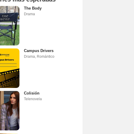
The Body
Drama
Campus Drivers
Drama
,
Romántico
Colisión
Telenovela