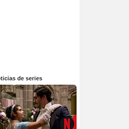
ticias de series