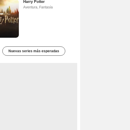
Harry Potter
Aventura
,
Fantasía
Nuevas series más esperadas