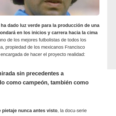
ha dado luz verde para la producción de una
ondará en los inicios y carrera hacia la cima
uno de los mejores futbolistas de todos los
a, propiedad de los mexicanos Francisco
 encargada de hacer el proyecto realidad:
irada sin precedentes a
ólo como campeón, también como
 pietaje nunca antes visto
, la docu-serie