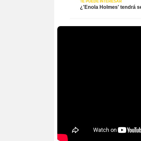
¿'Enola Holmes' tendrá se