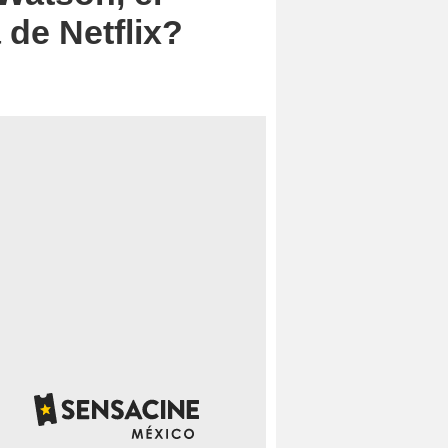
 de Netflix?