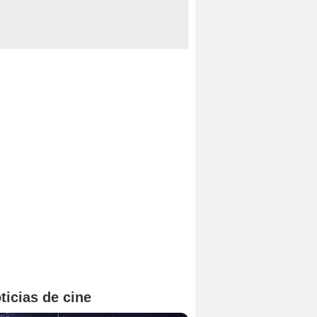
ticias de cine