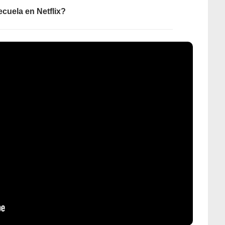
cuela en Netflix?