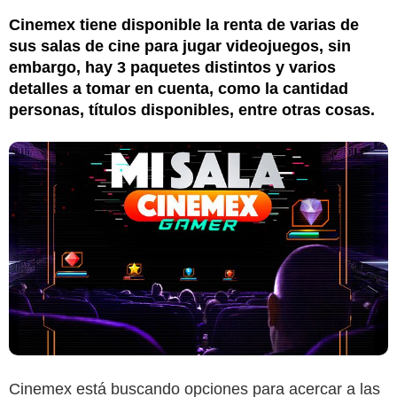
Cinemex tiene disponible la renta de varias de
sus salas de cine para jugar videojuegos, sin
embargo, hay 3 paquetes distintos y varios
detalles a tomar en cuenta, como la cantidad
personas, títulos disponibles, entre otras cosas.
Cinemex está buscando opciones para acercar a las