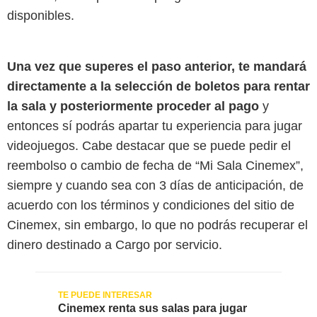
disponibles.
Una vez que superes el paso anterior, te mandará
directamente a la selección de boletos para rentar
la sala y posteriormente proceder al pago
y
entonces sí podrás apartar tu experiencia para jugar
videojuegos. Cabe destacar que se puede pedir el
reembolso o cambio de fecha de “Mi Sala Cinemex”,
siempre y cuando sea con 3 días de anticipación, de
acuerdo con los términos y condiciones del sitio de
Cinemex, sin embargo, lo que no podrás recuperar el
dinero destinado a Cargo por servicio.
Cinemex renta sus salas para jugar