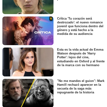
Crítica 'Tu corazón será
destrozado': el nuevo romance
juvenil que funciona dentro del
género y está hecho a la
medida de su audiencia
Esta es la vida actual de Emma
Watson después de 'Harry
Potter': lejos del cine,
estudiando en Oxford y al frente
de la marca con su hermano
"No me mandes el guion": Mark
Hamill rechazó aparecer en la
secuela de la saga más
repugnante de la historia