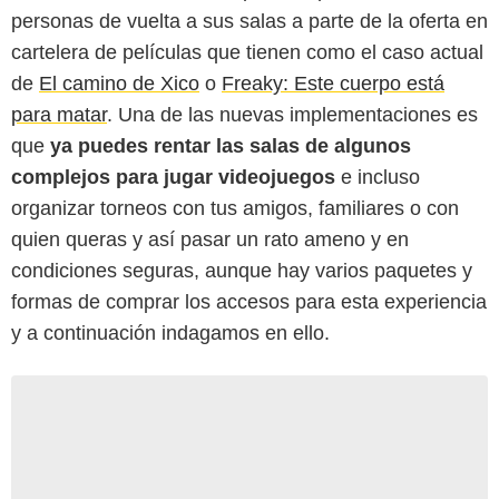
personas de vuelta a sus salas a parte de la oferta en
cartelera de películas que tienen como el caso actual
de
El camino de Xico
o
Freaky: Este cuerpo está
para matar
. Una de las nuevas implementaciones es
que
ya puedes rentar las salas de algunos
complejos para jugar videojuegos
e incluso
organizar torneos con tus amigos, familiares o con
quien queras y así pasar un rato ameno y en
condiciones seguras, aunque hay varios paquetes y
formas de comprar los accesos para esta experiencia
y a continuación indagamos en ello.