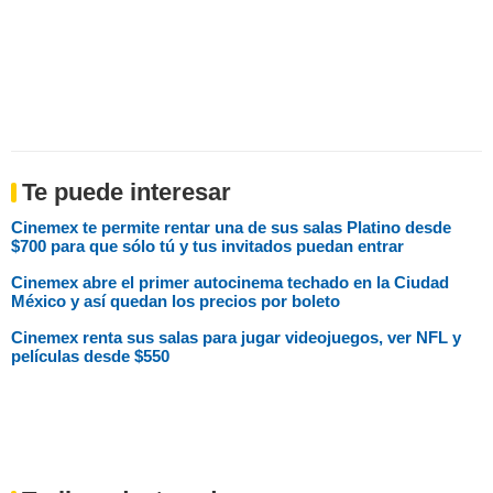
Te puede interesar
Cinemex te permite rentar una de sus salas Platino desde
$700 para que sólo tú y tus invitados puedan entrar
Cinemex abre el primer autocinema techado en la Ciudad
México y así quedan los precios por boleto
Cinemex renta sus salas para jugar videojuegos, ver NFL y
películas desde $550