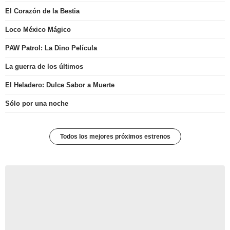
El Corazón de la Bestia
Loco México Mágico
PAW Patrol: La Dino Película
La guerra de los últimos
El Heladero: Dulce Sabor a Muerte
Sólo por una noche
Todos los mejores próximos estrenos