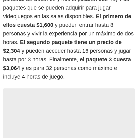
paquetes que se pueden adquirir para jugar
videojuegos en las salas disponibles.
El primero de
ellos cuesta $1,600
y pueden entrar hasta 8
personas y vivir la experiencia por un máximo de dos
horas.
El segundo paquete tiene un precio de
$2,304
y pueden acceder hasta 16 personas y jugar
hasta por 3 horas. Finalmente,
el paquete 3 cuesta
$3,064
y es para 32 personas como máximo e
incluye 4 horas de juego.