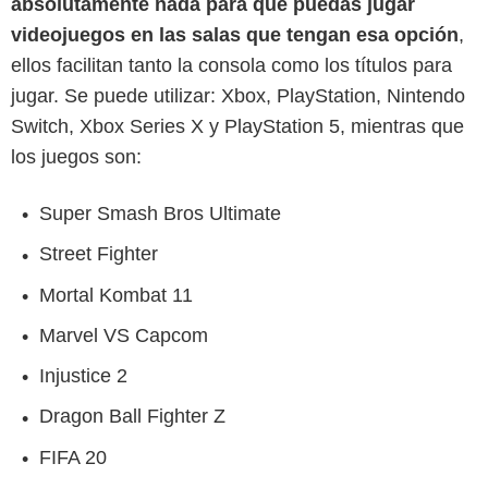
absolutamente nada para que puedas jugar
videojuegos en las salas que tengan esa opción
,
ellos facilitan tanto la consola como los títulos para
jugar. Se puede utilizar: Xbox, PlayStation, Nintendo
Switch, Xbox Series X y PlayStation 5, mientras que
los juegos son:
Super Smash Bros Ultimate
Street Fighter
Mortal Kombat 11
Marvel VS Capcom
Injustice 2
Dragon Ball Fighter Z
FIFA 20