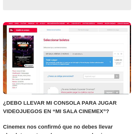
¿DEBO LLEVAR MI CONSOLA PARA JUGAR
VIDEOJUEGOS EN “MI SALA CINEMEX”?
Cinemex nos confirmó que no debes llevar