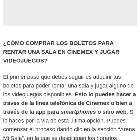
¿CÓMO COMPRAR LOS BOLETOS PARA
RENTAR UNA SALA EN CINEMEX Y JUGAR
VIDEOJUEGOS?
El primer paso que debes seguir es adquirir tus
boletos para poder rentar una sala y jugar alguno de
los videojuegos disponibles.
Esto lo puedes hacer a
través de la línea telefónica de Cinemex o bien a
través de la app para
smartphones
o sitio web
. Si
lo haces por la vía de esta última opción, Puedes
comenzar el proceso dando clic en la sección “Arena
Mi Sala”, en la que se despliegan los horarios