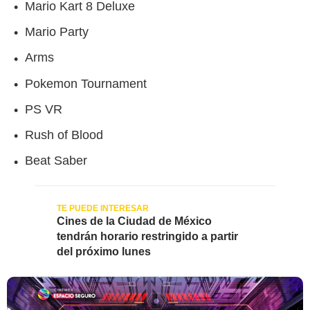
Mario Kart 8 Deluxe
Mario Party
Arms
Pokemon Tournament
PS VR
Rush of Blood
Beat Saber
Cines de la Ciudad de México
tendrán horario restringido a partir
del próximo lunes