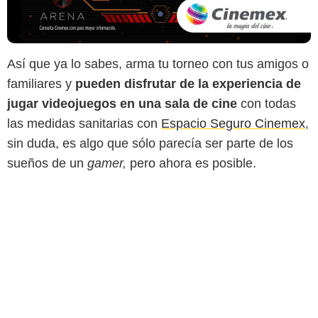
Así que ya lo sabes, arma tu torneo con tus amigos o
familiares y
pueden disfrutar de la experiencia de
jugar videojuegos en una sala de cine
con todas
las medidas sanitarias con
Espacio Seguro Cinemex
,
sin duda, es algo que sólo parecía ser parte de los
sueños de un
gamer,
pero ahora es posible.