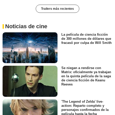
Trailers más recientes
Noticias de cine
La película de ciencia ficción
de 300 millones de dólares que
fracasó por culpa de Will Smith
Se niegan a rendirse con
Matrix: oficialmente ya trabajan
en la quinta película de la saga
de ciencia ficción de Keanu
Reeves
'The Legend of Zelda' live-
action: Reparto completo y
personajes confirmados de la
película hasta la fecha