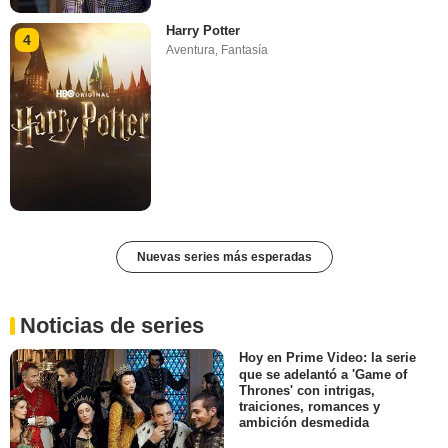
Harry Potter
4
Aventura
,
Fantasía
Nuevas series más esperadas
Noticias de series
Hoy en Prime Video: la serie
que se adelantó a 'Game of
Thrones' con intrigas,
traiciones, romances y
ambición desmedida