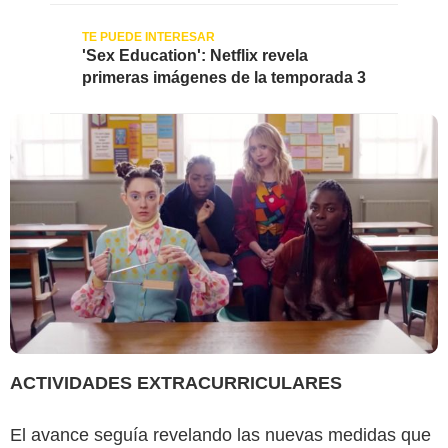
'Sex Education': Netflix revela
primeras imágenes de la temporada 3
ACTIVIDADES EXTRACURRICULARES
El avance seguía revelando las nuevas medidas que