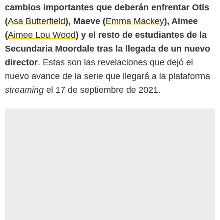
cambios importantes que deberán enfrentar Otis
(
Asa Butterfield
), Maeve (
Emma Mackey
), Aimee
(
Aimee Lou Wood
) y el resto de estudiantes de la
Secundaria Moordale tras la llegada de un nuevo
director
. Estas son las revelaciones que dejó el
nuevo avance de la serie que llegará a la plataforma
streaming
el 17 de septiembre de 2021.