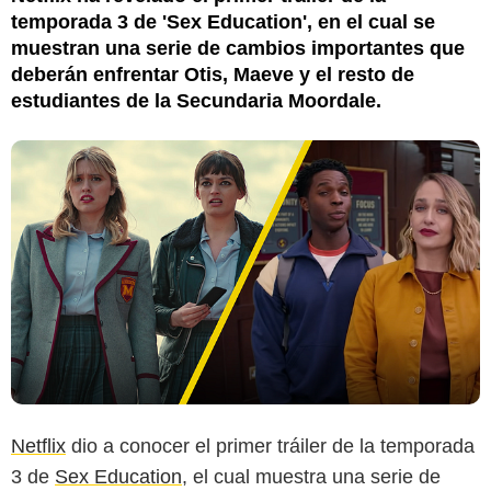
temporada 3 de 'Sex Education', en el cual se
muestran una serie de cambios importantes que
deberán enfrentar Otis, Maeve y el resto de
estudiantes de la Secundaria Moordale.
Netflix
dio a conocer el primer tráiler de la temporada
3 de
Sex Education
, el cual muestra una serie de