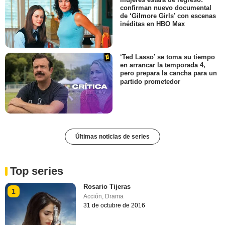
confirman nuevo documental
de ‘Gilmore Girls’ con escenas
inéditas en HBO Max
‘Ted Lasso’ se toma su tiempo
en arrancar la temporada 4,
pero prepara la cancha para un
partido prometedor
Últimas noticias de series
Top series
Rosario Tijeras
1
Acción
,
Drama
31 de octubre de 2016