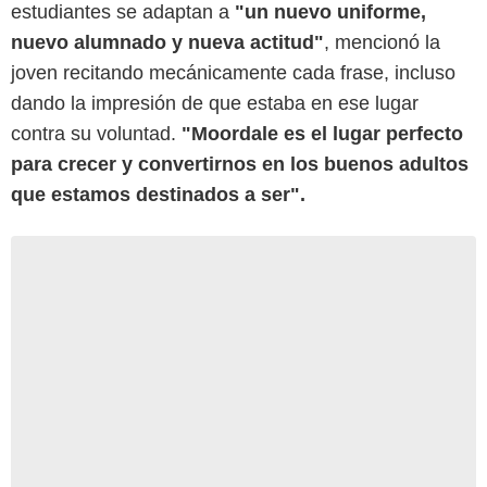
estudiantes se adaptan a
"un nuevo uniforme,
nuevo alumnado y nueva actitud"
, mencionó la
joven recitando mecánicamente cada frase, incluso
dando la impresión de que estaba en ese lugar
contra su voluntad.
"Moordale es el lugar perfecto
para crecer y convertirnos en los buenos adultos
que estamos destinados a ser".