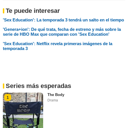
Te puede interesar
'Sex Education': La temporada 3 tendrá un salto en el tiempo
'Genera+ion': De qué trata, fecha de estreno y más sobre la
serie de HBO Max que comparan con 'Sex Education'
'Sex Education': Netflix revela primeras imágenes de la
temporada 3
Series más esperadas
The Body
1
Drama