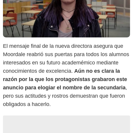
El mensaje final de la nueva directora asegura que
Moordale reabrió sus puertas para todos los alumnos
interesados en su futuro academémico mediante
conocimientos de excelencia.
Aún no es clara la
razón por la que los protagonistas grabaron este
anuncio para elogiar el nombre de la secundaria
,
pero sus actitudes y rostros demuestran que fueron
obligados a hacerlo.