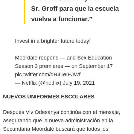
Sr. Groff para que la escuela
vuelva a funcionar.
Invest in a brighter future today!
Moordale reopens — and Sex Education
Season 3 premieres — on September 17
pic.twitter.com/dR4TeIEJWf
— Netflix (@netflix)
July 19, 2021
NUEVOS UNIFORMES ESCOLARES
Después Viv Odesanya continúa con el mensaje,
asegurando que la nueva administración en la
Secundaria Moordale buscará que todos los