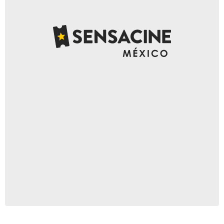
Netflix