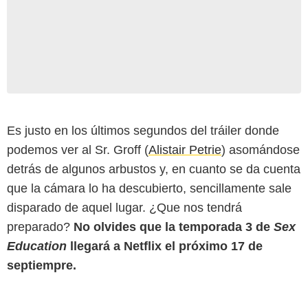
Es justo en los últimos segundos del tráiler donde
podemos ver al Sr. Groff (
Alistair Petrie
) asomándose
detrás de algunos arbustos y, en cuanto se da cuenta
que la cámara lo ha descubierto, sencillamente sale
disparado de aquel lugar. ¿Que nos tendrá
preparado?
No olvides que la temporada 3 de
Sex
Education
llegará a Netflix el próximo 17 de
septiempre.