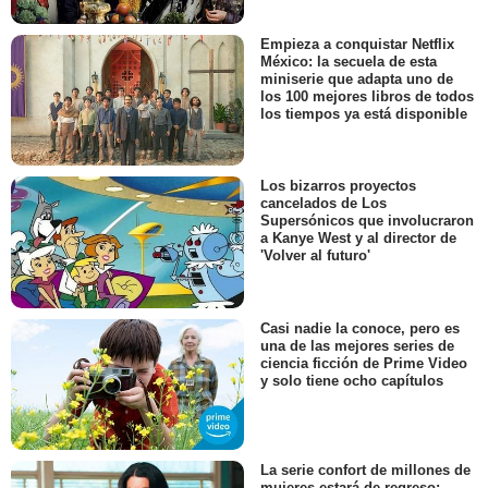
Empieza a conquistar Netflix
México: la secuela de esta
miniserie que adapta uno de
los 100 mejores libros de todos
los tiempos ya está disponible
Los bizarros proyectos
cancelados de Los
Supersónicos que involucraron
a Kanye West y al director de
'Volver al futuro'
Casi nadie la conoce, pero es
una de las mejores series de
ciencia ficción de Prime Video
y solo tiene ocho capítulos
La serie confort de millones de
mujeres estará de regreso: