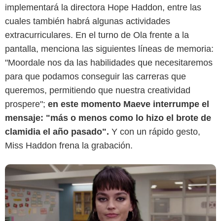
implementará la directora Hope Haddon, entre las
cuales también habrá algunas actividades
extracurriculares. En el turno de Ola frente a la
pantalla, menciona las siguientes líneas de memoria:
Netflix
"Moordale nos da las habilidades que necesitaremos
para que podamos conseguir las carreras que
queremos, permitiendo que nuestra creatividad
prospere";
en este momento Maeve interrumpe el
mensaje: "más o menos como lo hizo el brote de
clamidia el año pasado".
Y con un rápido gesto,
Miss Haddon frena la grabación.