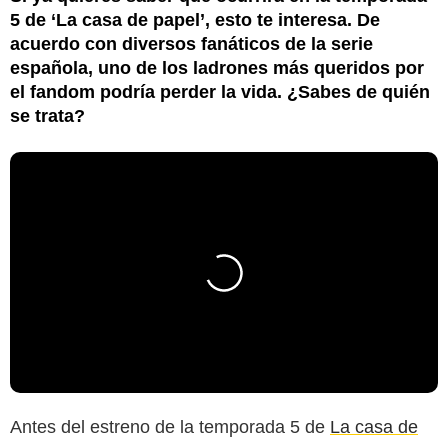
5 de ‘La casa de papel’, esto te interesa. De
acuerdo con diversos fanáticos de la serie
española, uno de los ladrones más queridos por
el fandom podría perder la vida. ¿Sabes de quién
se trata?
Antes del estreno de la temporada 5 de
La casa de