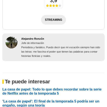
3,9
STREAMING
Alejandro Ronzón
Jefe de información
Periodista y fanático. Puedo decir que mi vocación siempre han sido
las letras: me fascina el poder que tienen las palabras para contar
historias ficticias y reales.
Te puede interesar
La casa de papel: Todo lo que debes recordar sobre la serie
de Netflix antes de la temporada 5
'La casa de papel': El final de la temporada 5 podría ser un
engaño, según una teoría