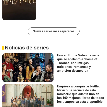
Nuevas series más esperadas
Noticias de series
Hoy en Prime Video: la serie
que se adelantó a 'Game of
Thrones' con intrigas,
traiciones, romances y
ambición desmedida
Empieza a conquistar Netflix
México: la secuela de esta
miniserie que adapta uno de
los 100 mejores libros de todos
los tiempos ya está disponible