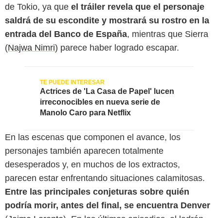
de Tokio, ya que
el tráiler revela que el personaje
saldrá de su escondite y mostrará su rostro en la
entrada del Banco de España
, mientras que Sierra
(
Najwa Nimri
) parece haber logrado escapar.
Actrices de 'La Casa de Papel' lucen
irreconocibles en nueva serie de
Manolo Caro para Netflix
En las escenas que componen el avance, los
personajes también aparecen totalmente
desesperados y, en muchos de los extractos,
parecen estar enfrentando situaciones calamitosas.
Entre las principales conjeturas sobre quién
podría morir, antes del final, se encuentra Denver