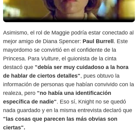
Asimismo, el rol de Maggie podría estar conectado al
mejor amigo de Diana Spencer:
Paul Burrell
. Este
mayordomo se convirtió en el confidente de la
Princesa. Para
Vulture
, el guionista de la cinta
destacó que
"debía ser muy cuidadoso a la hora
de hablar de ciertos detalles"
, pues obtuvo la
información de personas que habían convivido con la
realeza, pero
"no había una identificación
específica de nadie"
. Eso sí, Knight no se quedó
nada guardado y en la misma entrevista declaró que
"las cosas que parecen las más obvias son
ciertas".