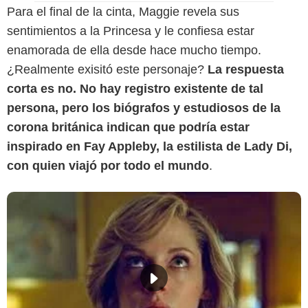
Para el final de la cinta, Maggie revela sus
sentimientos a la Princesa y le confiesa estar
enamorada de ella desde hace mucho tiempo.
¿Realmente exisitó este personaje?
La respuesta
corta es no. No hay registro existente de tal
persona, pero los biógrafos y estudiosos de la
corona británica indican que podría estar
inspirado en Fay Appleby, la estilista de Lady Di,
con quien viajó por todo el mundo
.