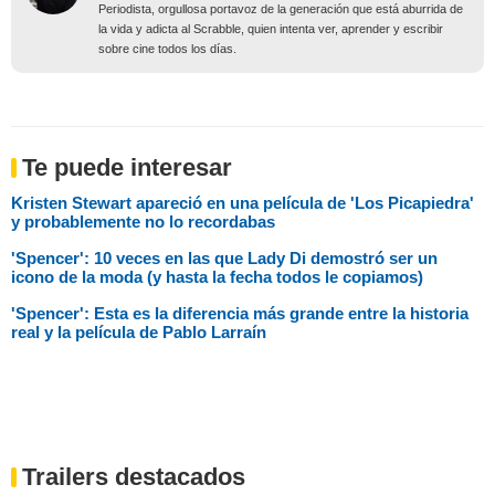
Periodista, orgullosa portavoz de la generación que está aburrida de
la vida y adicta al Scrabble, quien intenta ver, aprender y escribir
sobre cine todos los días.
Te puede interesar
Kristen Stewart apareció en una película de 'Los Picapiedra'
y probablemente no lo recordabas
'Spencer': 10 veces en las que Lady Di demostró ser un
icono de la moda (y hasta la fecha todos le copiamos)
'Spencer': Esta es la diferencia más grande entre la historia
real y la película de Pablo Larraín
Trailers destacados