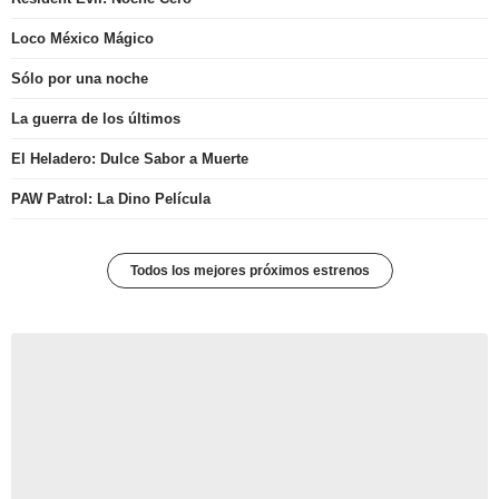
Loco México Mágico
Sólo por una noche
La guerra de los últimos
El Heladero: Dulce Sabor a Muerte
PAW Patrol: La Dino Película
Todos los mejores próximos estrenos