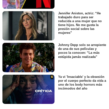
Jennifer Aniston, actriz: “He
trabajado duro para ser
reducida a una mujer que no
tiene hijos. No me gusta la
presión social sobre las
mujeres”
Johnny Depp solo se arrepiente
de una de sus películas y
pocos la conocen: “La más
estúpida jamás realizada”
Ya vi 'Insaciable' y la obsesión
por el cuerpo perfecto da vida a
uno de los body horrors más
incómodos del año