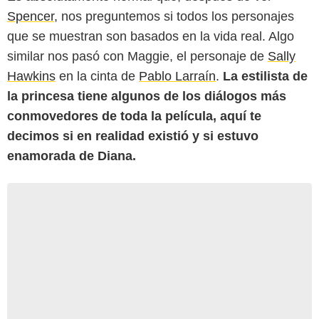
Spencer
, nos preguntemos si todos los personajes
que se muestran son basados en la vida real. Algo
similar nos pasó con Maggie, el personaje de
Sally
Hawkins
en la cinta de
Pablo Larraín
.
La estilista de
la princesa tiene algunos de los diálogos más
conmovedores de toda la película, aquí te
decimos si en realidad existió y si estuvo
enamorada de Diana.