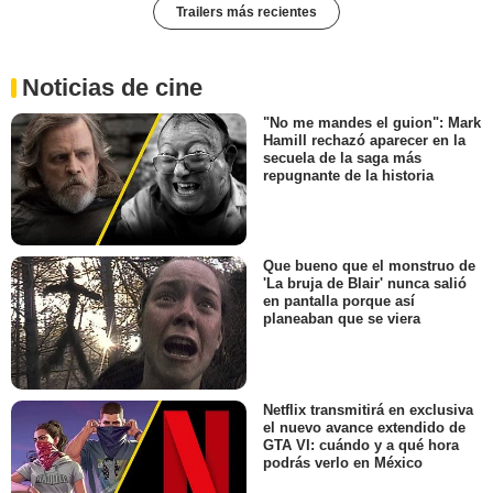
Trailers más recientes
Noticias de cine
"No me mandes el guion": Mark
Hamill rechazó aparecer en la
secuela de la saga más
repugnante de la historia
Que bueno que el monstruo de
'La bruja de Blair' nunca salió
en pantalla porque así
planeaban que se viera
Netflix transmitirá en exclusiva
el nuevo avance extendido de
GTA VI: cuándo y a qué hora
podrás verlo en México