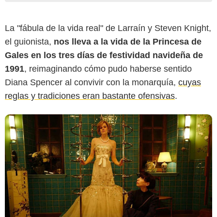
La "fábula de la vida real" de Larraín y Steven Knight,
el guionista,
nos lleva a la vida de la Princesa de
Gales en los tres días de festividad navideña de
1991
, reimaginando cómo pudo haberse sentido
Diana Spencer al convivir con la monarquía,
cuyas
reglas y tradiciones eran bastante ofensivas
.