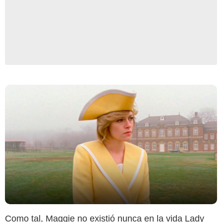
Como tal, Maggie no existió nunca en la vida Lady