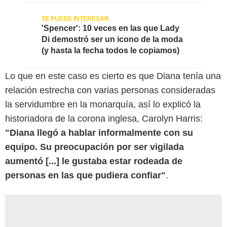
'Spencer': 10 veces en las que Lady
Di demostró ser un icono de la moda
(y hasta la fecha todos le copiamos)
Lo que en este caso es cierto es que Diana tenía una
relación estrecha con varias personas consideradas
la servidumbre en la monarquía, así lo explicó la
historiadora de la corona inglesa, Carolyn Harris:
"Diana llegó a hablar informalmente con su
equipo. Su preocupación por ser vigilada
aumentó [...] le gustaba estar rodeada de
personas en las que pudiera confiar"
.