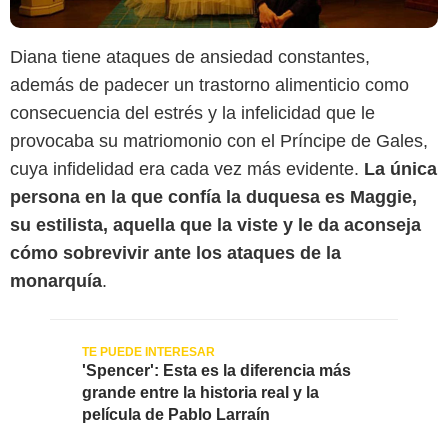
Diana tiene ataques de ansiedad constantes,
además de padecer un trastorno alimenticio como
consecuencia del estrés y la infelicidad que le
provocaba su matriomonio con el Príncipe de Gales,
cuya infidelidad era cada vez más evidente.
La única
persona en la que confía la duquesa es Maggie,
su estilista, aquella que la viste y le da aconseja
cómo sobrevivir ante los ataques de la
monarquía
.
'Spencer': Esta es la diferencia más
grande entre la historia real y la
película de Pablo Larraín