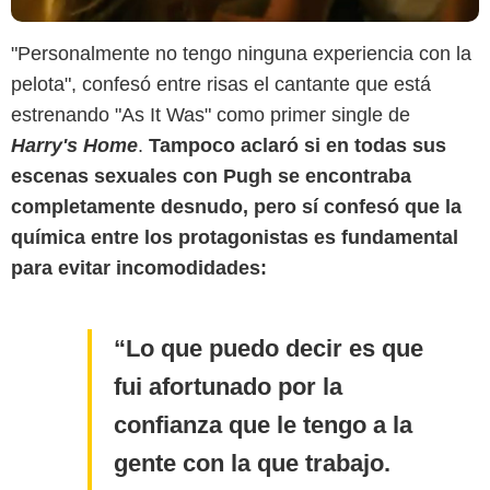
"Personalmente no tengo ninguna experiencia con la
pelota", confesó entre risas el cantante que está
estrenando "As It Was" como primer single de
Harry's Home
.
Tampoco aclaró si en todas sus
escenas sexuales con Pugh se encontraba
completamente desnudo, pero sí confesó que la
química entre los protagonistas es fundamental
para evitar incomodidades:
Lo que puedo decir es que
fui afortunado por la
confianza que le tengo a la
gente con la que trabajo.