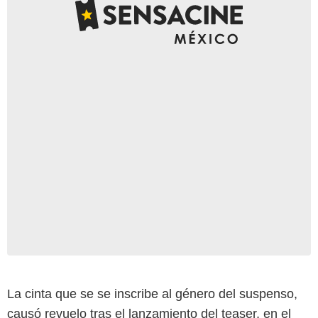
La cinta que se se inscribe al género del suspenso,
causó revuelo tras el lanzamiento del teaser, en el