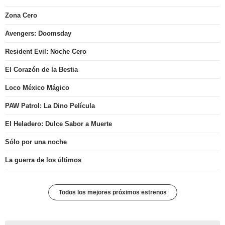
Zona Cero
Avengers: Doomsday
Resident Evil: Noche Cero
El Corazón de la Bestia
Loco México Mágico
PAW Patrol: La Dino Película
El Heladero: Dulce Sabor a Muerte
Sólo por una noche
La guerra de los últimos
Todos los mejores próximos estrenos