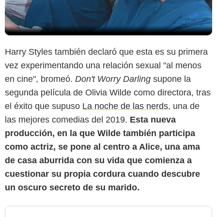
Harry Styles también declaró que esta es su primera
vez experimentando una relación sexual "al menos
en cine", bromeó.
Don't Worry Darling
supone la
segunda película de Olivia Wilde como directora, tras
el éxito que supuso
La noche de las nerds
, una de
las mejores comedias del 2019.
Esta nueva
producción, en la que Wilde también participa
como actriz, se pone al centro a Alice, una ama
de casa aburrida con su vida que comienza a
cuestionar su propia cordura cuando descubre
un oscuro secreto de su marido.