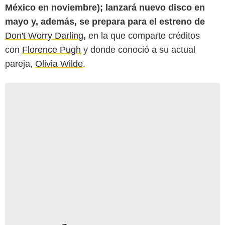
México en noviembre); lanzará nuevo disco en
mayo y, además, se prepara para el estreno de
Don't Worry Darling
,
en la que comparte créditos
con
Florence Pugh
y donde conoció a su actual
pareja,
Olivia Wilde
.