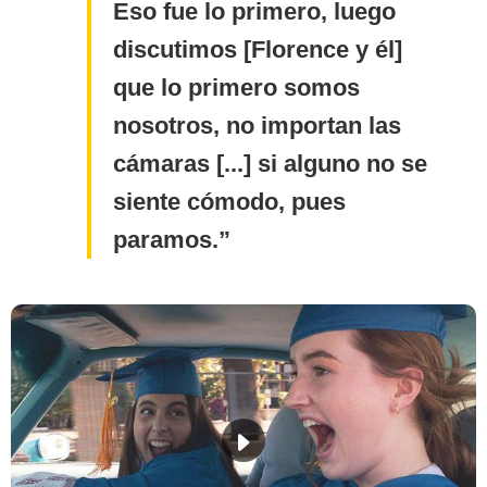
Eso fue lo primero, luego
discutimos [Florence y él]
que lo primero somos
nosotros, no importan las
cámaras [...] si alguno no se
siente cómodo, pues
paramos.