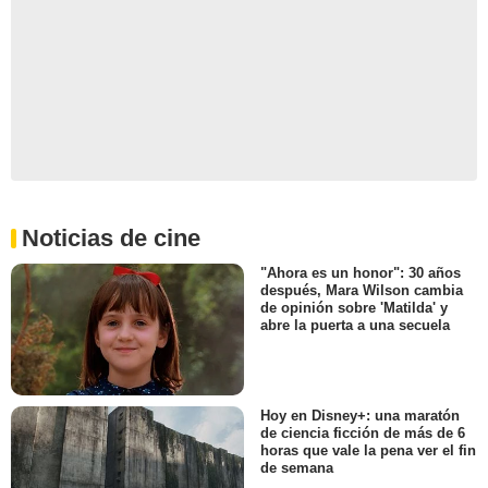
Noticias de cine
"Ahora es un honor": 30 años
después, Mara Wilson cambia
de opinión sobre 'Matilda' y
abre la puerta a una secuela
Hoy en Disney+: una maratón
de ciencia ficción de más de 6
horas que vale la pena ver el fin
de semana