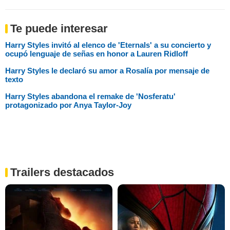
Te puede interesar
Harry Styles invitó al elenco de 'Eternals' a su concierto y
ocupó lenguaje de señas en honor a Lauren Ridloff
Harry Styles le declaró su amor a Rosalía por mensaje de
texto
Harry Styles abandona el remake de 'Nosferatu'
protagonizado por Anya Taylor-Joy
Trailers destacados