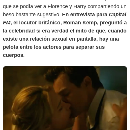
que se podía ver a Florence y Harry compartiendo un
beso bastante sugestivo.
En entrevista para
Capital
FM
, el locutor británico, Roman Kemp, preguntó a
la celebridad si era verdad el mito de que, cuando
existe una relación sexual en pantalla, hay una
pelota entre los actores para separar sus
cuerpos.