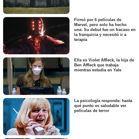
Firmó por 6 películas de
Marvel, pero solo ha hecho
una: Su debut fue un fracaso en
la franquicia y necesitó ir a
terapia
Ella es Violet Affleck, la hija de
Ben Affleck que trabaja
mientras estudia en Yale
La psicología responde: hasta
qué punto es saludable ver
películas de terror