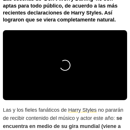
aptas para todo público, de acuerdo a las más
recientes declaraciones de Harry Styles. Así
lograron que se viera completamente natural.
Las y los fieles fanáticos de
Harry Styles
no pararán
de recibir contenido del músico y actor este año:
se
encuentra en medio de su gira mundial (viene a