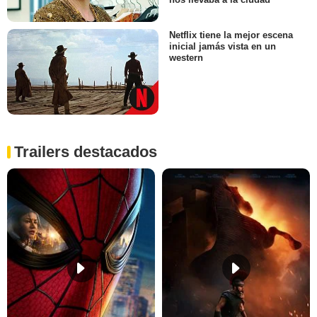
Netflix tiene la mejor escena
inicial jamás vista en un
western
Trailers destacados