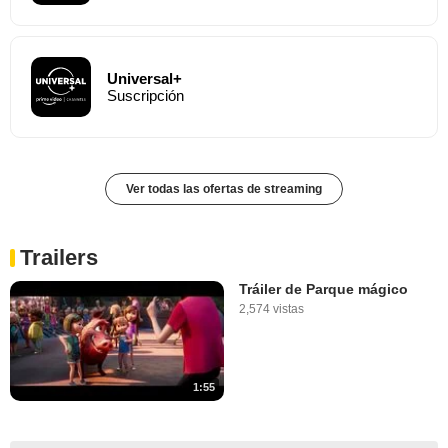
Universal+
Suscripción
Ver todas las ofertas de streaming
Trailers
Tráiler de Parque mágico
2,574 vistas
1:55