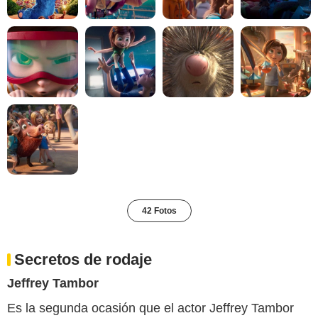
42 Fotos
Secretos de rodaje
Jeffrey Tambor
Es la segunda ocasión que el actor Jeffrey Tambor