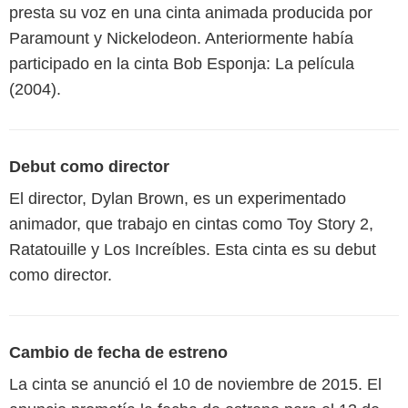
presta su voz en una cinta animada producida por
Paramount y Nickelodeon. Anteriormente había
participado en la cinta Bob Esponja: La película
(2004).
Debut como director
El director, Dylan Brown, es un experimentado
animador, que trabajo en cintas como Toy Story 2,
Ratatouille y Los Increíbles. Esta cinta es su debut
como director.
Cambio de fecha de estreno
La cinta se anunció el 10 de noviembre de 2015. El