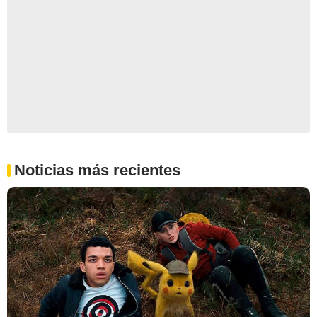
Noticias más recientes