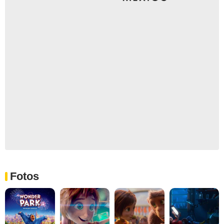
Fotos