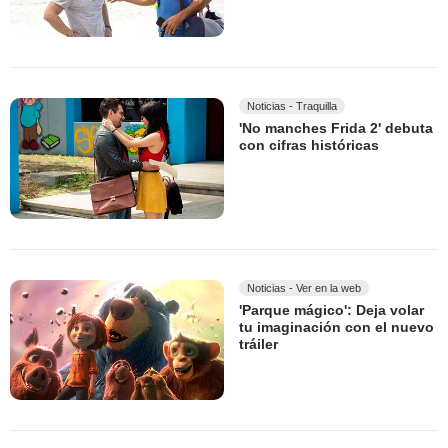
Noticias - Traquilla
'No manches Frida 2' debuta
con cifras históricas
Noticias - Ver en la web
'Parque mágico': Deja volar
tu imaginación con el nuevo
tráiler