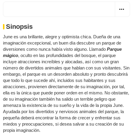
Sinopsis
June es una brillante, alegre y optimista chica. Dueña de una
imaginación excepcional, un buen día descubre un parque de
diversiones como nunca había visto alguno. Llamado
Parque
mágico
, oculto en las profundidades del bosque, el parque
incluye atracciones increíbles y alocadas, así como un gran
número de divertidos animales que hablan con sus visitantes. Sin
embargo, el parque es un desorden absoluto y pronto descubrirá
que todo lo que sucede ahí, incluidos sus habitantes y sus
atracciones, provienen directamente de su imaginación, por tal,
ella es la única que puede poner orden en el mismo. No obstante,
de su imaginación también ha salido un terrible peligro que
amenaza la existencia de su sueño y la vida de la propia June.
Ayudada por los divertidos y nerviosos animales del parque, la
pequeña deberá encontrar la forma de crecer y enfrentar sus
miedos y preocupaciones, si desea salvar a su creación de su
propia imaginación.