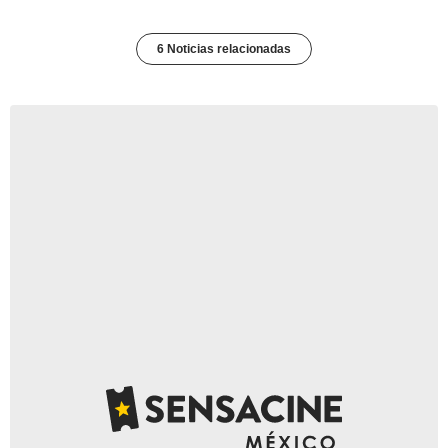
6 Noticias relacionadas