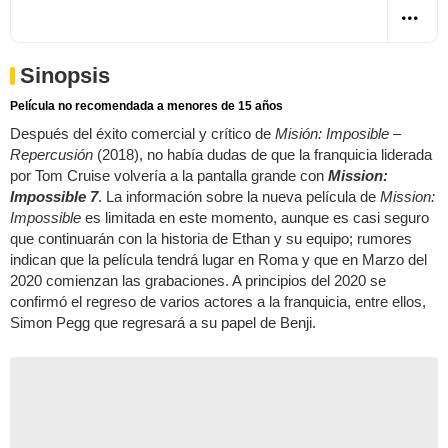
Sinopsis
Película no recomendada a menores de 15 años
Después del éxito comercial y crítico de
Misión: Imposible –
Repercusión
(2018), no había dudas de que la franquicia liderada
por Tom Cruise volvería a la pantalla grande con
Mission:
Impossible 7
. La información sobre la nueva película de
Mission:
Impossible
es limitada en este momento, aunque es casi seguro
que continuarán con la historia de Ethan y su equipo; rumores
indican que la película tendrá lugar en Roma y que en Marzo del
2020 comienzan las grabaciones. A principios del 2020 se
confirmó el regreso de varios actores a la franquicia, entre ellos,
Simon Pegg que regresará a su papel de Benji.