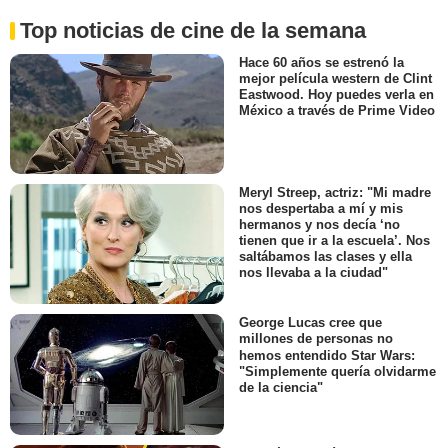
Top noticias de cine de la semana
Hace 60 años se estrenó la
mejor película western de Clint
Eastwood. Hoy puedes verla en
México a través de Prime Video
Meryl Streep, actriz: "Mi madre
nos despertaba a mí y mis
hermanos y nos decía ‘no
tienen que ir a la escuela’. Nos
saltábamos las clases y ella
nos llevaba a la ciudad"
George Lucas cree que
millones de personas no
hemos entendido Star Wars:
"Simplemente quería olvidarme
de la ciencia"