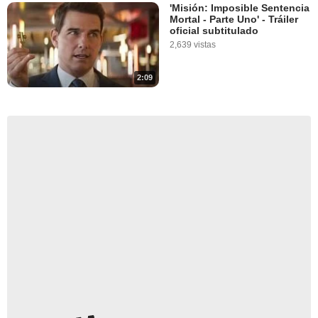
'Misión: Imposible Sentencia
Mortal - Parte Uno' - Tráiler
oficial subtitulado
2,639 vistas
2:09