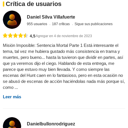
Crítica de usuarios
Daniel Silva Villafuerte
955 usuarios
187 críticas
Sigue sus publicaciones
4,5
Agregar en 4 de noviembre de 2023
Misión Imposible: Sentencia Mortal Parte 1 Está interesante el
tema, tal vez me hubiera gustado más consistencia en trama y
muertes, pero bueno... hasta la tuvieron que dividir en partes, así
que ya veremos dijo el ciego. Hablando de esta entrega, me
parece que estuvo muy bien llevada. Y como siempre las
escenas del Hunt caen en lo fantasioso, pero en esta ocasión no
se abusó de escenas de acción haciéndolas nada más porque sí,
como ...
Leer más
Danielbullonrodriguez