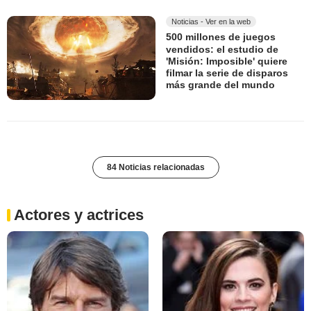
Noticias - Ver en la web
500 millones de juegos
vendidos: el estudio de
'Misión: Imposible' quiere
filmar la serie de disparos
más grande del mundo
84 Noticias relacionadas
Actores y actrices