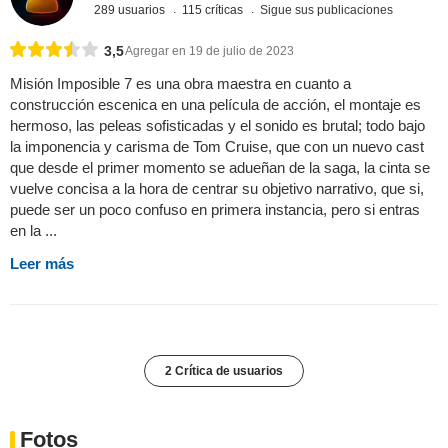
289 usuarios
115 críticas
Sigue sus publicaciones
3,5
Agregar en 19 de julio de 2023
Misión Imposible 7 es una obra maestra en cuanto a
construcción escenica en una película de acción, el montaje es
hermoso, las peleas sofisticadas y el sonido es brutal; todo bajo
la imponencia y carisma de Tom Cruise, que con un nuevo cast
que desde el primer momento se adueñan de la saga, la cinta se
vuelve concisa a la hora de centrar su objetivo narrativo, que si,
puede ser un poco confuso en primera instancia, pero si entras
en la ...
Leer más
2 Crítica de usuarios
Fotos