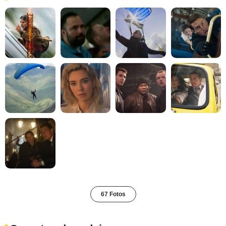
67 Fotos