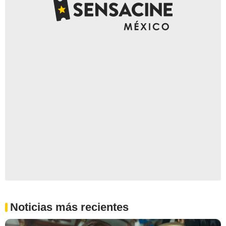
Noticias más recientes