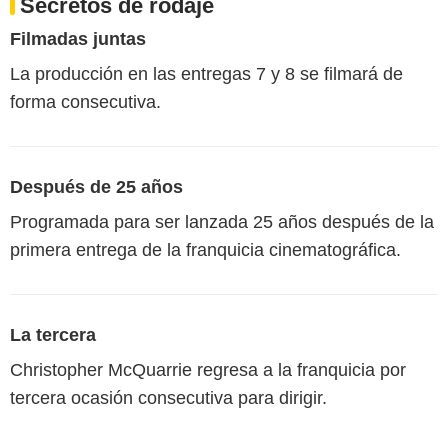
Secretos de rodaje
Filmadas juntas
La producción en las entregas 7 y 8 se filmará de
forma consecutiva.
Después de 25 años
Programada para ser lanzada 25 años después de la
primera entrega de la franquicia cinematográfica.
La tercera
Christopher McQuarrie regresa a la franquicia por
tercera ocasión consecutiva para dirigir.