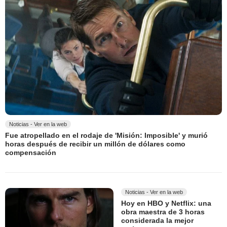
Noticias - Ver en la web
Fue atropellado en el rodaje de 'Misión: Imposible' y murió
horas después de recibir un millón de dólares como
compensación
Noticias - Ver en la web
Hoy en HBO y Netflix: una
obra maestra de 3 horas
considerada la mejor