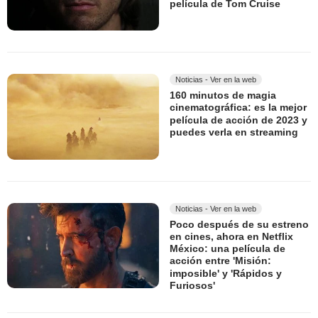
película de Tom Cruise
Noticias - Ver en la web
160 minutos de magia
cinematográfica: es la mejor
película de acción de 2023 y
puedes verla en streaming
Noticias - Ver en la web
Poco después de su estreno
en cines, ahora en Netflix
México: una película de
acción entre 'Misión:
imposible' y 'Rápidos y
Furiosos'