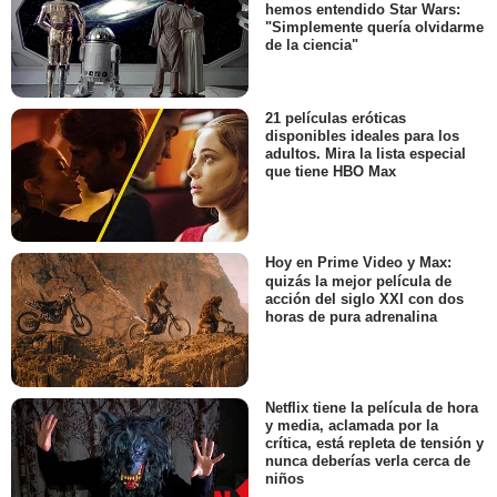
hemos entendido Star Wars:
"Simplemente quería olvidarme
de la ciencia"
21 películas eróticas
disponibles ideales para los
adultos. Mira la lista especial
que tiene HBO Max
Hoy en Prime Video y Max:
quizás la mejor película de
acción del siglo XXI con dos
horas de pura adrenalina
Netflix tiene la película de hora
y media, aclamada por la
crítica, está repleta de tensión y
nunca deberías verla cerca de
niños