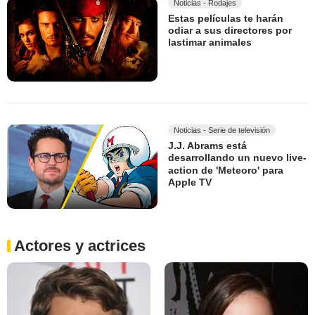
Noticias - Rodajes
Estas películas te harán
odiar a sus directores por
lastimar animales
Noticias - Serie de televisión
J.J. Abrams está
desarrollando un nuevo live-
action de 'Meteoro' para
Apple TV
Actores y actrices