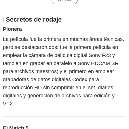
Secretos de rodaje
Pionera
La película fue la primera en muchas áreas técnicas,
pero se destacaron dos: fue la primera película en
emplear la cámara de película digital Sony F23 y
también en grabar en paralelo a Sony HDCAM SR
para archivos maestros; y el primero en emplear
grabadoras de datos digitales Codex para
reproducción HD sin comprimir en el set, diarios
digitales y generación de archivos para edición y
VFX.
El Match 5