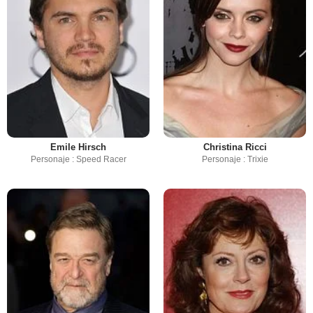
Emile Hirsch
Christina Ricci
Personaje : Speed Racer
Personaje : Trixie