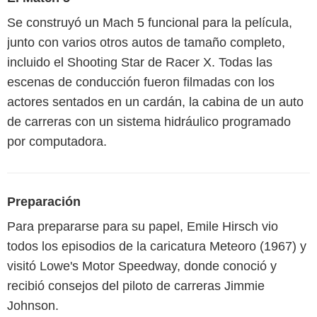
Se construyó un Mach 5 funcional para la película,
junto con varios otros autos de tamaño completo,
incluido el Shooting Star de Racer X. Todas las
escenas de conducción fueron filmadas con los
actores sentados en un cardán, la cabina de un auto
de carreras con un sistema hidráulico programado
por computadora.
Preparación
Para prepararse para su papel, Emile Hirsch vio
todos los episodios de la caricatura Meteoro (1967) y
visitó Lowe's Motor Speedway, donde conoció y
recibió consejos del piloto de carreras Jimmie
Johnson.