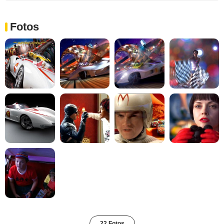
Fotos
22 Fotos