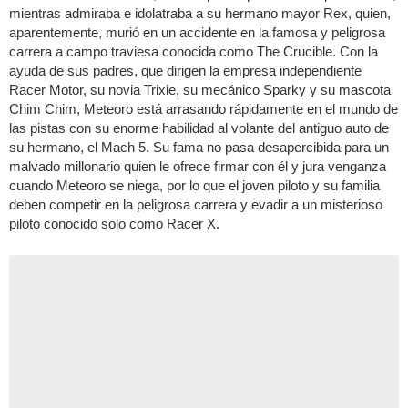
mientras admiraba e idolatraba a su hermano mayor Rex, quien,
aparentemente, murió en un accidente en la famosa y peligrosa
carrera a campo traviesa conocida como The Crucible. Con la
ayuda de sus padres, que dirigen la empresa independiente
Racer Motor, su novia Trixie, su mecánico Sparky y su mascota
Chim Chim, Meteoro está arrasando rápidamente en el mundo de
las pistas con su enorme habilidad al volante del antiguo auto de
su hermano, el Mach 5. Su fama no pasa desapercibida para un
malvado millonario quien le ofrece firmar con él y jura venganza
cuando Meteoro se niega, por lo que el joven piloto y su familia
deben competir en la peligrosa carrera y evadir a un misterioso
piloto conocido solo como Racer X.