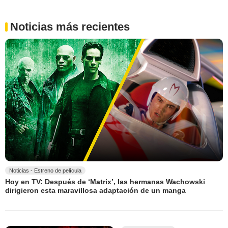
Noticias más recientes
Noticias - Estreno de película
Hoy en TV: Después de ‘Matrix’, las hermanas Wachowski
dirigieron esta maravillosa adaptación de un manga