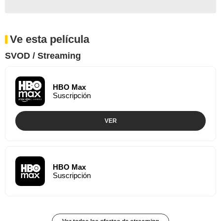
Ve esta película
SVOD / Streaming
HBO Max
Suscripción
VER
HBO Max
Suscripción