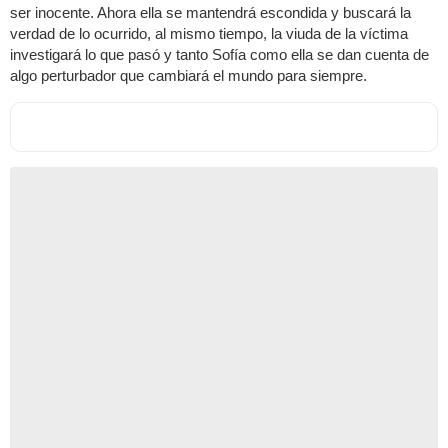
ser inocente. Ahora ella se mantendrá escondida y buscará la
verdad de lo ocurrido, al mismo tiempo, la viuda de la víctima
investigará lo que pasó y tanto Sofía como ella se dan cuenta de
algo perturbador que cambiará el mundo para siempre.