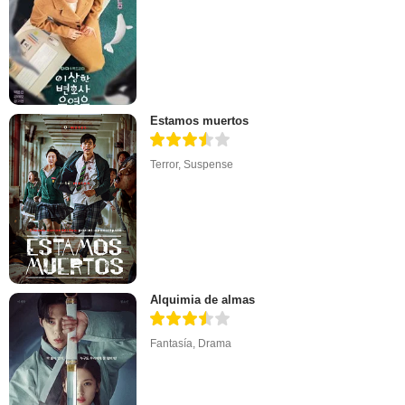
Estamos muertos
Terror
,
Suspense
Alquimia de almas
Fantasía
,
Drama