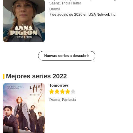
Saenz
,
Tricia Helfer
Drama
7 de agosto de 2026 en USA Network Inc.
Nuevas series a descubrir
Mejores series 2022
Tomorrow
Drama
,
Fantasía