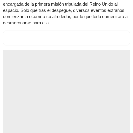
encargada de la primera misión tripulada del Reino Unido al
espacio. Sólo que tras el despegue, diversos eventos extraños
comienzan a ocurrir a su alrededor, por lo que todo comenzará a
desmoronarse para ella.