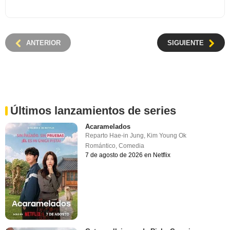
ANTERIOR
SIGUIENTE
Últimos lanzamientos de series
Acaramelados
Reparto
Hae-in Jung
,
Kim Young Ok
Romántico
,
Comedia
7 de agosto de 2026 en Netflix