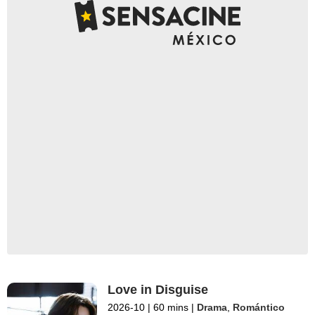
Love in Disguise
2026-10
|
60 mins
|
Drama
,
Romántico