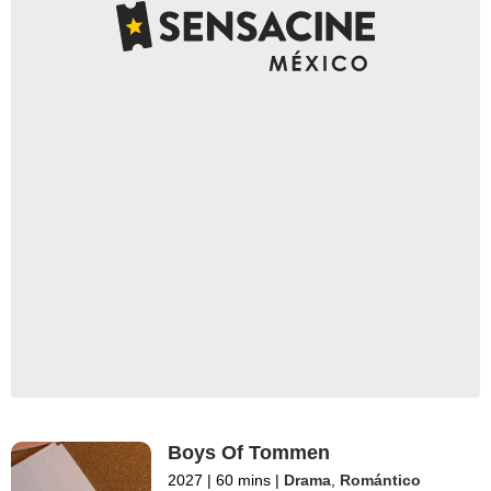
Boys Of Tommen
2027
|
60 mins
|
Drama
,
Romántico