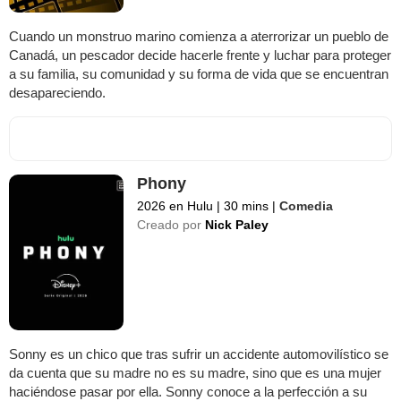
Cuando un monstruo marino comienza a aterrorizar un pueblo de
Canadá, un pescador decide hacerle frente y luchar para proteger
a su familia, su comunidad y su forma de vida que se encuentran
desapareciendo.
Phony
2026 en Hulu
|
30 mins
|
Comedia
Creado por
Nick Paley
Sonny es un chico que tras sufrir un accidente automovilístico se
da cuenta que su madre no es su madre, sino que es una mujer
haciéndose pasar por ella. Sonny conoce a la perfección a su