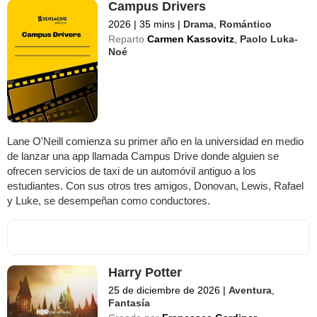
Campus Drivers
2026
|
35 mins
|
Drama
,
Romántico
Reparto
Carmen Kassovitz
,
Paolo Luka-
Noé
Lane O'Neill comienza su primer año en la universidad en medio
de lanzar una app llamada Campus Drive donde alguien se
ofrecen servicios de taxi de un automóvil antiguo a los
estudiantes. Con sus otros tres amigos, Donovan, Lewis, Rafael
y Luke, se desempeñan como conductores.
Harry Potter
25 de diciembre de 2026
|
Aventura
,
Fantasía