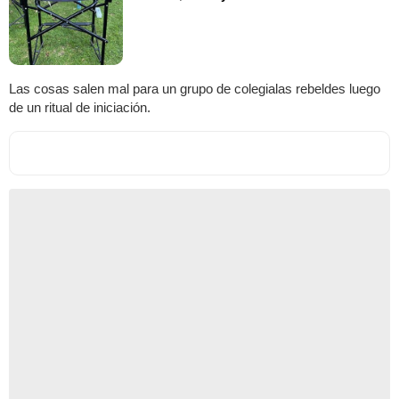
Las cosas salen mal para un grupo de colegialas rebeldes luego
de un ritual de iniciación.