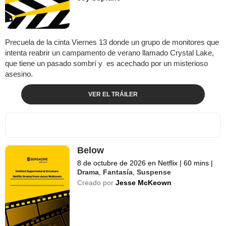
Precuela de la cinta Viernes 13 donde un grupo de monitores que
intenta reabrir un campamento de verano llamado Crystal Lake,
que tiene un pasado sombrí y es acechado por un misterioso
asesino.
VER EL TRÁILER
Below
8 de octubre de 2026 en Netflix
|
60 mins
|
Drama
,
Fantasía
,
Suspense
Creado por
Jesse McKeown