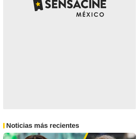
Noticias más recientes