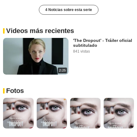
4 Noticias sobre esta serie
Videos más recientes
'The Dropout' - Tráiler oficial
subtitulado
841 vistas
2:25
Fotos