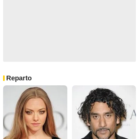
Reparto