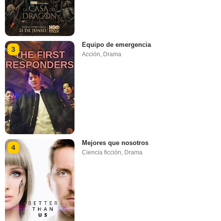
Equipo de emergencia
3
Acción
,
Drama
Mejores que nosotros
4
Ciencia ficción
,
Drama