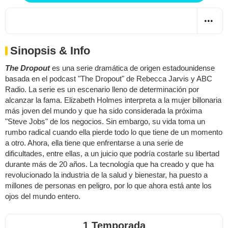
Sinopsis & Info
The Dropout
es una serie dramática de origen estadounidense
basada en el podcast "The Dropout" de Rebecca Jarvis y ABC
Radio. La serie es un escenario lleno de determinación por
alcanzar la fama. Elizabeth Holmes interpreta a la mujer billonaria
más joven del mundo y que ha sido considerada la próxima
"Steve Jobs" de los negocios. Sin embargo, su vida toma un
rumbo radical cuando ella pierde todo lo que tiene de un momento
a otro. Ahora, ella tiene que enfrentarse a una serie de
dificultades, entre ellas, a un juicio que podría costarle su libertad
durante más de 20 años. La tecnología que ha creado y que ha
revolucionado la industria de la salud y bienestar, ha puesto a
millones de personas en peligro, por lo que ahora está ante los
ojos del mundo entero.
1 Temporada