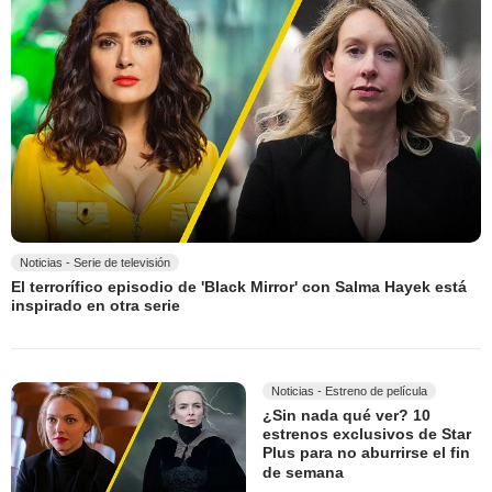
Noticias - Serie de televisión
El terrorífico episodio de 'Black Mirror' con Salma Hayek está
inspirado en otra serie
Noticias - Estreno de película
¿Sin nada qué ver? 10
estrenos exclusivos de Star
Plus para no aburrirse el fin
de semana