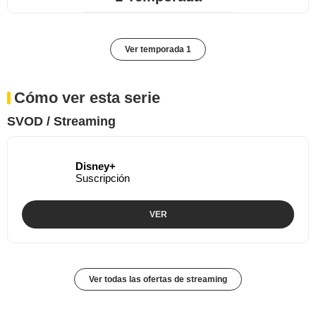
Ver temporada 1
Cómo ver esta serie
SVOD / Streaming
Disney+
Suscripción
VER
Ver todas las ofertas de streaming