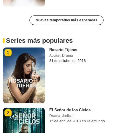
Nuevas temporadas más esperadas
Series más populares
Rosario Tijeras
1
Acción
,
Drama
31 de octubre de 2016
El Señor de los Cielos
2
Drama
,
Judicial
15 de abril de 2013 en Telemundo