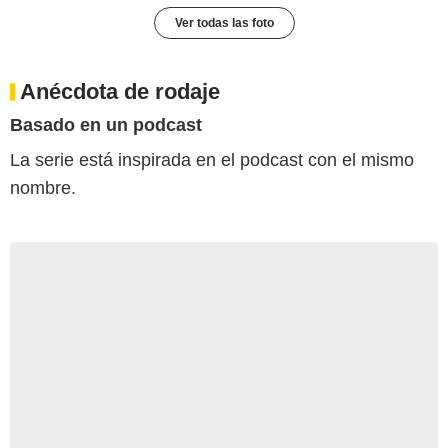
Ver todas las foto
Anécdota de rodaje
Basado en un podcast
La serie está inspirada en el podcast con el mismo
nombre.