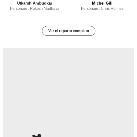
Utkarsh Ambudkar
Michel Gill
Personaje : Rakesh Madhava
Personaje : Chris Holmes
Ver el reparto completo