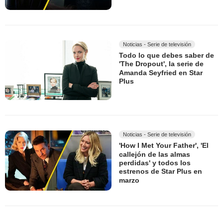
Noticias - Serie de televisión
Todo lo que debes saber de
'The Dropout', la serie de
Amanda Seyfried en Star
Plus
Noticias - Serie de televisión
'How I Met Your Father', 'El
callejón de las almas
perdidas' y todos los
estrenos de Star Plus en
marzo