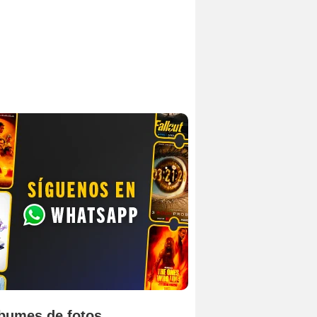
bumes de fotos