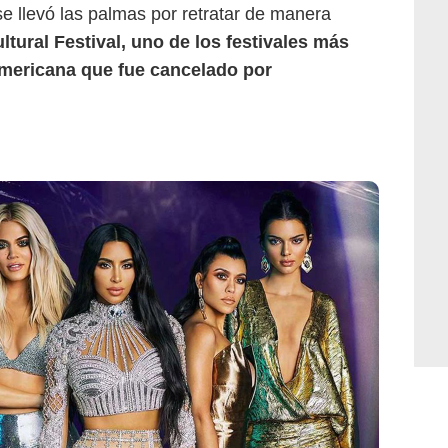
se llevó las palmas por retratar de manera
ltural Festival, uno de los festivales más
americana que fue cancelado por