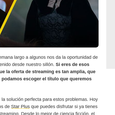
emana largo a algunos nos da la oportunidad de
enido desde nuestro sillón.
Si eres de esos
 la oferta de streaming es tan amplia, que
 podamos escoger el título que queremos
la solución perfecta para estos problemas. Hoy
vos de
Star Plus
que puedes disfrutar si ya tienes
streaming. Desde lo mejor de ciencia ficción, el