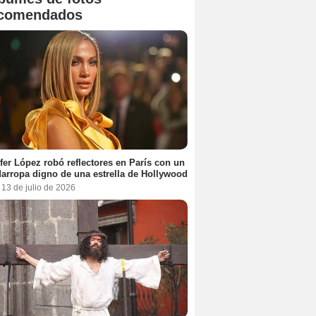
comendados
fer López robó reflectores en París con un
arropa digno de una estrella de Hollywood
 13 de julio de 2026