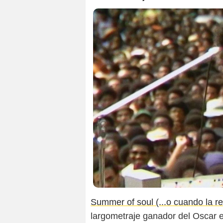
Summer of soul (...o cuando la r
largometraje ganador del Oscar e