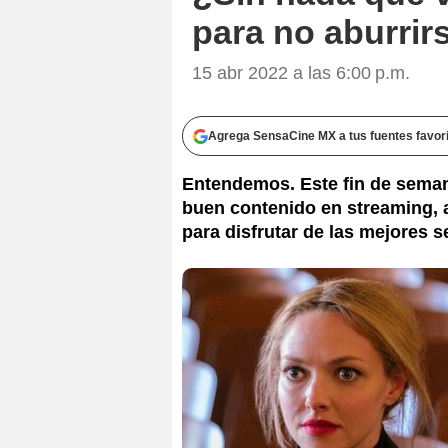
para no aburrir
15 abr 2022 a las 6:00 p.m.
Agrega SensaCine MX a tus fuentes favor
Entendemos. Este fin de seman
buen contenido en streaming,
para disfrutar de las mejores se