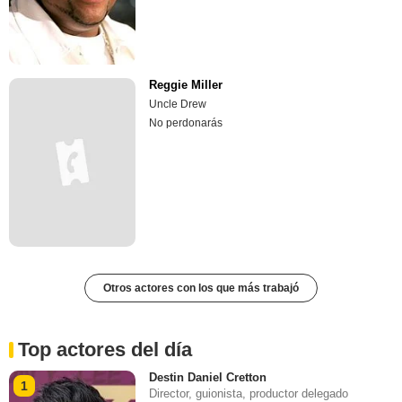
Reggie Miller
Uncle Drew
No perdonarás
Otros actores con los que más trabajó
Top actores del día
Destin Daniel Cretton
1
Director, guionista, productor delegado