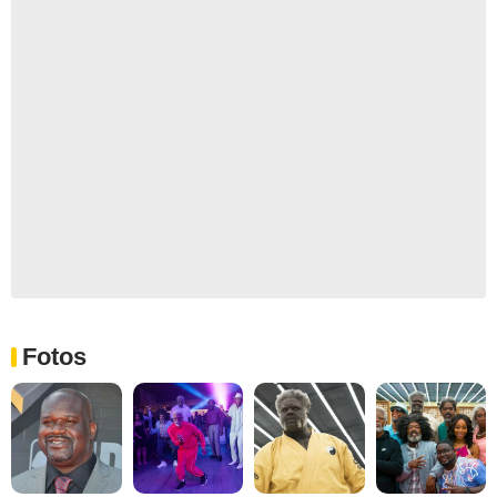
Fotos