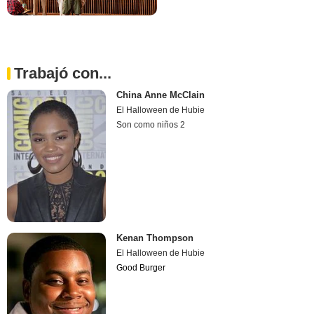
Trabajó con...
China Anne McClain
El Halloween de Hubie
Son como niños 2
Kenan Thompson
El Halloween de Hubie
Good Burger