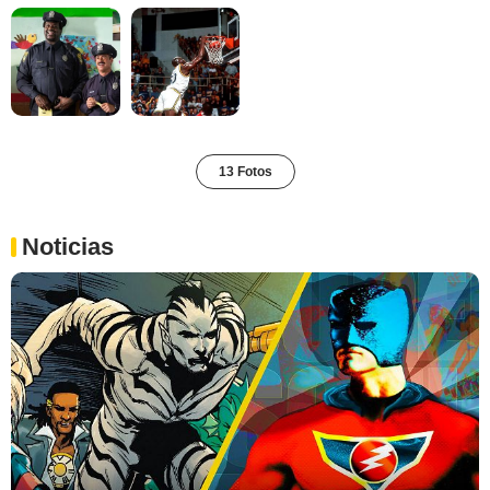
13 Fotos
Noticias