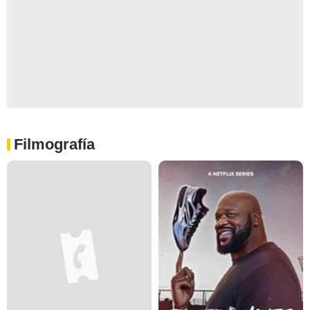
Filmografía