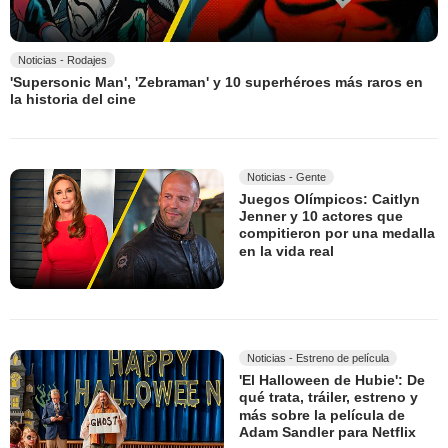
Noticias - Rodajes
'Supersonic Man', 'Zebraman' y 10 superhéroes más raros en
la historia del cine
Noticias - Gente
Juegos Olímpicos: Caitlyn
Jenner y 10 actores que
compitieron por una medalla
en la vida real
Noticias - Estreno de película
'El Halloween de Hubie': De
qué trata, tráiler, estreno y
más sobre la película de
Adam Sandler para Netflix