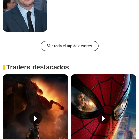
Ver todo el top de actores
Trailers destacados